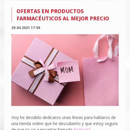
OFERTAS EN PRODUCTOS
FARMACÉUTICOS AL MEJOR PRECIO
29.04.2021 17:59
Hoy he decidido dedicaros unas líneas para hablaros de
una tienda online que he descubierto y que estoy segura
de que os va a encantar llamada
Farma13
.