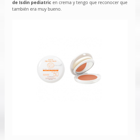
de Isdin pediatric
en crema y tengo que reconocer que
también era muy bueno.