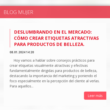
BLOG MUJER
DESLUMBRANDO EN EL MERCADO:
CÓMO CREAR ETIQUETAS ATRACTIVAS
PARA PRODUCTOS DE BELLEZA.
08.01.2024 14:20
Hoy vamos a hablar sobre consejos prácticos para
crear etiquetas visualmente atractivas y efectivas
fundamentalmente dirigidas para productos de belleza,
destacando la importancia del marketing y poniendo el
foco especialmente en la percepción del cliente al verlas.
Para aquellos...
Leer más