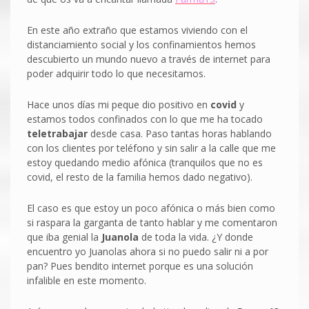
En este año extraño que estamos viviendo con el
distanciamiento social y los confinamientos hemos
descubierto un mundo nuevo a través de internet para
poder adquirir todo lo que necesitamos.
Hace unos días mi peque dio positivo en
covid
y
estamos todos confinados con lo que me ha tocado
teletrabajar
desde casa. Paso tantas horas hablando
con los clientes por teléfono y sin salir a la calle que me
estoy quedando medio afónica (tranquilos que no es
covid, el resto de la familia hemos dado negativo).
El caso es que estoy un poco afónica o más bien como
si raspara la garganta de tanto hablar y me comentaron
que iba genial la
Juanola
de toda la vida. ¿Y donde
encuentro yo Juanolas ahora si no puedo salir ni a por
pan? Pues bendito internet porque es una solución
infalible en este momento.