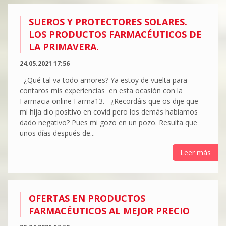
SUEROS Y PROTECTORES SOLARES.
LOS PRODUCTOS FARMACÉUTICOS DE
LA PRIMAVERA.
24.05.2021 17:56
¿Qué tal va todo amores? Ya estoy de vuelta para
contaros mis experiencias en esta ocasión con la
Farmacia online Farma13. ¿Recordáis que os dije que
mi hija dio positivo en covid pero los demás habíamos
dado negativo? Pues mi gozo en un pozo. Resulta que
unos días después de...
Leer más
OFERTAS EN PRODUCTOS
FARMACÉUTICOS AL MEJOR PRECIO