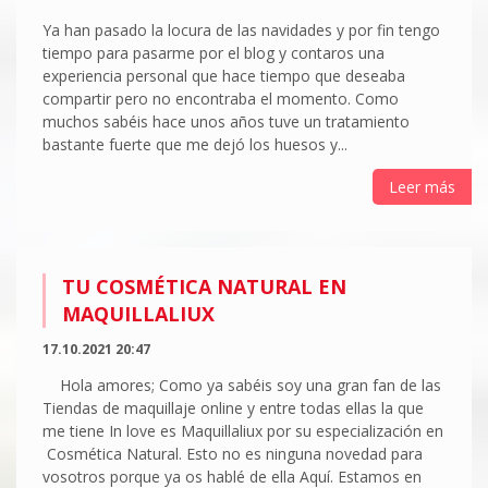
Ya han pasado la locura de las navidades y por fin tengo
tiempo para pasarme por el blog y contaros una
experiencia personal que hace tiempo que deseaba
compartir pero no encontraba el momento. Como
muchos sabéis hace unos años tuve un tratamiento
bastante fuerte que me dejó los huesos y...
Leer más
TU COSMÉTICA NATURAL EN
MAQUILLALIUX
17.10.2021 20:47
Hola amores; Como ya sabéis soy una gran fan de las
Tiendas de maquillaje online y entre todas ellas la que
me tiene In love es Maquillaliux por su especialización en
Cosmética Natural. Esto no es ninguna novedad para
vosotros porque ya os hablé de ella Aquí. Estamos en