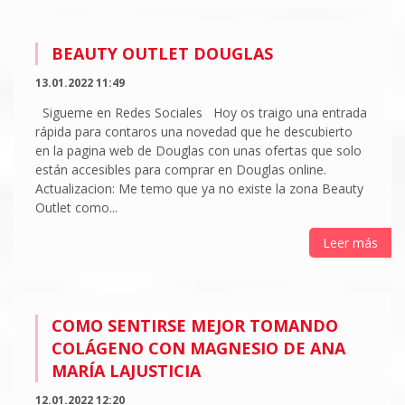
BEAUTY OUTLET DOUGLAS
13.01.2022 11:49
Sigueme en Redes Sociales Hoy os traigo una entrada
rápida para contaros una novedad que he descubierto
en la pagina web de Douglas con unas ofertas que solo
están accesibles para comprar en Douglas online.
Actualizacion: Me temo que ya no existe la zona Beauty
Outlet como...
Leer más
COMO SENTIRSE MEJOR TOMANDO
COLÁGENO CON MAGNESIO DE ANA
MARÍA LAJUSTICIA
12.01.2022 12:20