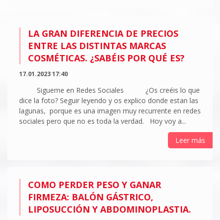
LA GRAN DIFERENCIA DE PRECIOS
ENTRE LAS DISTINTAS MARCAS
COSMÉTICAS. ¿SABÉIS POR QUÉ ES?
17.01.2023 17:40
Sigueme en Redes Sociales ¿Os creéis lo que
dice la foto? Seguir leyendo y os explico donde estan las
lagunas, porque es una imagen muy recurrente en redes
sociales pero que no es toda la verdad. Hoy voy a...
Leer más
COMO PERDER PESO Y GANAR
FIRMEZA: BALÓN GÁSTRICO,
LIPOSUCCIÓN Y ABDOMINOPLASTIA.