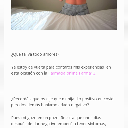
¿Qué tal va todo amores?
Ya estoy de vuelta para contaros mis experiencias en
esta ocasión con la
Farmacia online Farma13
.
¿Recordáis que os dije que mi hija dio positivo en covid
pero los demás habíamos dado negativo?
Pues mi gozo en un pozo. Resulta que unos días
después de dar negativo empecé a tener síntomas,