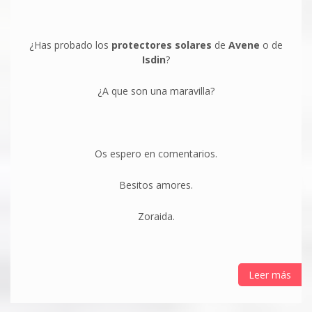
¿Has probado los
protectores solares
de
Avene
o de
Isdin
?
¿A que son una maravilla?
Os espero en comentarios.
Besitos amores.
Zoraida.
Leer más