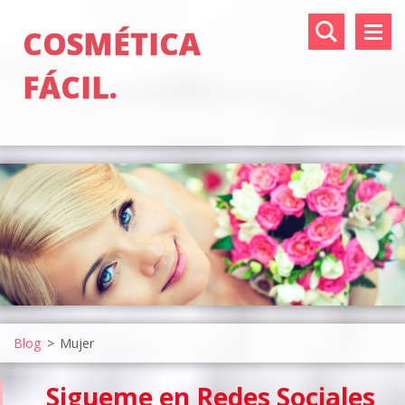
COSMÉTICA
FÁCIL.
Blog
>
Mujer
Sigueme en Redes Sociales