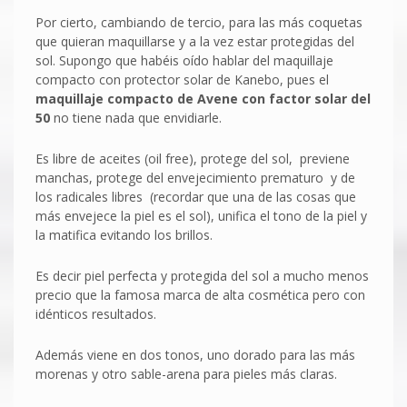
Por cierto, cambiando de tercio, para las más coquetas
que quieran maquillarse y a la vez estar protegidas del
sol. Supongo que habéis oído hablar del maquillaje
compacto con protector solar de Kanebo, pues el
maquillaje compacto de Avene con factor solar del
50
no tiene nada que envidiarle.
Es libre de aceites (oil free), protege del sol, previene
manchas, protege del envejecimiento prematuro y de
los radicales libres (recordar que una de las cosas que
más envejece la piel es el sol), unifica el tono de la piel y
la matifica evitando los brillos.
Es decir piel perfecta y protegida del sol a mucho menos
precio que la famosa marca de alta cosmética pero con
idénticos resultados.
Además viene en dos tonos, uno dorado para las más
morenas y otro sable-arena para pieles más claras.