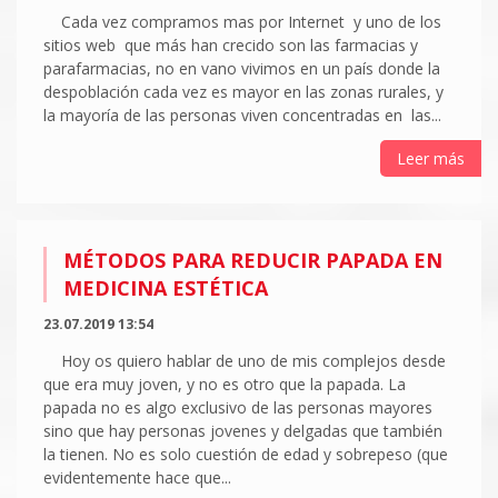
Cada vez compramos mas por Internet y uno de los
sitios web que más han crecido son las farmacias y
parafarmacias, no en vano vivimos en un país donde la
despoblación cada vez es mayor en las zonas rurales, y
la mayoría de las personas viven concentradas en las...
Leer más
MÉTODOS PARA REDUCIR PAPADA EN
MEDICINA ESTÉTICA
23.07.2019 13:54
Hoy os quiero hablar de uno de mis complejos desde
que era muy joven, y no es otro que la papada. La
papada no es algo exclusivo de las personas mayores
sino que hay personas jovenes y delgadas que también
la tienen. No es solo cuestión de edad y sobrepeso (que
evidentemente hace que...