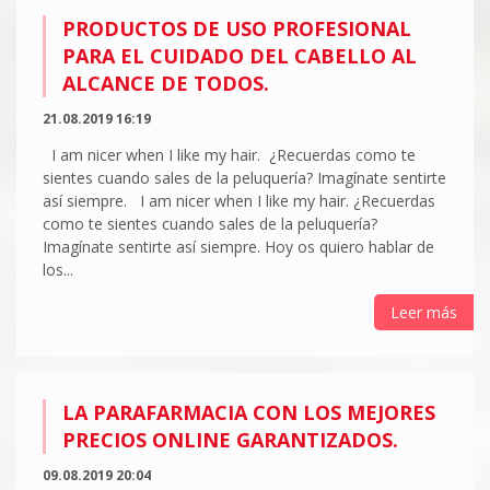
PRODUCTOS DE USO PROFESIONAL
PARA EL CUIDADO DEL CABELLO AL
ALCANCE DE TODOS.
21.08.2019 16:19
I am nicer when I like my hair. ¿Recuerdas como te
sientes cuando sales de la peluquería? Imagínate sentirte
así siempre. I am nicer when I like my hair. ¿Recuerdas
como te sientes cuando sales de la peluquería?
Imagínate sentirte así siempre. Hoy os quiero hablar de
los...
Leer más
LA PARAFARMACIA CON LOS MEJORES
PRECIOS ONLINE GARANTIZADOS.
09.08.2019 20:04