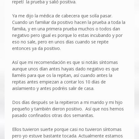
repetí la prueba y salió positiva.
Ya me dijo la médica de cabecera que solía pasar.
Cuando un familiar da positivo hacen la prueba a toda la
familia, y en una primera prueba muchos o todos dan
negativo pero igual es porque lo estas incubando y por
eso no sale, pero en unos días cuando se repite
entonces ya da positivo.
Así que mi recomendación es que si notáis síntomas
aunque unos dían antes hayais dado negativo es que
llaméis para que os la repitan, así cuando antes la
repitas antes empiezan a contar los 10 días de
aislamiento y antes podréis salir de casa.
Dos días después se la repitieron a mi marido y mi hijo
pequeño y también dieron positivo. Así que nos hemos
pasado confinados otras dos semanitas.
Ellos tuvieron suerte porque casi no tuvieron síntomas
pero yo estuve bastante tocada. Actualmente estamos