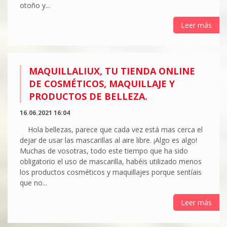
otoño y...
Leer más
MAQUILLALIUX, TU TIENDA ONLINE
DE COSMÉTICOS, MAQUILLAJE Y
PRODUCTOS DE BELLEZA.
16.06.2021 16:04
Hola bellezas, parece que cada vez está mas cerca el
dejar de usar las mascarillas al aire libre. ¡Algo es algo!
Muchas de vosotras, todo este tiempo que ha sido
obligatorio el uso de mascarilla, habéis utilizado menos
los productos cosméticos y maquillajes porque sentíais
que no...
Leer más