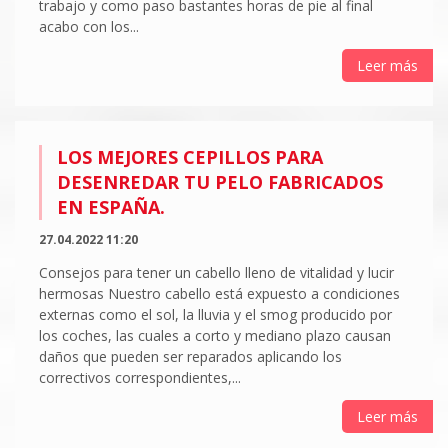
trabajo y como paso bastantes horas de pie al final
acabo con los...
Leer más
LOS MEJORES CEPILLOS PARA
DESENREDAR TU PELO FABRICADOS
EN ESPAÑA.
27.04.2022 11:20
Consejos para tener un cabello lleno de vitalidad y lucir
hermosas Nuestro cabello está expuesto a condiciones
externas como el sol, la lluvia y el smog producido por
los coches, las cuales a corto y mediano plazo causan
daños que pueden ser reparados aplicando los
correctivos correspondientes,...
Leer más