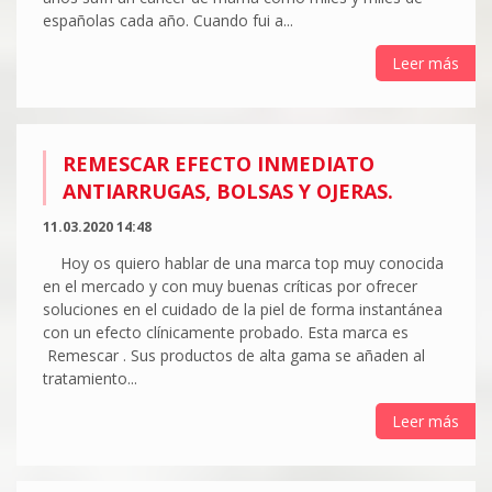
españolas cada año. Cuando fui a...
Leer más
REMESCAR EFECTO INMEDIATO
ANTIARRUGAS, BOLSAS Y OJERAS.
11.03.2020 14:48
Hoy os quiero hablar de una marca top muy conocida
en el mercado y con muy buenas críticas por ofrecer
soluciones en el cuidado de la piel de forma instantánea
con un efecto clínicamente probado. Esta marca es
Remescar . Sus productos de alta gama se añaden al
tratamiento...
Leer más