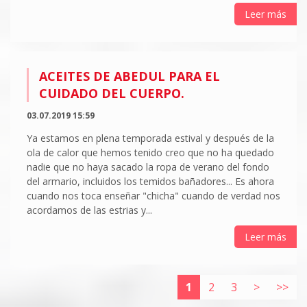
Leer más
ACEITES DE ABEDUL PARA EL
CUIDADO DEL CUERPO.
03.07.2019 15:59
Ya estamos en plena temporada estival y después de la
ola de calor que hemos tenido creo que no ha quedado
nadie que no haya sacado la ropa de verano del fondo
del armario, incluidos los temidos bañadores... Es ahora
cuando nos toca enseñar "chicha" cuando de verdad nos
acordamos de las estrias y...
Leer más
1
2
3
>
>>