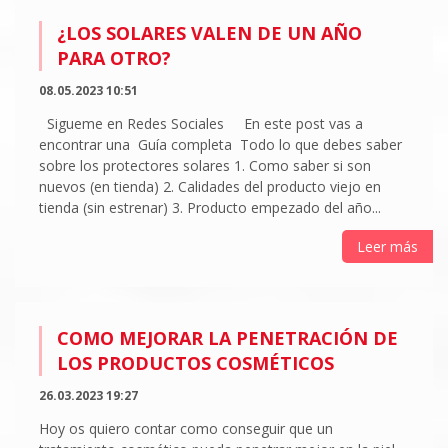
¿LOS SOLARES VALEN DE UN AÑO
PARA OTRO?
08.05.2023 10:51
Sigueme en Redes Sociales En este post vas a
encontrar una Guía completa Todo lo que debes saber
sobre los protectores solares 1. Como saber si son
nuevos (en tienda) 2. Calidades del producto viejo en
tienda (sin estrenar) 3. Producto empezado del año...
Leer más
COMO MEJORAR LA PENETRACIÓN DE
LOS PRODUCTOS COSMÉTICOS
26.03.2023 19:27
Hoy os quiero contar como conseguir que un