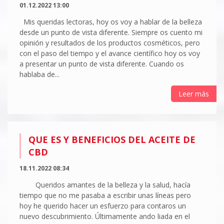
01.12.2022 13:00
Mis queridas lectoras, hoy os voy a hablar de la belleza
desde un punto de vista diferente. Siempre os cuento mi
opinión y resultados de los productos cosméticos, pero
con el paso del tiempo y el avance científico hoy os voy
a presentar un punto de vista diferente. Cuando os
hablaba de...
Leer más
QUE ES Y BENEFICIOS DEL ACEITE DE
CBD
18.11.2022 08:34
Queridos amantes de la belleza y la salud, hacía
tiempo que no me pasaba a escribir unas líneas pero
hoy he querido hacer un esfuerzo para contaros un
nuevo descubrimiento. Últimamente ando liada en el