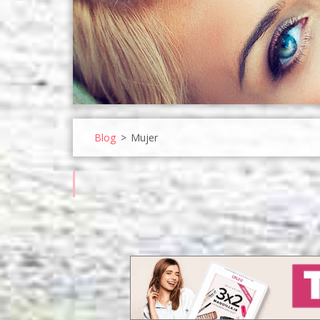
Blog
>
Mujer