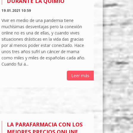
DURANTE LA QUIMIO
19.01.2021 10:59
Vivir en medio de una pandemia tiene
muchísimas desventajas pero la conexión
online no es una de ellas, y cuando vives
situaciones drásticas en la vida das gracias
por al menos poder estar conectado. Hace
unos tres años sufrí un cáncer de mama
como miles y miles de españolas cada año.
Cuando fui a...
Leer más
LA PARAFARMACIA CON LOS
MEJORES PRECIOS ONLINE