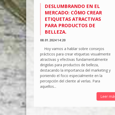
DESLUMBRANDO EN EL
MERCADO: CÓMO CREAR
ETIQUETAS ATRACTIVAS
PARA PRODUCTOS DE
BELLEZA.
08.01.2024 14:20
Hoy vamos a hablar sobre consejos
prácticos para crear etiquetas visualmente
atractivas y efectivas fundamentalmente
dirigidas para productos de belleza,
destacando la importancia del marketing y
poniendo el foco especialmente en la
percepción del cliente al verlas. Para
aquellos...
Leer má