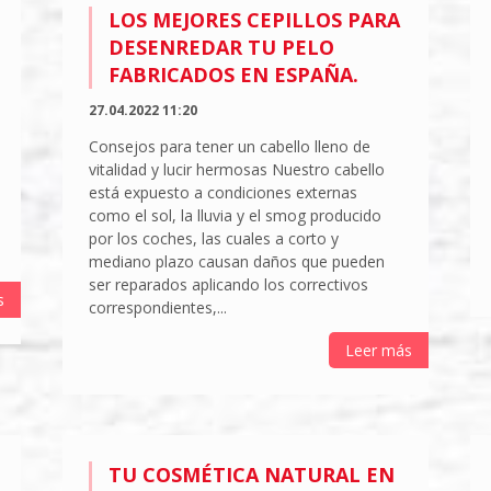
LOS MEJORES CEPILLOS PARA
DESENREDAR TU PELO
FABRICADOS EN ESPAÑA.
27.04.2022 11:20
Consejos para tener un cabello lleno de
vitalidad y lucir hermosas Nuestro cabello
está expuesto a condiciones externas
como el sol, la lluvia y el smog producido
por los coches, las cuales a corto y
mediano plazo causan daños que pueden
ser reparados aplicando los correctivos
s
correspondientes,...
Leer más
TU COSMÉTICA NATURAL EN