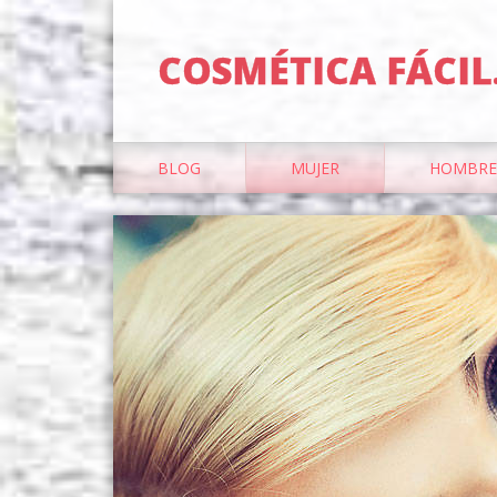
COSMÉTICA FÁCIL
BLOG
MUJER
HOMBRE