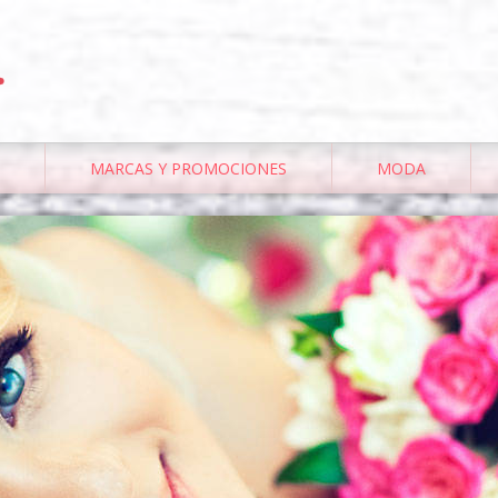
.
MARCAS Y PROMOCIONES
MODA