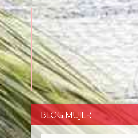
BLOG MUJER