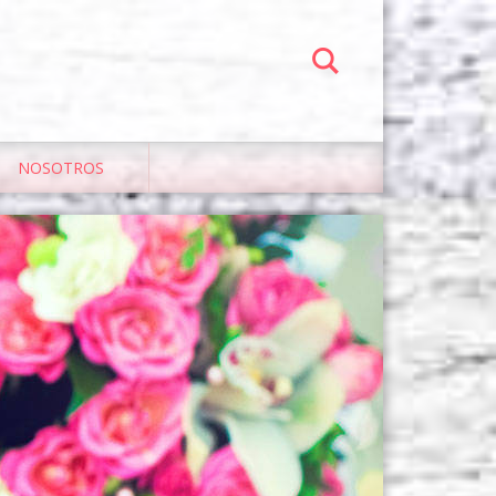
NOSOTROS