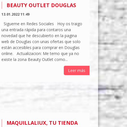
BEAUTY OUTLET DOUGLAS
13.01.2022 11:49
Sigueme en Redes Sociales Hoy os traigo
una entrada rápida para contaros una
novedad que he descubierto en la pagina
web de Douglas con unas ofertas que solo
están accesibles para comprar en Douglas
online. Actualizacion: Me temo que ya no
existe la zona Beauty Outlet como...
Leer más
MAQUILLALIUX, TU TIENDA