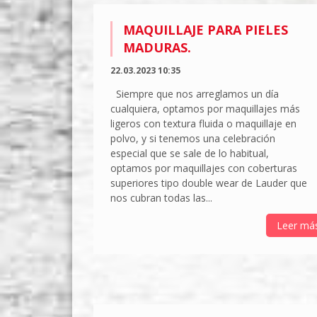
MAQUILLAJE PARA PIELES
MADURAS.
22.03.2023 10:35
Siempre que nos arreglamos un día
cualquiera, optamos por maquillajes más
ligeros con textura fluida o maquillaje en
polvo, y si tenemos una celebración
especial que se sale de lo habitual,
optamos por maquillajes con coberturas
superiores tipo double wear de Lauder que
nos cubran todas las...
Leer má