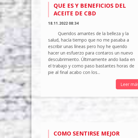
QUE ES Y BENEFICIOS DEL
ACEITE DE CBD
18.11.2022 08:34
Queridos amantes de la belleza y la
salud, hacía tiempo que no me pasaba a
escribir unas líneas pero hoy he querido
hacer un esfuerzo para contaros un nuevo
descubrimiento. Últimamente ando liada en
el trabajo y como paso bastantes horas de
pie al final acabo con los...
Leer má
COMO SENTIRSE MEJOR