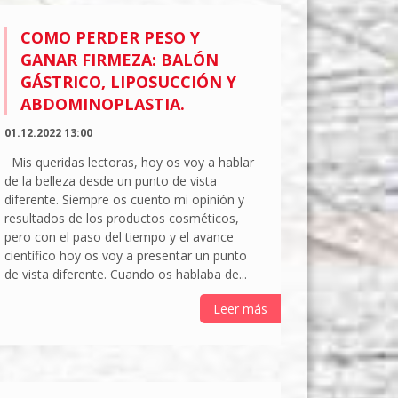
COMO PERDER PESO Y
GANAR FIRMEZA: BALÓN
GÁSTRICO, LIPOSUCCIÓN Y
ABDOMINOPLASTIA.
01.12.2022 13:00
Mis queridas lectoras, hoy os voy a hablar
de la belleza desde un punto de vista
diferente. Siempre os cuento mi opinión y
resultados de los productos cosméticos,
pero con el paso del tiempo y el avance
científico hoy os voy a presentar un punto
de vista diferente. Cuando os hablaba de...
Leer más