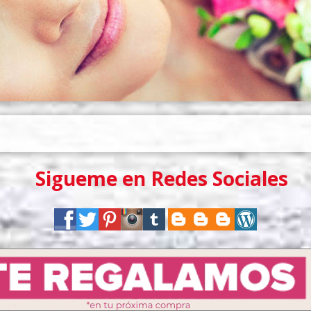
Sigueme en Redes Sociales