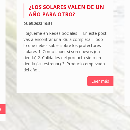
¿LOS SOLARES VALEN DE UN
AÑO PARA OTRO?
08.05.2023 10:51
Sigueme en Redes Sociales En este post
vas a encontrar una Guía completa Todo
lo que debes saber sobre los protectores
solares 1. Como saber si son nuevos (en
tienda) 2. Calidades del producto viejo en
tienda (sin estrenar) 3. Producto empezado
del año...
Leer más
s