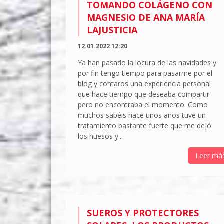
TOMANDO COLÁGENO CON
MAGNESIO DE ANA MARÍA
LAJUSTICIA
12.01.2022 12:20
Ya han pasado la locura de las navidades y
por fin tengo tiempo para pasarme por el
blog y contaros una experiencia personal
que hace tiempo que deseaba compartir
pero no encontraba el momento. Como
muchos sabéis hace unos años tuve un
tratamiento bastante fuerte que me dejó
los huesos y...
Leer má
SUEROS Y PROTECTORES