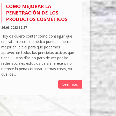
COMO MEJORAR LA
PENETRACIÓN DE LOS
PRODUCTOS COSMÉTICOS
26.03.2023 19:27
Hoy os quiero contar como conseguir que
un tratamiento cosmético pueda penetrar
mejor en la piel para que podamos
aprovechar todos los principios activos que
tiene. Estos días no paro de ver por las
redes sociales estudios de si merece o no
merece la pena comprar cremas caras, ya
que los...
Leer más