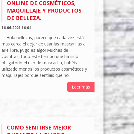
ONLINE DE COSMÉTICOS,
MAQUILLAJE Y PRODUCTOS
DE BELLEZA.
16.06.2021 16:04
Hola bellezas, parece que cada vez está
mas cerca el dejar de usar las mascarillas al
aire libre. ¡Algo es algo! Muchas de
vosotras, todo este tiempo que ha sido
obligatorio el uso de mascarilla, habéis
utilizado menos los productos cosméticos y
maquillajes porque sentíais que no...
Leer más
COMO SENTIRSE MEJOR