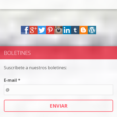
BOLETINES
Suscríbete a nuestros boletines:
E-mail *