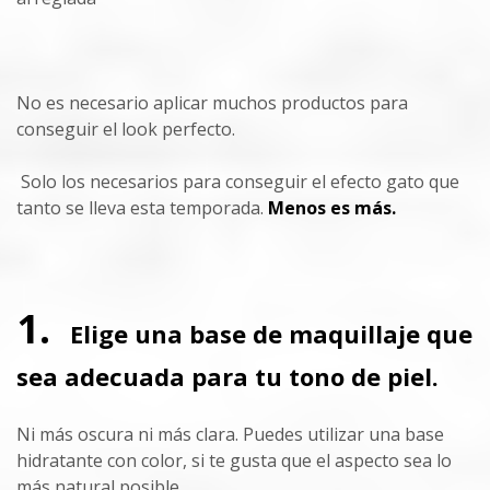
No es necesario aplicar muchos productos para
conseguir el look perfecto.
Solo los necesarios para conseguir el efecto gato que
tanto se lleva esta temporada.
Menos es más.
1.
Elige una base de maquillaje que
sea adecuada para tu tono de piel.
Ni más oscura ni más clara. Puedes utilizar una base
hidratante con color, si te gusta que el aspecto sea lo
más natural posible.