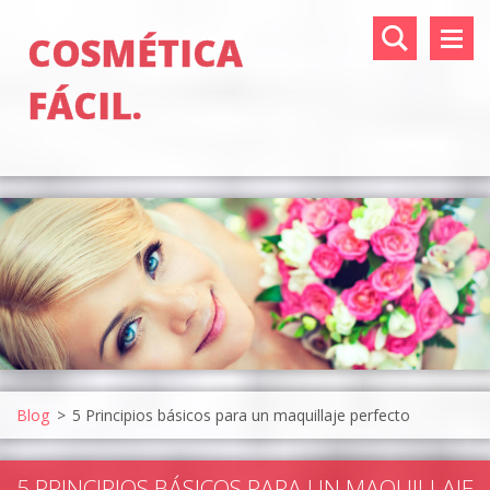
COSMÉTICA
FÁCIL.
Blog
>
5 Principios básicos para un maquillaje perfecto
5 PRINCIPIOS BÁSICOS PARA UN MAQUILLAJE