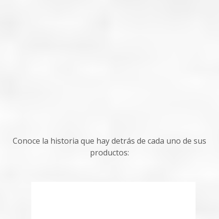
Conoce la historia que hay detrás de cada uno de sus
productos: