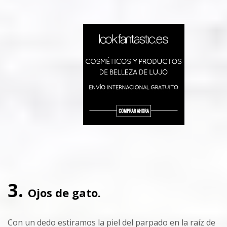
3.
Ojos de gato.
Con un dedo estiramos la piel del parpado en la raíz de