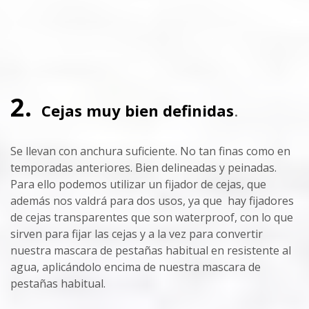
2.
Cejas muy bien definidas
.
Se llevan con anchura suficiente. No tan finas como en
temporadas anteriores. Bien delineadas y peinadas.
Para ello podemos utilizar un fijador de cejas, que
además nos valdrá para dos usos, ya que hay fijadores
de cejas transparentes que son waterproof, con lo que
sirven para fijar las cejas y a la vez para convertir
nuestra mascara de pestañas habitual en resistente al
agua, aplicándolo encima de nuestra mascara de
pestañas habitual.