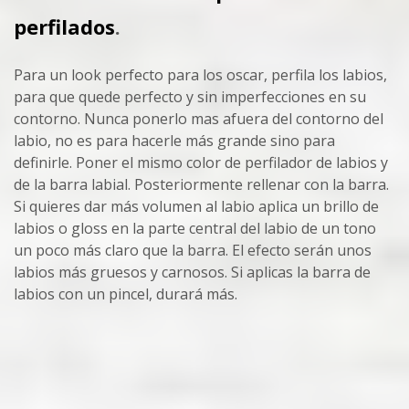
perfilados
.
Para un look perfecto para los oscar, perfila los labios,
para que quede perfecto y sin imperfecciones en su
contorno. Nunca ponerlo mas afuera del contorno del
labio, no es para hacerle más grande sino para
definirle. Poner el mismo color de perfilador de labios y
de la barra labial. Posteriormente rellenar con la barra.
Si quieres dar más volumen al labio aplica un brillo de
labios o gloss en la parte central del labio de un tono
un poco más claro que la barra. El efecto serán unos
labios más gruesos y carnosos. Si aplicas la barra de
labios con un pincel, durará más.