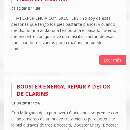
06.12.2018 11:59
MI EXPERIENCIA CON SKECHERS Yo soy de esas
personas que tengo los pies bastante planos, y cuando
me dió por ir a andar una temporada el pasado invierno,
me encontré con que tuve una fascitis plantar, de esas
que cuando te levantas por la mañana no puedes
andar....
Leer más
BOOSTER ENERGY, REPAIR Y DETOX
DE CLARINS
01.04.2018 11:16
Con la llegada de la primavera Clarins nos sorprende con
el lanzamiento de un nuevo tratamiento para potenciar
la piel a traves de tres Boosters, Booster Enery, Booster