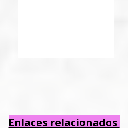
Enlaces relacionados