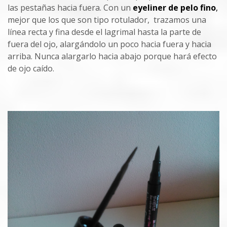
las pestañas hacia fuera. Con un
eyeliner de pelo fino
,
mejor que los que son tipo rotulador, trazamos una
línea recta y fina desde el lagrimal hasta la parte de
fuera del ojo, alargándolo un poco hacia fuera y hacia
arriba. Nunca alargarlo hacia abajo porque hará efecto
de ojo caído.