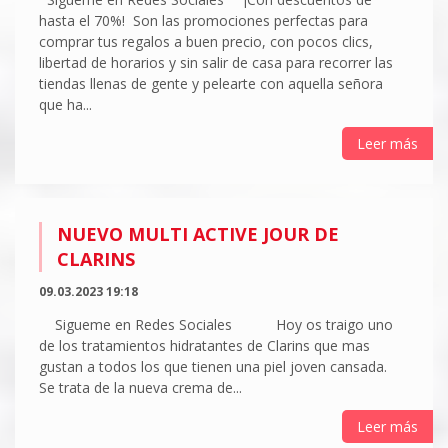
hasta el 70%! Son las promociones perfectas para
comprar tus regalos a buen precio, con pocos clics,
libertad de horarios y sin salir de casa para recorrer las
tiendas llenas de gente y pelearte con aquella señora
que ha...
Leer más
NUEVO MULTI ACTIVE JOUR DE
CLARINS
09.03.2023 19:18
Sigueme en Redes Sociales Hoy os traigo uno
de los tratamientos hidratantes de Clarins que mas
gustan a todos los que tienen una piel joven cansada.
Se trata de la nueva crema de...
Leer más