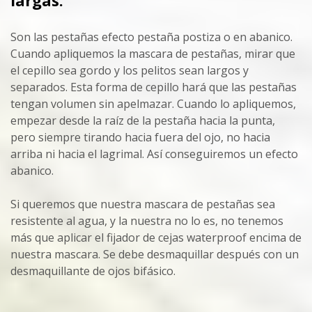
largas.
Son las pestañas efecto pestaña postiza o en abanico.
Cuando apliquemos la mascara de pestañas, mirar que
el cepillo sea gordo y los pelitos sean largos y
separados. Esta forma de cepillo hará que las pestañas
tengan volumen sin apelmazar. Cuando lo apliquemos,
empezar desde la raíz de la pestaña hacia la punta,
pero siempre tirando hacia fuera del ojo, no hacia
arriba ni hacia el lagrimal. Así conseguiremos un efecto
abanico.
Si queremos que nuestra mascara de pestañas sea
resistente al agua, y la nuestra no lo es, no tenemos
más que aplicar el fijador de cejas waterproof encima de
nuestra mascara. Se debe desmaquillar después con un
desmaquillante de ojos bifásico.