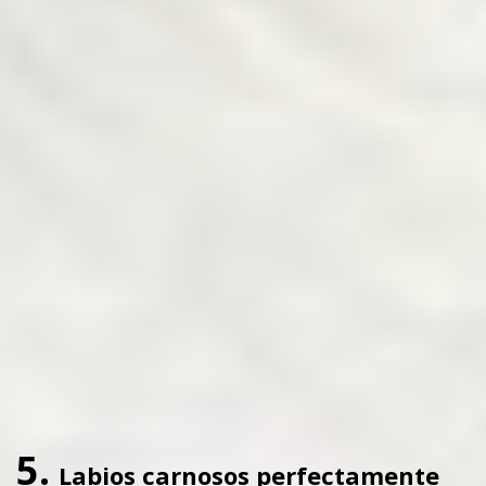
5.
Labios carnosos perfectamente