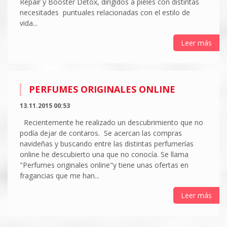
Repair y Booster Detox, dirigidos a pieles con distintas
necesitades puntuales relacionadas con el estilo de
vida...
Leer más
PERFUMES ORIGINALES ONLINE
13.11.2015 00:53
Recientemente he realizado un descubrimiento que no
podía dejar de contaros. Se acercan las compras
navideñas y buscando entre las distintas perfumerías
online he descubierto una que no conocía. Se llama
"Perfumes originales online"y tiene unas ofertas en
fragancias que me han...
Leer más