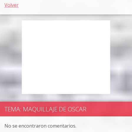
Volver
TEMA: MAQUILLAJE DE OSCAR
No se encontraron comentarios.