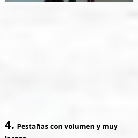
4.
Pestañas con volumen y muy