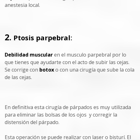
anestesia local.
2.
Ptosis parpebral
:
Debilidad muscular
en el musculo parpebral por lo
que tienes que ayudarte con el acto de subir las cejas.
Se corrige con
botox
o con una cirugía que sube la cola
de las cejas.
En definitiva esta cirugía de párpados es muy utilizada
para eliminar las bolsas de los ojos y corregir la
distensión del párpado.
Esta operación se puede realizar con laser o bisturí. El