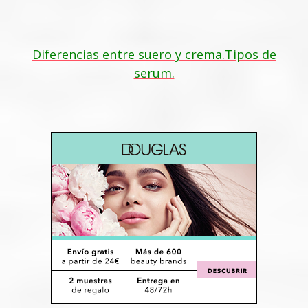
Diferencias entre suero y crema.Tipos de
serum.