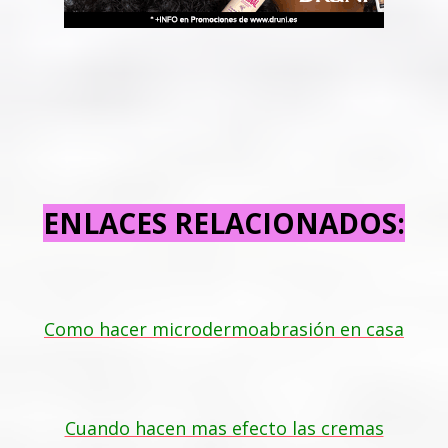
ENLACES RELACIONADOS:
Como hacer microdermoabrasión en casa
Cuando hacen mas efecto las cremas