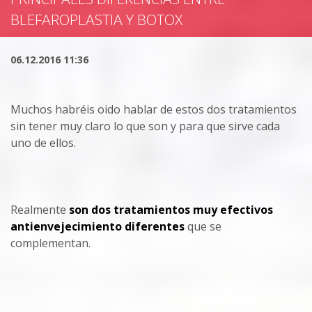
BLEFAROPLASTIA Y BOTOX
06.12.2016 11:36
Muchos habréis oido hablar de estos dos tratamientos
sin tener muy claro lo que son y para que sirve cada
uno de ellos.
Realmente
son dos tratamientos muy efectivos
antienvejecimiento diferentes
que se
complementan.