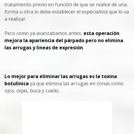
tratamiento previo en función de que se realice de una
forma u otra lo debe establecer el especialista que lo va
a realizar.
Pero como ya avanzabamos antes,
esta operación
mejora la apariencia del párpado pero no elimina
las arrugas y lineas de expresión
.
Lo mejor para eliminar las arrugas es la toxina
botulinica
ya que elimina las arrugas en zonas como
ojos, cejas, boca y cuello.