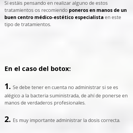
Si estáis pensando en realizar alguno de estos
tratamientos os recomiendo
poneros en manos de un
buen centro médico-estético especialista
en este
tipo de tratamientos.
En el caso del botox:
1.
Se debe tener en cuenta no administrar si se es
alégico a la bacteria suministrada, de ahí de ponerse en
manos de verdaderos profesionales.
2.
Es muy importante administrar la dosis correcta.