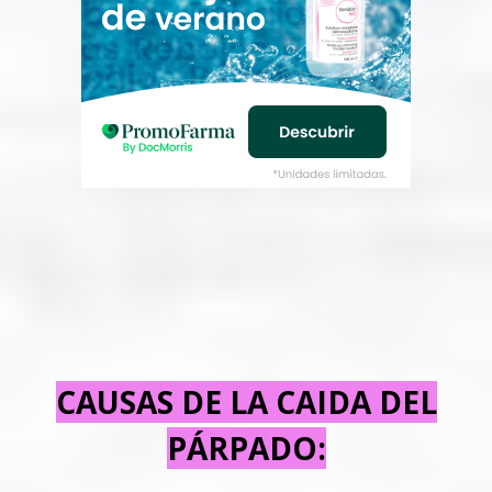
CAUSAS DE LA CAIDA DEL
PÁRPADO: