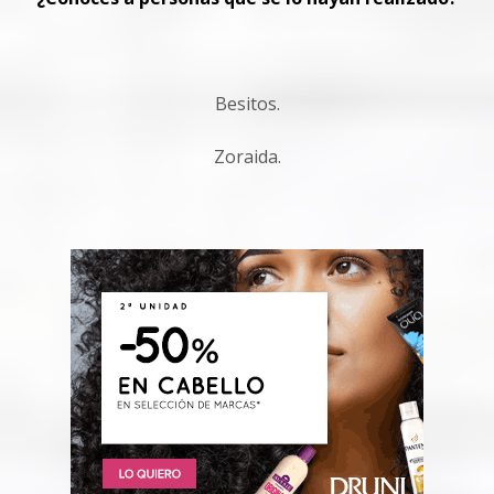
Besitos.
Zoraida.