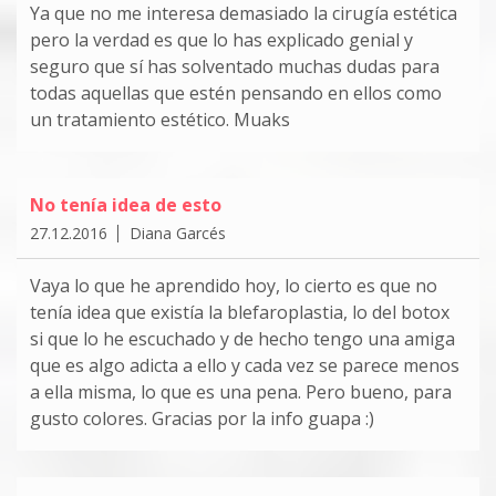
Ya que no me interesa demasiado la cirugía estética
pero la verdad es que lo has explicado genial y
seguro que sí has solventado muchas dudas para
todas aquellas que estén pensando en ellos como
un tratamiento estético. Muaks
No tenía idea de esto
27.12.2016
Diana Garcés
Vaya lo que he aprendido hoy, lo cierto es que no
tenía idea que existía la blefaroplastia, lo del botox
si que lo he escuchado y de hecho tengo una amiga
que es algo adicta a ello y cada vez se parece menos
a ella misma, lo que es una pena. Pero bueno, para
gusto colores. Gracias por la info guapa :)