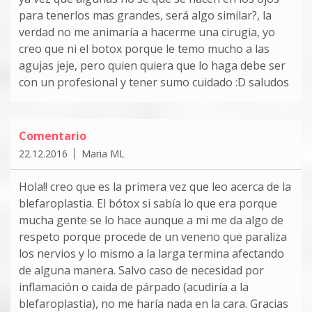
para tenerlos mas grandes, será algo similar?, la
verdad no me animaría a hacerme una cirugia, yo
creo que ni el botox porque le temo mucho a las
agujas jeje, pero quien quiera que lo haga debe ser
con un profesional y tener sumo cuidado :D saludos
Comentario
22.12.2016
Maria ML
Hola!! creo que es la primera vez que leo acerca de la
blefaroplastia. El bótox si sabía lo que era porque
mucha gente se lo hace aunque a mi me da algo de
respeto porque procede de un veneno que paraliza
los nervios y lo mismo a la larga termina afectando
de alguna manera. Salvo caso de necesidad por
inflamación o caida de párpado (acudiría a la
blefaroplastia), no me haría nada en la cara. Gracias