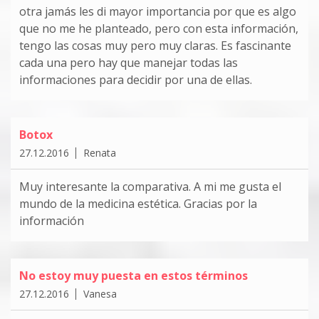
otra jamás les di mayor importancia por que es algo
que no me he planteado, pero con esta información,
tengo las cosas muy pero muy claras. Es fascinante
cada una pero hay que manejar todas las
informaciones para decidir por una de ellas.
Botox
27.12.2016
Renata
Muy interesante la comparativa. A mi me gusta el
mundo de la medicina estética. Gracias por la
información
No estoy muy puesta en estos términos
27.12.2016
Vanesa