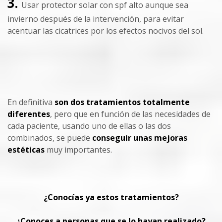
3.
Usar protector solar con spf alto aunque sea
invierno después de la intervención, para evitar
acentuar las cicatrices por los efectos nocivos del sol.
En definitiva
son dos tratamientos totalmente
diferentes
, pero que en función de las necesidades de
cada paciente, usando uno de ellas o las dos
combinados, se puede
conseguir unas mejoras
estéticas
muy importantes.
¿Conocías ya estos tratamientos?
¿Conoces a personas que se lo hayan realizado?