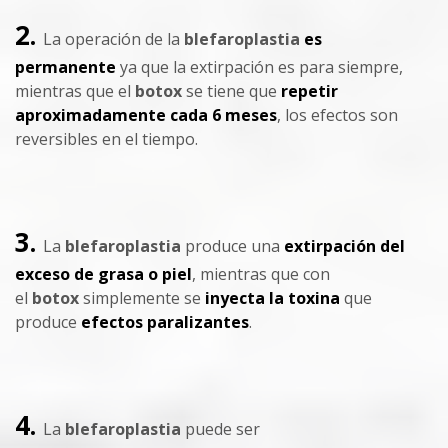
2.
La operación de la
blefaroplastia
es
permanente
ya que la extirpación es para siempre,
mientras que el
botox
se tiene que
repetir
aproximadamente cada 6 meses
, los efectos son
reversibles en el tiempo.
3.
La
blefaroplastia
produce una
extirpación del
exceso de grasa o piel
, mientras que con
el
botox
simplemente se
inyecta la toxina
que
produce
efectos paralizantes
.
4.
La
blefaroplastia
puede ser