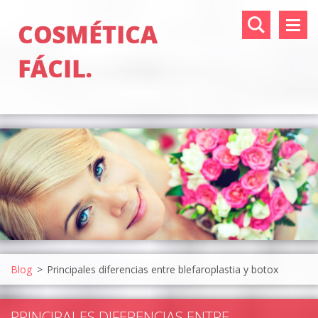
COSMÉTICA
FÁCIL.
Blog
>
Principales diferencias entre blefaroplastia y botox
PRINCIPALES DIFERENCIAS ENTRE