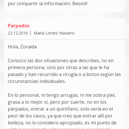
por compartir la información. Besos!!
Parpados
22.12.2016
María Loreto Navarro
Hola, Zoraida
Conozco las dos situaciones que describes, no en
primera persona, sino por otras a las que le ha
pasado y han recurrido a cirugía o a botox según las
circunstancias individuales.
En lo personal, ni tengo arrugas, ni me sobra piel,
grasa a lo mejor sí, pero por suerte, no en los
párpados, entrar a un quirófano, solo sería en el
peor de los casos, ya que creo que entrar allí por
belleza, no lo considero apropiado, es mi punto de