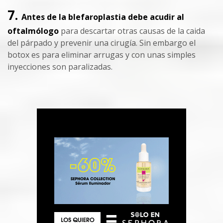
7.
Antes de la blefaroplastia debe acudir al
oftalmólogo
para descartar otras causas de la caida
del párpado y prevenir una cirugía. Sin embargo el
botox es para eliminar arrugas y con unas simples
inyecciones son paralizadas.