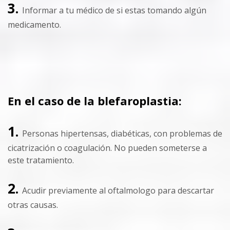
3.
Informar a tu médico de si estas tomando algún
medicamento.
En el caso de la blefaroplastia:
1.
Personas hipertensas, diabéticas, con problemas de
cicatrización o coagulación. No pueden someterse a
este tratamiento.
2.
Acudir previamente al oftalmologo para descartar
otras causas.