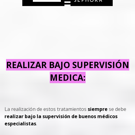
REALIZAR BAJO SUPERVISIÓN
MEDICA:
La realización de estos tratamientos
siempre
se debe
realizar bajo la supervisión de buenos médicos
especialistas
.