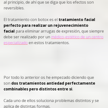
al principio, de ahí que se diga que los efectos son
reversibles.
El tratamiento con botox es el
tratamiento facial
perfecto para realizar un rejuvenecimiento
facial
para eliminar arrugas de expresión, que siempre
debe ser realizado por un
médico-estético de un centro
especializado
en estos tratamientos.
Por todo lo anterior os he empezado diciendo que
son
dos tratamientos antiedad perfectamente
combinables pero distintos entre si
.
Cada uno de ellos soluciona problemas distintos y se
aplica de distintas formas.