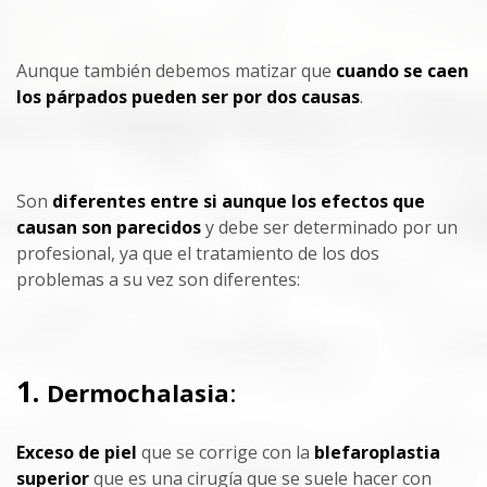
Aunque también debemos matizar que
cuando se caen
los párpados pueden ser por dos causas
.
Son
diferentes entre si aunque los efectos que
causan son parecidos
y debe ser determinado por un
profesional, ya que el tratamiento de los dos
problemas a su vez son diferentes:
1.
Dermochalasia
:
Exceso de piel
que se corrige con la
blefaroplastia
superior
que es una cirugía que se suele hacer con