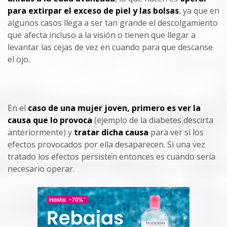
para extirpar el exceso de piel y las bolsas
, ya que en
algunos casos llega a ser tan grande el descolgamiento
que afecta incluso a la visión o tienen que llegar a
levantar las cejas de vez en cuando para que descanse
el ojo.
En el
caso de una mujer joven,
primero es ver la
causa que lo provoca
(ejemplo de la diabetes descirta
anteriormente) y
tratar dicha causa
para ver si los
efectos provocados por ella desaparecen. Si una vez
tratado los efectos persisten entonces es cuando sería
necesario operar.