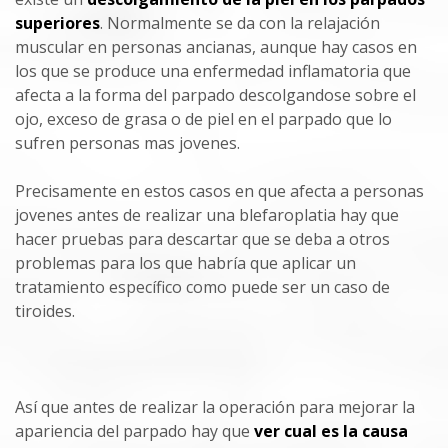
superiores
. Normalmente se da con la relajación
muscular en personas ancianas, aunque hay casos en
los que se produce una enfermedad inflamatoria que
afecta a la forma del parpado descolgandose sobre el
ojo, exceso de grasa o de piel en el parpado que lo
sufren personas mas jovenes.
Precisamente en estos casos en que afecta a personas
jovenes antes de realizar una blefaroplatia hay que
hacer pruebas para descartar que se deba a otros
problemas para los que habría que aplicar un
tratamiento específico como puede ser un caso de
tiroides.
Así que antes de realizar la operación para mejorar la
apariencia del parpado hay que
ver cual es la causa