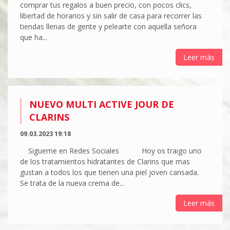
comprar tus regalos a buen precio, con pocos clics,
libertad de horarios y sin salir de casa para recorrer las
tiendas llenas de gente y pelearte con aquella señora
que ha...
Leer más
NUEVO MULTI ACTIVE JOUR DE
CLARINS
09.03.2023 19:18
Sigueme en Redes Sociales Hoy os traigo uno
de los tratamientos hidratantes de Clarins que mas
gustan a todos los que tienen una piel joven cansada.
Se trata de la nueva crema de...
Leer más