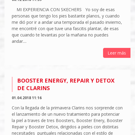
MI EXPERIENCIA CON SKECHERS Yo soy de esas
personas que tengo los pies bastante planos, y cuando
me dió por ir a andar una temporada el pasado invierno,
me encontré con que tuve una fascitis plantar, de esas
que cuando te levantas por la mañana no puedes
andar....
Leer más
BOOSTER ENERGY, REPAIR Y DETOX
DE CLARINS
01.04.2018 11:16
Con la llegada de la primavera Clarins nos sorprende con
el lanzamiento de un nuevo tratamiento para potenciar
la piel a traves de tres Boosters, Booster Enery, Booster
Repair y Booster Detox, dirigidos a pieles con distintas
necesitades puntuales relacionadas con el estilo de