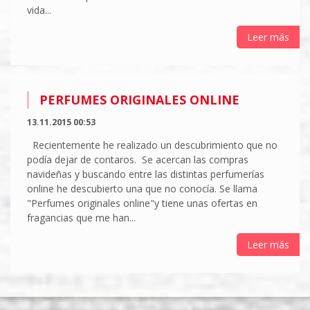
vida...
Leer más
PERFUMES ORIGINALES ONLINE
13.11.2015 00:53
Recientemente he realizado un descubrimiento que no
podía dejar de contaros. Se acercan las compras
navideñas y buscando entre las distintas perfumerías
online he descubierto una que no conocía. Se llama
"Perfumes originales online"y tiene unas ofertas en
fragancias que me han...
Leer más