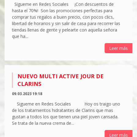
Sigueme en Redes Sociales ¡Con descuentos de
hasta el 70%! Son las promociones perfectas para
comprar tus regalos a buen precio, con pocos clics,
libertad de horarios y sin salir de casa para recorrer las
tiendas llenas de gente y pelearte con aquella señora
que ha...
Leer más
NUEVO MULTI ACTIVE JOUR DE
CLARINS
09.03.2023 19:18
Sigueme en Redes Sociales Hoy os traigo uno
de los tratamientos hidratantes de Clarins que mas
gustan a todos los que tienen una piel joven cansada.
Se trata de la nueva crema de...
Leer más