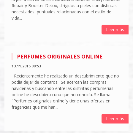
Repair y Booster Detox, dirigidos a pieles con distintas
necesitades puntuales relacionadas con el estilo de
vida...
Leer más
PERFUMES ORIGINALES ONLINE
13.11.2015 00:53
Recientemente he realizado un descubrimiento que no
podía dejar de contaros. Se acercan las compras
navideñas y buscando entre las distintas perfumerías
online he descubierto una que no conocía. Se llama
"Perfumes originales online"y tiene unas ofertas en
fragancias que me han...
Leer más