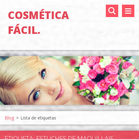
COSMÉTICA
FÁCIL.
Blog
>
Lista de etiquetas
ETIQUETA: ESTUCHES DE MAQUILLAJE