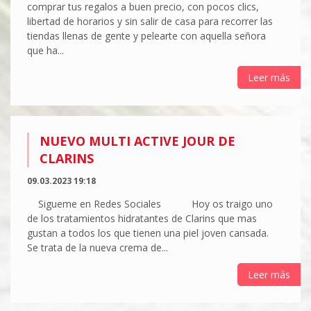
comprar tus regalos a buen precio, con pocos clics,
libertad de horarios y sin salir de casa para recorrer las
tiendas llenas de gente y pelearte con aquella señora
que ha...
Leer más
NUEVO MULTI ACTIVE JOUR DE
CLARINS
09.03.2023 19:18
Sigueme en Redes Sociales Hoy os traigo uno
de los tratamientos hidratantes de Clarins que mas
gustan a todos los que tienen una piel joven cansada.
Se trata de la nueva crema de...
Leer más