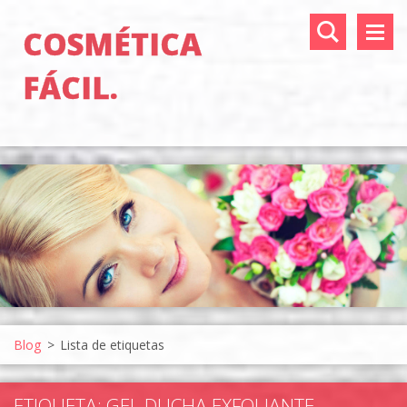
COSMÉTICA
FÁCIL.
Blog
>
Lista de etiquetas
ETIQUETA: GEL DUCHA EXFOLIANTE