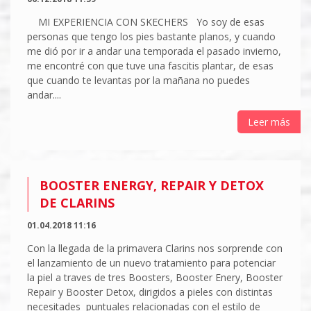
MI EXPERIENCIA CON SKECHERS Yo soy de esas
personas que tengo los pies bastante planos, y cuando
me dió por ir a andar una temporada el pasado invierno,
me encontré con que tuve una fascitis plantar, de esas
que cuando te levantas por la mañana no puedes
andar....
Leer más
BOOSTER ENERGY, REPAIR Y DETOX
DE CLARINS
01.04.2018 11:16
Con la llegada de la primavera Clarins nos sorprende con
el lanzamiento de un nuevo tratamiento para potenciar
la piel a traves de tres Boosters, Booster Enery, Booster
Repair y Booster Detox, dirigidos a pieles con distintas
necesitades puntuales relacionadas con el estilo de