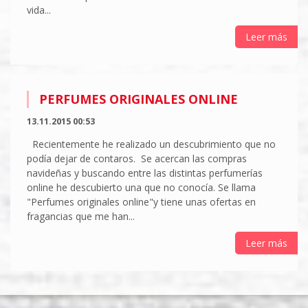
vida...
Leer más
PERFUMES ORIGINALES ONLINE
13.11.2015 00:53
Recientemente he realizado un descubrimiento que no
podía dejar de contaros. Se acercan las compras
navideñas y buscando entre las distintas perfumerías
online he descubierto una que no conocía. Se llama
"Perfumes originales online"y tiene unas ofertas en
fragancias que me han...
Leer más