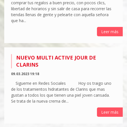
comprar tus regalos a buen precio, con pocos clics,
libertad de horarios y sin salir de casa para recorrer las
tiendas llenas de gente y pelearte con aquella señora
que ha...
Leer más
NUEVO MULTI ACTIVE JOUR DE
CLARINS
09.03.2023 19:18
Sigueme en Redes Sociales Hoy os traigo uno
de los tratamientos hidratantes de Clarins que mas
gustan a todos los que tienen una piel joven cansada.
Se trata de la nueva crema de...
Leer más