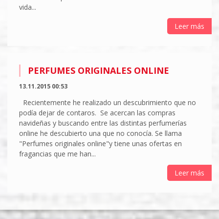
vida...
Leer más
PERFUMES ORIGINALES ONLINE
13.11.2015 00:53
Recientemente he realizado un descubrimiento que no
podía dejar de contaros. Se acercan las compras
navideñas y buscando entre las distintas perfumerías
online he descubierto una que no conocía. Se llama
"Perfumes originales online"y tiene unas ofertas en
fragancias que me han...
Leer más