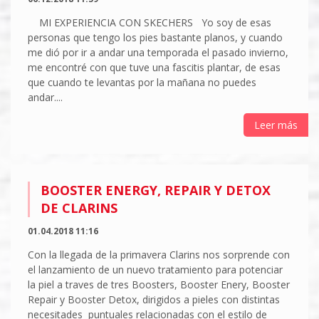
MI EXPERIENCIA CON SKECHERS Yo soy de esas
personas que tengo los pies bastante planos, y cuando
me dió por ir a andar una temporada el pasado invierno,
me encontré con que tuve una fascitis plantar, de esas
que cuando te levantas por la mañana no puedes
andar....
Leer más
BOOSTER ENERGY, REPAIR Y DETOX
DE CLARINS
01.04.2018 11:16
Con la llegada de la primavera Clarins nos sorprende con
el lanzamiento de un nuevo tratamiento para potenciar
la piel a traves de tres Boosters, Booster Enery, Booster
Repair y Booster Detox, dirigidos a pieles con distintas
necesitades puntuales relacionadas con el estilo de