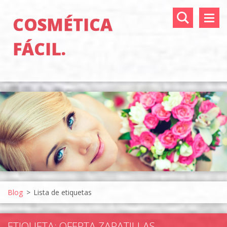
COSMÉTICA
FÁCIL.
Blog
>
Lista de etiquetas
ETIQUETA: OFERTA ZAPATILLAS