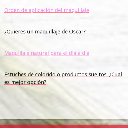
Orden de aplicación del maquillaje
¿Quieres un maquillaje de Oscar?
Maquillaje natural para el día a día
Estuches de colorido o productos sueltos. ¿Cual
es mejor opción?