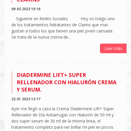
09.03.2023 19:18
Sigueme en Redes Sociales Hoy os traigo uno
de los tratamientos hidratantes de Clarins que mas
gustan a todos los que tienen una piel joven cansada.
Se trata de la nueva crema de...
Leer más
DIADERMINE LIFT+ SUPER
RELLENADOR CON HIALURÓN CREMA
Y SERUM.
22.01.2023 13:17
Ayer me llegó a casa la Crema Diadermine Lift+ Super
Rellenador de Día Antiarrugas con Hialurón de 50 ml y
dos super serum de 30 ml de la misma linea, el
tratamiento completo para ver brillar mi piel en pocos