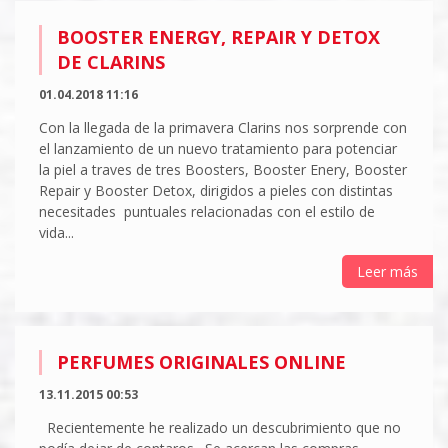
BOOSTER ENERGY, REPAIR Y DETOX
DE CLARINS
01.04.2018 11:16
Con la llegada de la primavera Clarins nos sorprende con
el lanzamiento de un nuevo tratamiento para potenciar
la piel a traves de tres Boosters, Booster Enery, Booster
Repair y Booster Detox, dirigidos a pieles con distintas
necesitades puntuales relacionadas con el estilo de
vida...
Leer más
PERFUMES ORIGINALES ONLINE
13.11.2015 00:53
Recientemente he realizado un descubrimiento que no