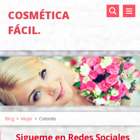
COSMÉTICA
FÁCIL.
Blog
>
Mujer
>
Colorido
Sigueme en Redes Sociales