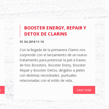
BOOSTER ENERGY, REPAIR Y
DETOX DE CLARINS
01.04.2018 11:16
Con la llegada de la primavera Clarins nos
sorprende con el lanzamiento de un nuevo
tratamiento para potenciar la piel a traves
de tres Boosters, Booster Enery, Booster
Repair y Booster Detox, dirigidos a pieles
con distintas necesitades puntuales
relacionadas con el estilo de vida...
s
Leer más