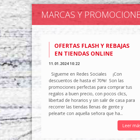
MARCAS Y PROMOCION
OFERTAS FLASH Y REBAJAS
EN TIENDAS ONLINE
11.01.2024 10:22
Sigueme en Redes Sociales ¡Con
descuentos de hasta el 70%! Son las
promociones perfectas para comprar tus
regalos a buen precio, con pocos clics,
libertad de horarios y sin salir de casa para
recorrer las tiendas llenas de gente y
pelearte con aquella señora que ha...
Leer má