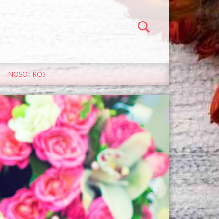
NOSOTROS