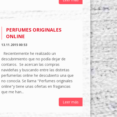
PERFUMES ORIGINALES
ONLINE
13.11.2015 00:53
Recientemente he realizado un
descubrimiento que no podía dejar de
contaros. Se acercan las compras
navideñas y buscando entre las distintas
perfumerías online he descubierto una que
no conocía. Se llama "Perfumes originales
online"y tiene unas ofertas en fragancias
que me han...
Leer más