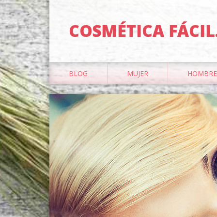
COSMÉTICA FÁCIL
BLOG
MUJER
HOMBRE