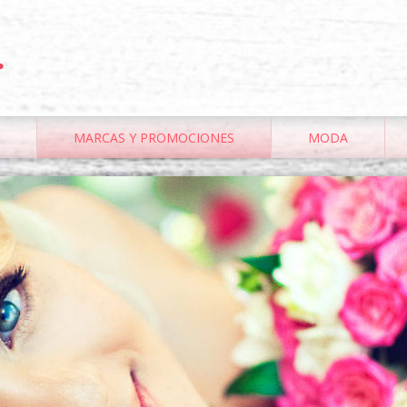
.
MARCAS Y PROMOCIONES
MODA