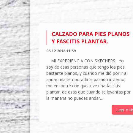
CALZADO PARA PIES PLANOS
Y FASCITIS PLANTAR.
06.12.2018 11:59
MI EXPERIENCIA CON SKECHERS Yo
soy de esas personas que tengo los pies
bastante planos, y cuando me dió por ir a
andar una temporada el pasado invierno,
me encontré con que tuve una fascitis
plantar, de esas que cuando te levantas por
la mañana no puedes andar....
Leer má