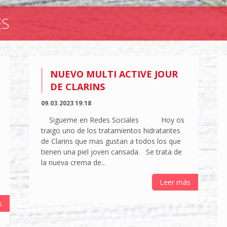
ES
NUEVO MULTI ACTIVE JOUR
DE CLARINS
09.03.2023 19:18
Sigueme en Redes Sociales Hoy os
traigo uno de los tratamientos hidratantes
de Clarins que mas gustan a todos los que
tienen una piel joven cansada. Se trata de
la nueva crema de...
Leer más
s