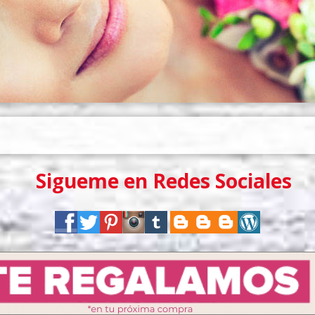
Sigueme en Redes Sociales