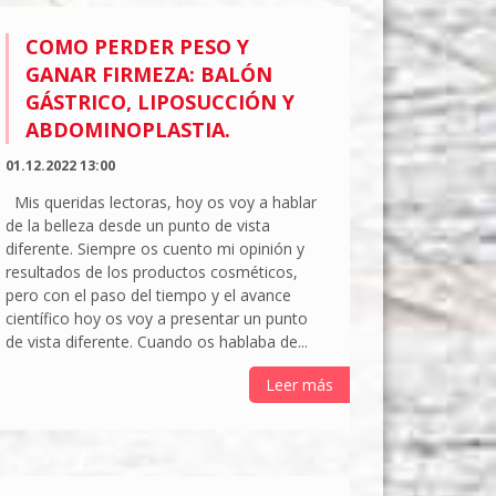
COMO PERDER PESO Y
GANAR FIRMEZA: BALÓN
GÁSTRICO, LIPOSUCCIÓN Y
ABDOMINOPLASTIA.
01.12.2022 13:00
Mis queridas lectoras, hoy os voy a hablar
de la belleza desde un punto de vista
diferente. Siempre os cuento mi opinión y
resultados de los productos cosméticos,
pero con el paso del tiempo y el avance
científico hoy os voy a presentar un punto
de vista diferente. Cuando os hablaba de...
Leer más