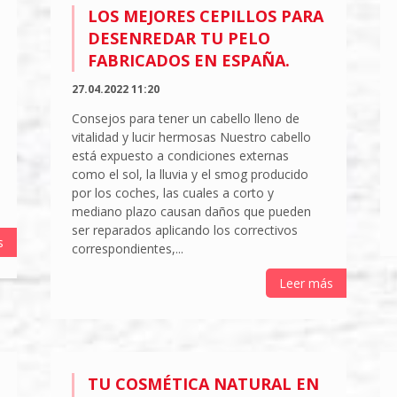
LOS MEJORES CEPILLOS PARA
DESENREDAR TU PELO
FABRICADOS EN ESPAÑA.
27.04.2022 11:20
Consejos para tener un cabello lleno de
vitalidad y lucir hermosas Nuestro cabello
está expuesto a condiciones externas
como el sol, la lluvia y el smog producido
por los coches, las cuales a corto y
mediano plazo causan daños que pueden
ser reparados aplicando los correctivos
s
correspondientes,...
Leer más
TU COSMÉTICA NATURAL EN