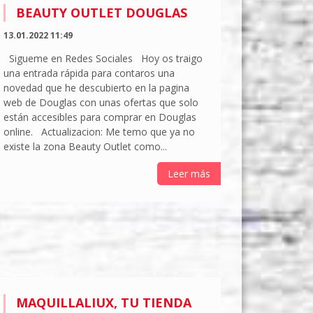
BEAUTY OUTLET DOUGLAS
13.01.2022 11:49
Sigueme en Redes Sociales Hoy os traigo
una entrada rápida para contaros una
novedad que he descubierto en la pagina
web de Douglas con unas ofertas que solo
están accesibles para comprar en Douglas
online. Actualizacion: Me temo que ya no
existe la zona Beauty Outlet como...
Leer más
MAQUILLALIUX, TU TIENDA