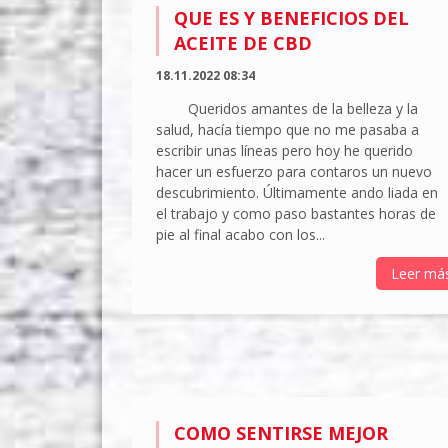
QUE ES Y BENEFICIOS DEL
ACEITE DE CBD
18.11.2022 08:34
Queridos amantes de la belleza y la
salud, hacía tiempo que no me pasaba a
escribir unas líneas pero hoy he querido
hacer un esfuerzo para contaros un nuevo
descubrimiento. Últimamente ando liada en
el trabajo y como paso bastantes horas de
pie al final acabo con los...
Leer má
COMO SENTIRSE MEJOR