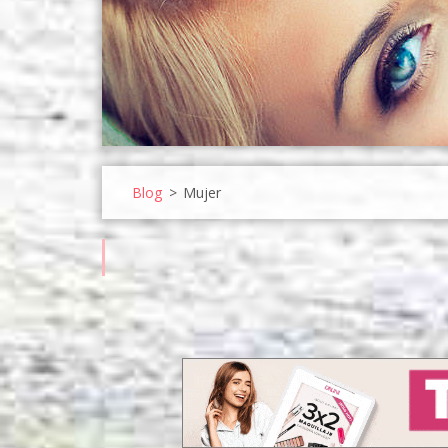
Blog
>
Mujer