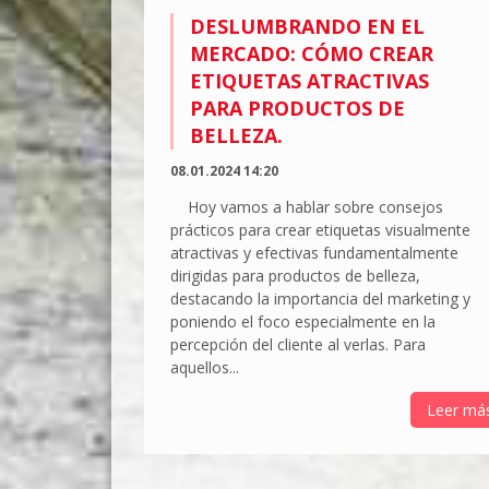
DESLUMBRANDO EN EL
MERCADO: CÓMO CREAR
ETIQUETAS ATRACTIVAS
PARA PRODUCTOS DE
BELLEZA.
08.01.2024 14:20
Hoy vamos a hablar sobre consejos
prácticos para crear etiquetas visualmente
atractivas y efectivas fundamentalmente
dirigidas para productos de belleza,
destacando la importancia del marketing y
poniendo el foco especialmente en la
percepción del cliente al verlas. Para
aquellos...
Leer má