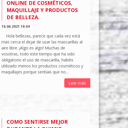
ONLINE DE COSMÉTICOS,
MAQUILLAJE Y PRODUCTOS
DE BELLEZA.
16.06.2021 16:04
Hola bellezas, parece que cada vez está
mas cerca el dejar de usar las mascarillas al
aire libre. ¡Algo es algo! Muchas de
vosotras, todo este tiempo que ha sido
obligatorio el uso de mascarilla, habéis
utilizado menos los productos cosméticos y
maquillajes porque sentíais que no...
Leer más
COMO SENTIRSE MEJOR