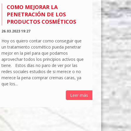
COMO MEJORAR LA
PENETRACIÓN DE LOS
PRODUCTOS COSMÉTICOS
26.03.2023 19:27
Hoy os quiero contar como conseguir que
un tratamiento cosmético pueda penetrar
mejor en la piel para que podamos
aprovechar todos los principios activos que
tiene. Estos días no paro de ver por las
redes sociales estudios de si merece o no
merece la pena comprar cremas caras, ya
que los...
Leer más