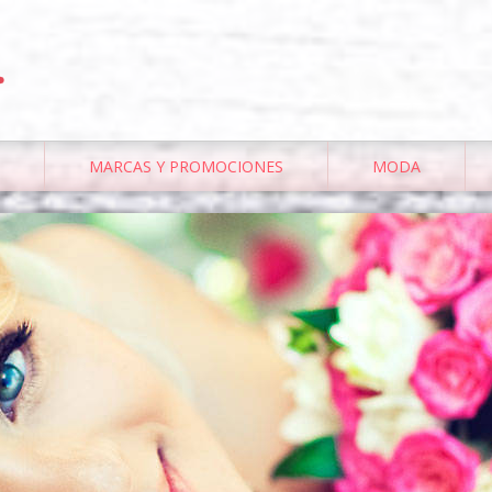
.
MARCAS Y PROMOCIONES
MODA