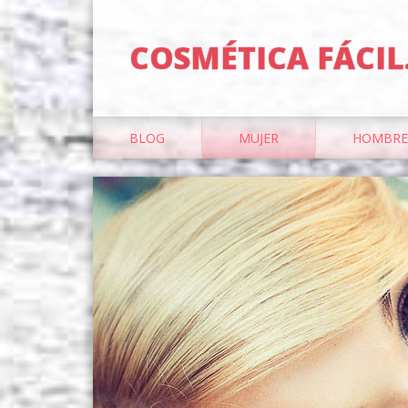
COSMÉTICA FÁCIL
BLOG
MUJER
HOMBRE