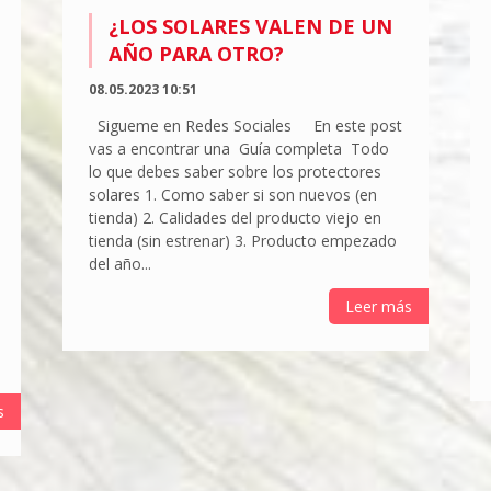
¿LOS SOLARES VALEN DE UN
AÑO PARA OTRO?
08.05.2023 10:51
Sigueme en Redes Sociales En este post
vas a encontrar una Guía completa Todo
lo que debes saber sobre los protectores
solares 1. Como saber si son nuevos (en
tienda) 2. Calidades del producto viejo en
tienda (sin estrenar) 3. Producto empezado
del año...
Leer más
s