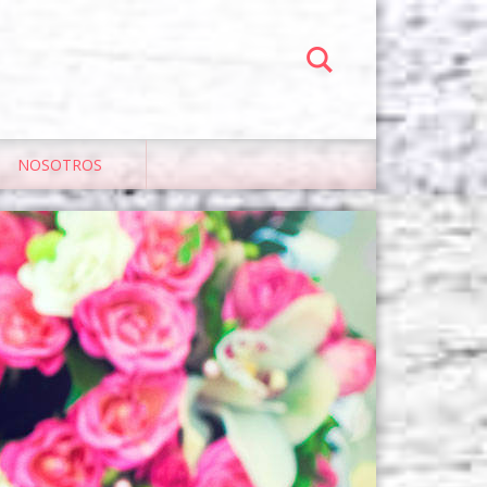
NOSOTROS