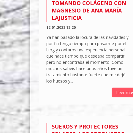
TOMANDO COLÁGENO CON
MAGNESIO DE ANA MARÍA
LAJUSTICIA
12.01.2022 12:20
Ya han pasado la locura de las navidades y
por fin tengo tiempo para pasarme por el
blog y contaros una experiencia personal
que hace tiempo que deseaba compartir
pero no encontraba el momento. Como
muchos sabéis hace unos años tuve un
tratamiento bastante fuerte que me dejó
los huesos y...
Leer má
SUEROS Y PROTECTORES