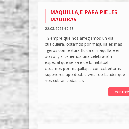
MAQUILLAJE PARA PIELES
MADURAS.
22.03.2023 10:35
Siempre que nos arreglamos un día
cualquiera, optamos por maquillajes más
ligeros con textura fluida o maquillaje en
polvo, y si tenemos una celebración
especial que se sale de lo habitual,
optamos por maquillajes con coberturas
superiores tipo double wear de Lauder que
nos cubran todas las...
Leer má