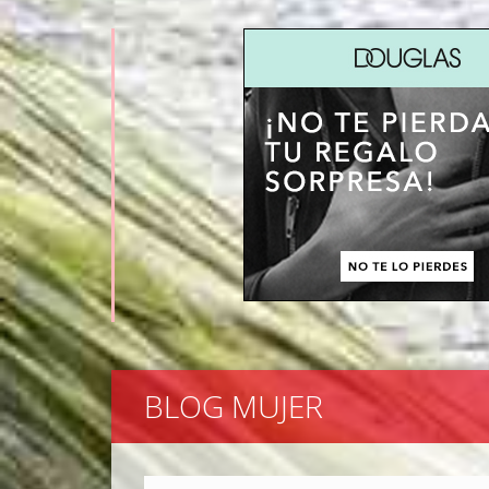
BLOG MUJER