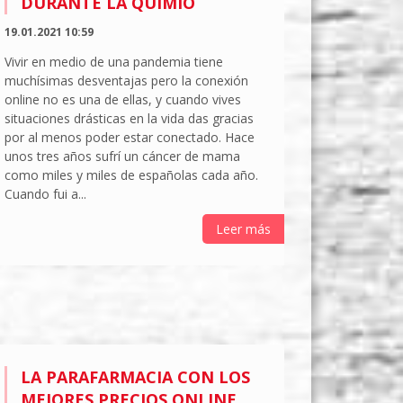
DURANTE LA QUIMIO
19.01.2021 10:59
Vivir en medio de una pandemia tiene
muchísimas desventajas pero la conexión
online no es una de ellas, y cuando vives
situaciones drásticas en la vida das gracias
por al menos poder estar conectado. Hace
unos tres años sufrí un cáncer de mama
como miles y miles de españolas cada año.
Cuando fui a...
Leer más
LA PARAFARMACIA CON LOS
MEJORES PRECIOS ONLINE