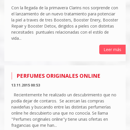
Con la llegada de la primavera Clarins nos sorprende con
el lanzamiento de un nuevo tratamiento para potenciar
la piel a traves de tres Boosters, Booster Enery, Booster
Repair y Booster Detox, dirigidos a pieles con distintas
necesitades puntuales relacionadas con el estilo de
vida...
Leer más
PERFUMES ORIGINALES ONLINE
13.11.2015 00:53
Recientemente he realizado un descubrimiento que no
podía dejar de contaros. Se acercan las compras
navideñas y buscando entre las distintas perfumerías
online he descubierto una que no conocía. Se llama
"Perfumes originales online"y tiene unas ofertas en
fragancias que me han...