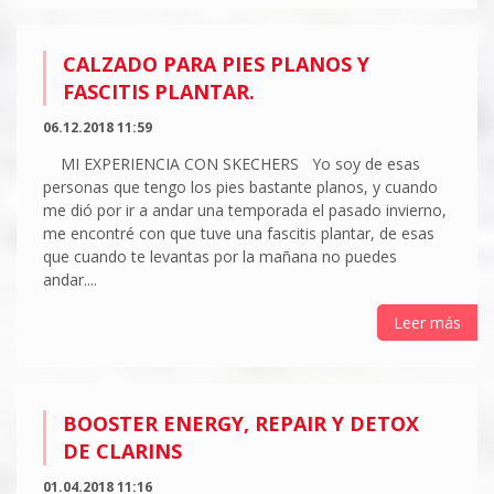
CALZADO PARA PIES PLANOS Y
FASCITIS PLANTAR.
06.12.2018 11:59
MI EXPERIENCIA CON SKECHERS Yo soy de esas
personas que tengo los pies bastante planos, y cuando
me dió por ir a andar una temporada el pasado invierno,
me encontré con que tuve una fascitis plantar, de esas
que cuando te levantas por la mañana no puedes
andar....
Leer más
BOOSTER ENERGY, REPAIR Y DETOX
DE CLARINS
01.04.2018 11:16