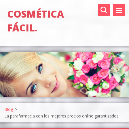
COSMÉTICA
FÁCIL.
Blog
>
La parafarmacia con los mejores precios online garantizados.