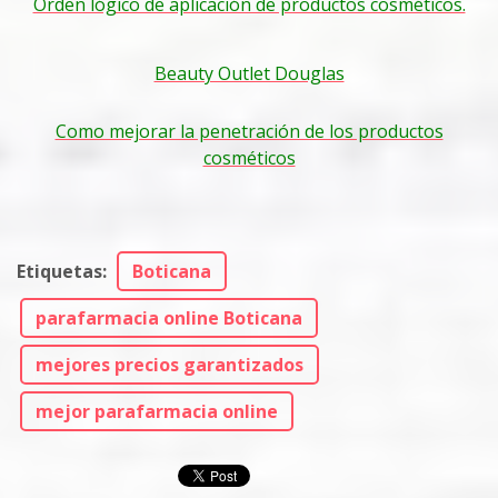
Orden lógico de aplicación de productos cosméticos.
Beauty Outlet Douglas
Como mejorar la penetración de los productos
cosméticos
Etiquetas
:
Boticana
parafarmacia online Boticana
mejores precios garantizados
mejor parafarmacia online