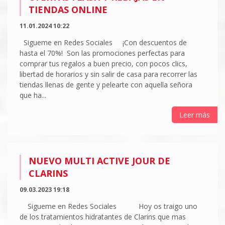
TIENDAS ONLINE
11.01.2024 10:22
Sigueme en Redes Sociales ¡Con descuentos de
hasta el 70%! Son las promociones perfectas para
comprar tus regalos a buen precio, con pocos clics,
libertad de horarios y sin salir de casa para recorrer las
tiendas llenas de gente y pelearte con aquella señora
que ha...
Leer más
NUEVO MULTI ACTIVE JOUR DE
CLARINS
09.03.2023 19:18
Sigueme en Redes Sociales Hoy os traigo uno
de los tratamientos hidratantes de Clarins que mas