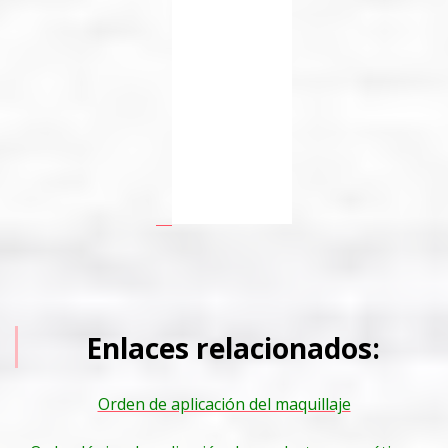
Enlaces relacionados:
Orden de aplicación del maquillaje