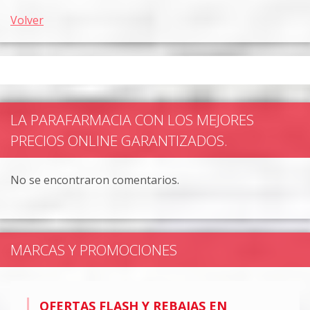
Volver
LA PARAFARMACIA CON LOS MEJORES
PRECIOS ONLINE GARANTIZADOS.
No se encontraron comentarios.
MARCAS Y PROMOCIONES
OFERTAS FLASH Y REBAJAS EN