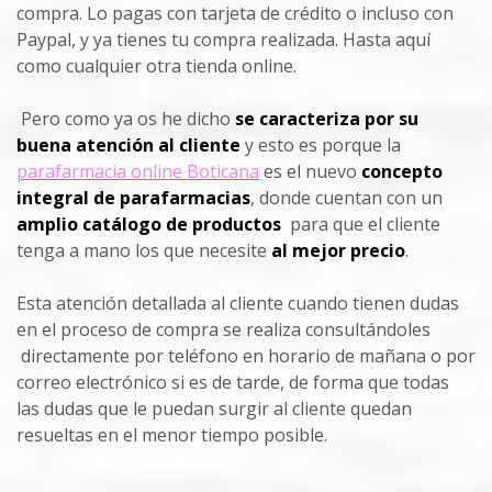
compra. Lo pagas con tarjeta de crédito o incluso con
Paypal, y ya tienes tu compra realizada. Hasta aquí
como cualquier otra tienda online.
Pero como ya os he dicho
se caracteriza por su
buena atención al cliente
y esto es porque la
parafarmacia online Boticana
es el nuevo
concepto
integral de parafarmacias
, donde cuentan con un
amplio catálogo de productos
para que el cliente
tenga a mano los que necesite
al mejor precio
.
Esta atención detallada al cliente cuando tienen dudas
en el proceso de compra se realiza consultándoles
directamente por teléfono en horario de mañana o por
correo electrónico si es de tarde, de forma que todas
las dudas que le puedan surgir al cliente quedan
resueltas en el menor tiempo posible.