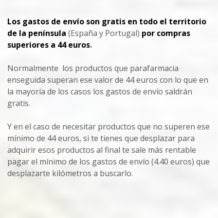
Los gastos de envío son gratis en todo el territorio
de la península
(España y Portugal)
por compras
superiores a 44 euros
.
Normalmente los productos que parafarmacia
enseguida superan ese valor de 44 euros con lo que en
la mayoría de los casos los gastos de envío saldrán
gratis.
Y en el caso de necesitar productos que no superen ese
mínimo de 44 euros, si te tienes que desplazar para
adquirir esos productos al final te sale más rentable
pagar el mínimo de los gastos de envío (4.40 euros) que
desplazarte kilómetros a buscarlo.