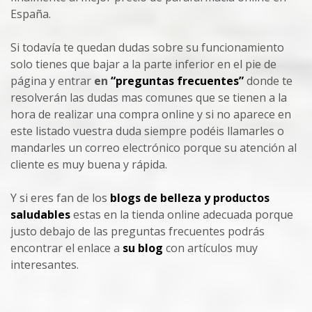
España.
Si todavía te quedan dudas sobre su funcionamiento
solo tienes que bajar a la parte inferior en el pie de
página y entrar
en
“preguntas frecuentes”
donde te
resolverán las dudas mas comunes que se tienen a la
hora de realizar una compra online y si no aparece en
este listado vuestra duda siempre podéis llamarles o
mandarles un correo electrónico porque su atención al
cliente es muy buena y rápida.
Y si eres fan de los
blogs de belleza y productos
saludables
estas en la tienda online adecuada porque
justo debajo de las preguntas frecuentes podrás
encontrar el enlace a
su blog
con artículos muy
interesantes.