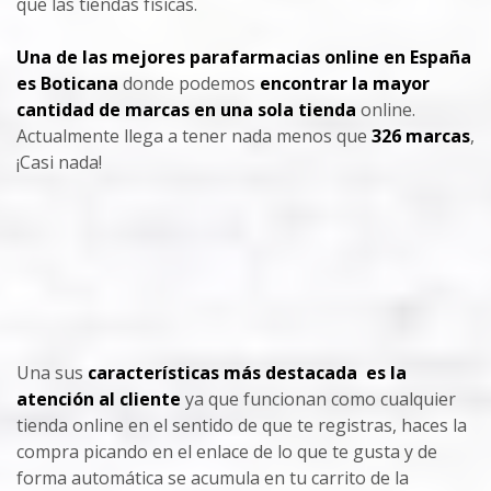
que las tiendas físicas.
Una de las mejores parafarmacias online en España
es Boticana
donde podemos
encontrar la mayor
cantidad de marcas en una sola tienda
online.
Actualmente llega a tener nada menos que
326 marcas
,
¡Casi nada!
Una sus
características más destacada es la
atención al cliente
ya que funcionan como cualquier
tienda online en el sentido de que te registras, haces la
compra picando en el enlace de lo que te gusta y de
forma automática se acumula en tu carrito de la