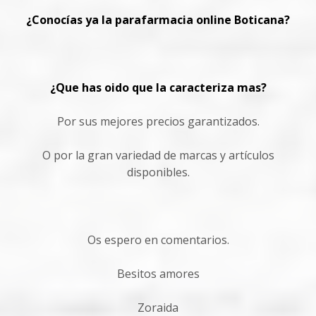
¿Conocías ya la parafarmacia online Boticana?
¿Que has oido que la caracteriza mas?
Por sus mejores precios garantizados.
O por la gran variedad de marcas y artículos
disponibles.
Os espero en comentarios.
Besitos amores
Zoraida