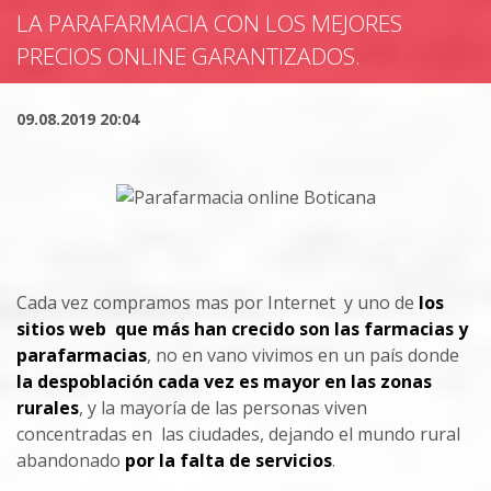
LA PARAFARMACIA CON LOS MEJORES
PRECIOS ONLINE GARANTIZADOS.
09.08.2019 20:04
Cada vez compramos mas por Internet y uno de
los
sitios web que más han crecido son las farmacias y
parafarmacias
, no en vano vivimos en un país donde
la despoblación cada vez es mayor en las zonas
rurales
, y la mayoría de las personas viven
concentradas en las ciudades, dejando el mundo rural
abandonado
por la falta de servicios
.