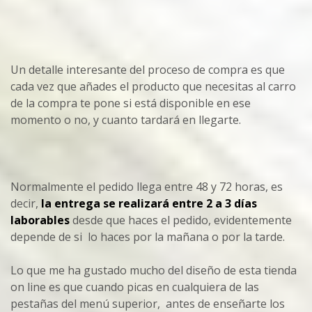
Un detalle interesante del proceso de compra es que
cada vez que añades el producto que necesitas al carro
de la compra te pone si está disponible en ese
momento o no, y cuanto tardará en llegarte.
Normalmente
el pedido llega entre 48 y 72 horas, es
decir,
la entrega se realizará entre 2 a 3 días
laborables
desde que haces el pedido, evidentemente
depende de si lo haces por la mañana o por la tarde.
Lo que me ha gustado mucho del diseño de esta tienda
on line es que cuando picas en cualquiera de las
pestañas del menú superior, antes de enseñarte los