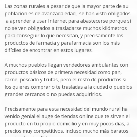
Las zonas rurales a pesar de que la mayor parte de su
población es de avanzada edad, se han visto obligados
a aprender a usar Internet para abastecerse porque si
no se ven obligados a trasladarse muchos kilómetros
para conseguir lo que necesitan, y precisamente los
productos de farmacia y parafarmacia son los más
difíciles de encontrar en estos lugares.
A muchos pueblos llegan vendedores ambulantes con
productos básicos de primera necesidad como pan,
carne, pescado y frutas, pero el resto de productos si
los quieres comprar o te trasladas a la ciudad o pueblos
grandes cercanos o no puedes adquirirlos.
Precisamente para esta necesidad del mundo rural ha
venido genial el auge de tiendas online que te sirven el
producto en tu propio domicilio y en muy pocos días, a
precios muy competitivos, incluso mucho más baratos