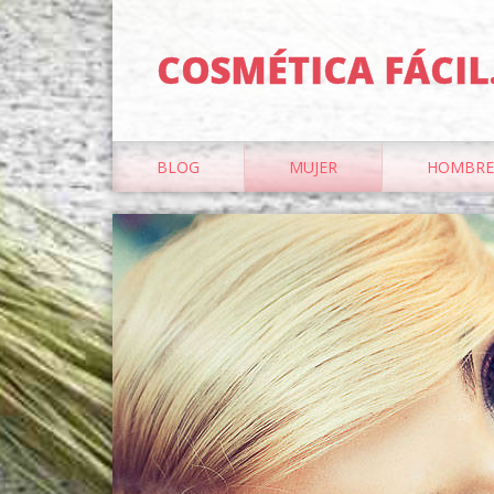
COSMÉTICA FÁCIL
BLOG
MUJER
HOMBRE