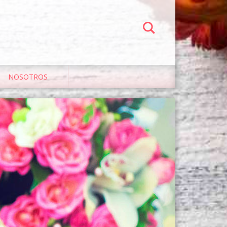
NOSOTROS