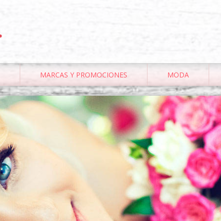
.
MARCAS Y PROMOCIONES
MODA