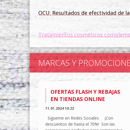
OCU: Resultados de efectividad de la
Tratamientos cosméticos complement
MARCAS Y PROMOCION
OFERTAS FLASH Y REBAJAS
EN TIENDAS ONLINE
11.01.2024 10:22
Sigueme en Redes Sociales ¡Con
descuentos de hasta el 70%! Son las