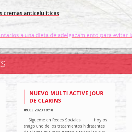
s cremas anticelulíticas
arios a una dieta de adelgazamiento para evitar la
ES
NUEVO MULTI ACTIVE JOUR
DE CLARINS
09.03.2023 19:18
Sigueme en Redes Sociales Hoy os
traigo uno de los tratamientos hidratantes