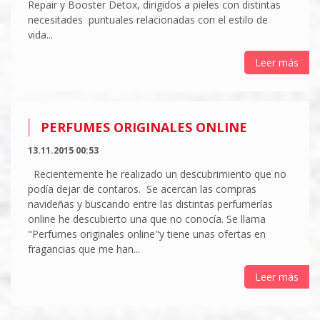
Repair y Booster Detox, dirigidos a pieles con distintas
necesitades puntuales relacionadas con el estilo de
vida...
Leer más
PERFUMES ORIGINALES ONLINE
13.11.2015 00:53
Recientemente he realizado un descubrimiento que no
podía dejar de contaros. Se acercan las compras
navideñas y buscando entre las distintas perfumerías
online he descubierto una que no conocía. Se llama
"Perfumes originales online"y tiene unas ofertas en
fragancias que me han...
Leer más