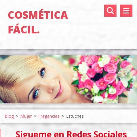
COSMÉTICA
FÁCIL.
Blog
>
Mujer
>
Fragancias
>
Estuches
Sigueme en Redes Sociales