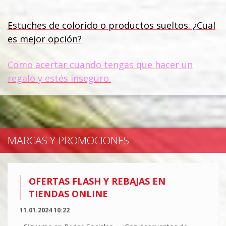
Estuches de colorido o productos sueltos. ¿Cual
es mejor opción?
Como acertar cuando tengas que hacer un
regalo y estés inseguro.
MARCAS Y PROMOCIONES
OFERTAS FLASH Y REBAJAS EN
TIENDAS ONLINE
11.01.2024 10:22