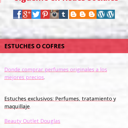
ESTUCHES O COFRES
Donde comprar perfumes originales a los
mejores precios
.
Estuches exclusivos: Perfumes, tratamiento y
maquillaje
.
Beauty Outlet Douglas