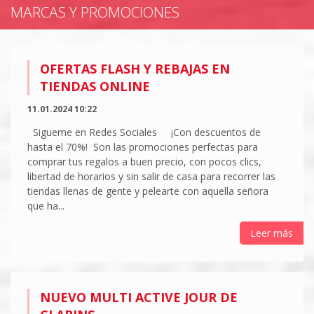
MARCAS Y PROMOCIONES
OFERTAS FLASH Y REBAJAS EN
TIENDAS ONLINE
11.01.2024 10:22
Sigueme en Redes Sociales ¡Con descuentos de
hasta el 70%! Son las promociones perfectas para
comprar tus regalos a buen precio, con pocos clics,
libertad de horarios y sin salir de casa para recorrer las
tiendas llenas de gente y pelearte con aquella señora
que ha...
Leer más
NUEVO MULTI ACTIVE JOUR DE