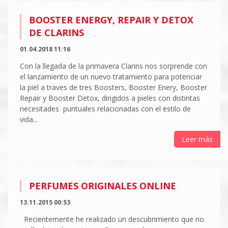
BOOSTER ENERGY, REPAIR Y DETOX
DE CLARINS
01.04.2018 11:16
Con la llegada de la primavera Clarins nos sorprende con
el lanzamiento de un nuevo tratamiento para potenciar
la piel a traves de tres Boosters, Booster Enery, Booster
Repair y Booster Detox, dirigidos a pieles con distintas
necesitades puntuales relacionadas con el estilo de
vida...
Leer más
PERFUMES ORIGINALES ONLINE
13.11.2015 00:53
Recientemente he realizado un descubrimiento que no