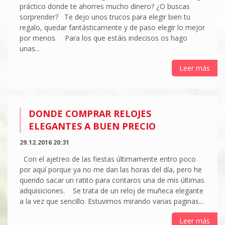
práctico donde te ahorres mucho dinero? ¿O buscas
sorprender? Te dejo unos trucos para elegir bien tu
regalo, quedar fantásticamente y de paso elegir lo mejor
por menos. Para los que estáis indecisos os hago
unas...
Leer más
DONDE COMPRAR RELOJES
ELEGANTES A BUEN PRECIO
29.12.2016 20:31
Con el ajetreo de las fiestas últimamente entro poco
por aquí porque ya no me dan las horas del día, pero he
querido sacar un ratito para contaros una de mis últimas
adquisiciones. Se trata de un reloj de muñeca elegante
a la vez que sencillo. Estuvimos mirando varias paginas...
Leer más