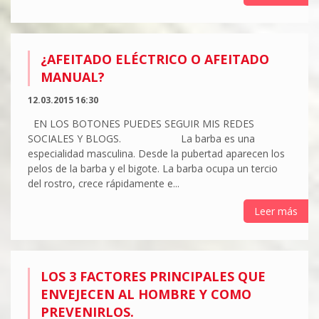
¿AFEITADO ELÉCTRICO O AFEITADO
MANUAL?
12.03.2015 16:30
EN LOS BOTONES PUEDES SEGUIR MIS REDES
SOCIALES Y BLOGS. La barba es una
especialidad masculina. Desde la pubertad aparecen los
pelos de la barba y el bigote. La barba ocupa un tercio
del rostro, crece rápidamente e...
Leer más
LOS 3 FACTORES PRINCIPALES QUE
ENVEJECEN AL HOMBRE Y COMO
PREVENIRLOS.