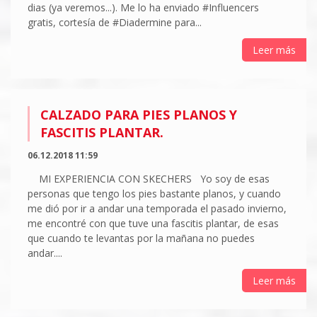
dias (ya veremos...). Me lo ha enviado #Influencers
gratis, cortesía de #Diadermine para...
Leer más
CALZADO PARA PIES PLANOS Y
FASCITIS PLANTAR.
06.12.2018 11:59
MI EXPERIENCIA CON SKECHERS Yo soy de esas
personas que tengo los pies bastante planos, y cuando
me dió por ir a andar una temporada el pasado invierno,
me encontré con que tuve una fascitis plantar, de esas
que cuando te levantas por la mañana no puedes
andar....
Leer más