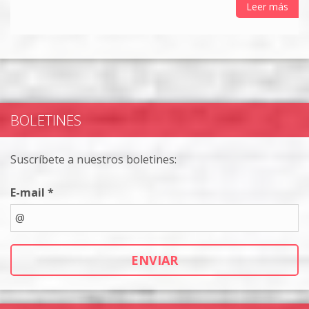
Leer más
BOLETINES
Suscríbete a nuestros boletines:
E-mail *