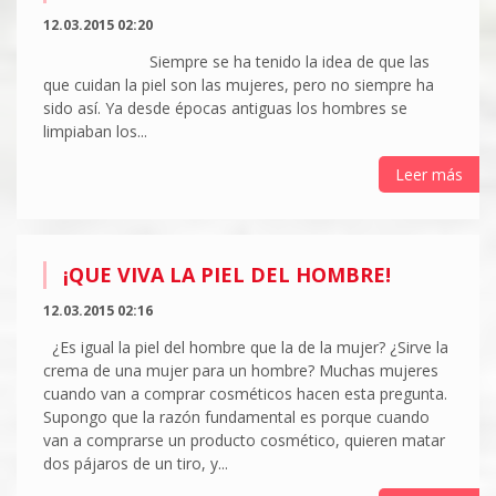
12.03.2015 02:20
Siempre se ha tenido la idea de que las
que cuidan la piel son las mujeres, pero no siempre ha
sido así. Ya desde épocas antiguas los hombres se
limpiaban los...
Leer más
¡QUE VIVA LA PIEL DEL HOMBRE!
12.03.2015 02:16
¿Es igual la piel del hombre que la de la mujer? ¿Sirve la
crema de una mujer para un hombre? Muchas mujeres
cuando van a comprar cosméticos hacen esta pregunta.
Supongo que la razón fundamental es porque cuando
van a comprarse un producto cosmético, quieren matar
dos pájaros de un tiro, y...