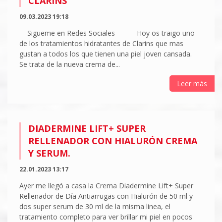
CLARINS
09.03.2023 19:18
Sigueme en Redes Sociales Hoy os traigo uno
de los tratamientos hidratantes de Clarins que mas
gustan a todos los que tienen una piel joven cansada.
Se trata de la nueva crema de...
Leer más
DIADERMINE LIFT+ SUPER
RELLENADOR CON HIALURÓN CREMA
Y SERUM.
22.01.2023 13:17
Ayer me llegó a casa la Crema Diadermine Lift+ Super
Rellenador de Día Antiarrugas con Hialurón de 50 ml y
dos super serum de 30 ml de la misma linea, el
tratamiento completo para ver brillar mi piel en pocos