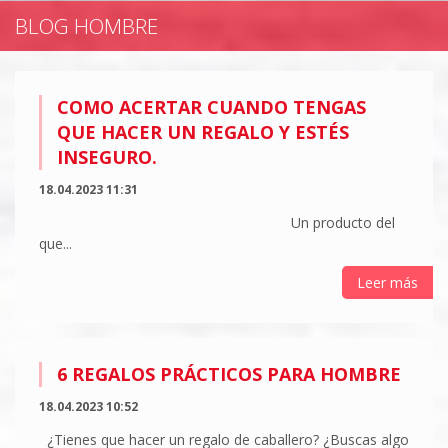
BLOG HOMBRE
COMO ACERTAR CUANDO TENGAS
QUE HACER UN REGALO Y ESTÉS
INSEGURO.
18.04.2023 11:31
Un producto del
que...
Leer más
6 REGALOS PRÁCTICOS PARA HOMBRE
18.04.2023 10:52
¿Tienes que hacer un regalo de caballero? ¿Buscas algo