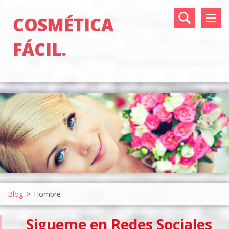
COSMÉTICA
FÁCIL.
Blog
>
Hombre
Sigueme en Redes Sociales