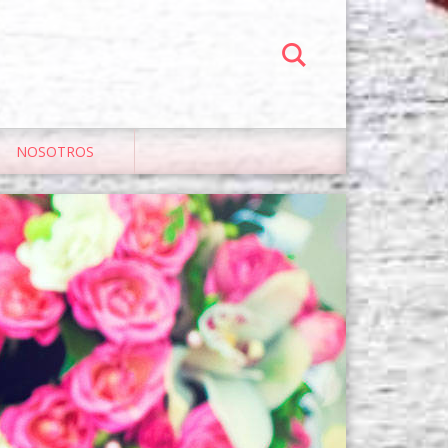
NOSOTROS