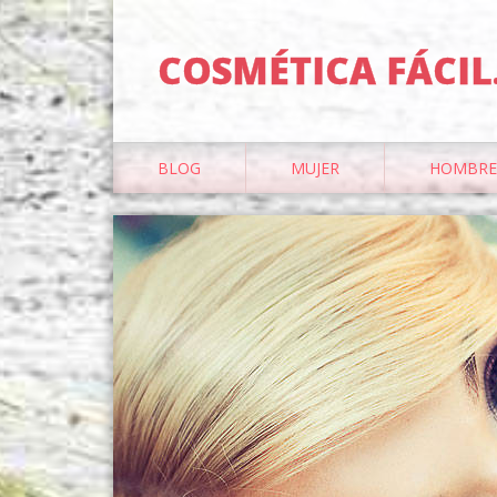
COSMÉTICA FÁCIL
BLOG
MUJER
HOMBRE