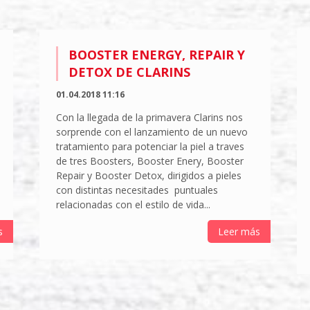
BOOSTER ENERGY, REPAIR Y
DETOX DE CLARINS
01.04.2018 11:16
Con la llegada de la primavera Clarins nos
sorprende con el lanzamiento de un nuevo
tratamiento para potenciar la piel a traves
de tres Boosters, Booster Enery, Booster
Repair y Booster Detox, dirigidos a pieles
con distintas necesitades puntuales
relacionadas con el estilo de vida...
s
Leer más