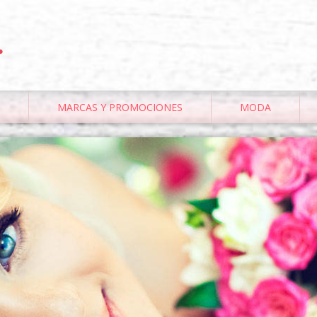
.
MARCAS Y PROMOCIONES
MODA