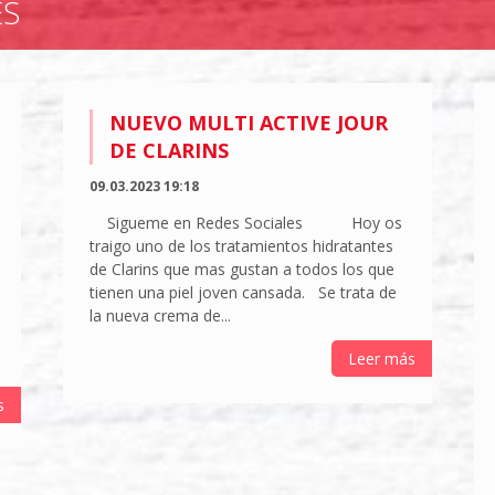
ES
NUEVO MULTI ACTIVE JOUR
DE CLARINS
09.03.2023 19:18
Sigueme en Redes Sociales Hoy os
traigo uno de los tratamientos hidratantes
de Clarins que mas gustan a todos los que
tienen una piel joven cansada. Se trata de
la nueva crema de...
Leer más
s