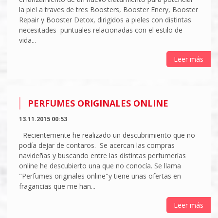
la piel a traves de tres Boosters, Booster Enery, Booster
Repair y Booster Detox, dirigidos a pieles con distintas
necesitades puntuales relacionadas con el estilo de
vida...
Leer más
PERFUMES ORIGINALES ONLINE
13.11.2015 00:53
Recientemente he realizado un descubrimiento que no
podía dejar de contaros. Se acercan las compras
navideñas y buscando entre las distintas perfumerías
online he descubierto una que no conocía. Se llama
"Perfumes originales online"y tiene unas ofertas en
fragancias que me han...
Leer más