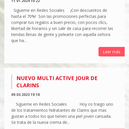
11.01.2024 10:22
Sigueme en Redes Sociales ¡Con descuentos de
hasta el 70%! Son las promociones perfectas para
comprar tus regalos a buen precio, con pocos clics,
libertad de horarios y sin salir de casa para recorrer las
tiendas llenas de gente y pelearte con aquella señora
que ha...
Leer más
NUEVO MULTI ACTIVE JOUR DE
CLARINS
09.03.2023 19:18
Sigueme en Redes Sociales Hoy os traigo uno
de los tratamientos hidratantes de Clarins que mas
gustan a todos los que tienen una piel joven cansada.
Se trata de la nueva crema de...