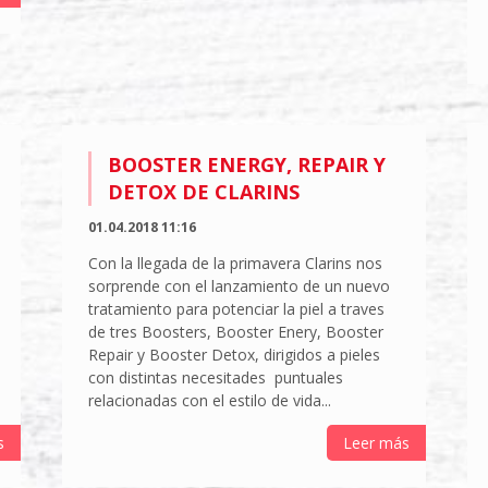
BOOSTER ENERGY, REPAIR Y
DETOX DE CLARINS
01.04.2018 11:16
Con la llegada de la primavera Clarins nos
sorprende con el lanzamiento de un nuevo
tratamiento para potenciar la piel a traves
de tres Boosters, Booster Enery, Booster
Repair y Booster Detox, dirigidos a pieles
con distintas necesitades puntuales
relacionadas con el estilo de vida...
s
Leer más