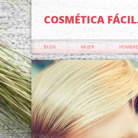
COSMÉTICA FÁCIL
BLOG
MUJER
HOMBRE