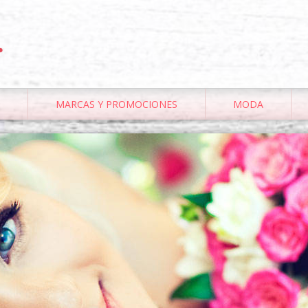
.
MARCAS Y PROMOCIONES
MODA