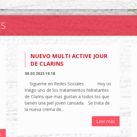
ES
NUEVO MULTI ACTIVE JOUR
DE CLARINS
09.03.2023 19:18
Sigueme en Redes Sociales Hoy os
traigo uno de los tratamientos hidratantes
de Clarins que mas gustan a todos los que
tienen una piel joven cansada. Se trata de
la nueva crema de...
Leer más
s