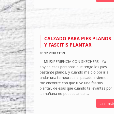
CALZADO PARA PIES PLANOS
Y FASCITIS PLANTAR.
06.12.2018 11:59
MI EXPERIENCIA CON SKECHERS Yo
soy de esas personas que tengo los pies
bastante planos, y cuando me dió por ir a
andar una temporada el pasado invierno,
me encontré con que tuve una fascitis
plantar, de esas que cuando te levantas por
la mañana no puedes andar....
Leer má