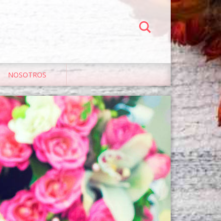
NOSOTROS