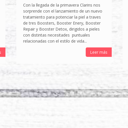
Con la llegada de la primavera Clarins nos
sorprende con el lanzamiento de un nuevo
tratamiento para potenciar la piel a traves
de tres Boosters, Booster Enery, Booster
Repair y Booster Detox, dirigidos a pieles
con distintas necesitades puntuales
relacionadas con el estilo de vida...
s
Leer más