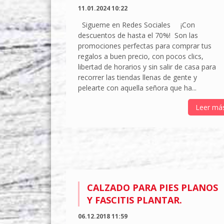
11.01.2024 10:22
Sigueme en Redes Sociales ¡Con
descuentos de hasta el 70%! Son las
promociones perfectas para comprar tus
regalos a buen precio, con pocos clics,
libertad de horarios y sin salir de casa para
recorrer las tiendas llenas de gente y
pelearte con aquella señora que ha...
Leer má
CALZADO PARA PIES PLANOS
Y FASCITIS PLANTAR.
06.12.2018 11:59