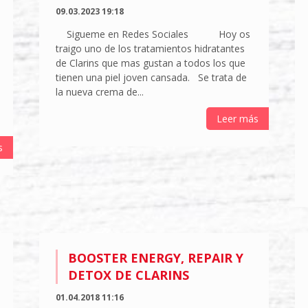
09.03.2023 19:18
Sigueme en Redes Sociales Hoy os
traigo uno de los tratamientos hidratantes
de Clarins que mas gustan a todos los que
tienen una piel joven cansada. Se trata de
la nueva crema de...
Leer más
s
BOOSTER ENERGY, REPAIR Y
DETOX DE CLARINS
01.04.2018 11:16