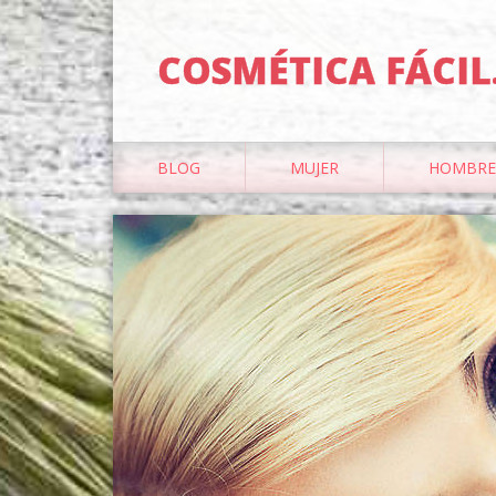
COSMÉTICA FÁCIL
BLOG
MUJER
HOMBRE