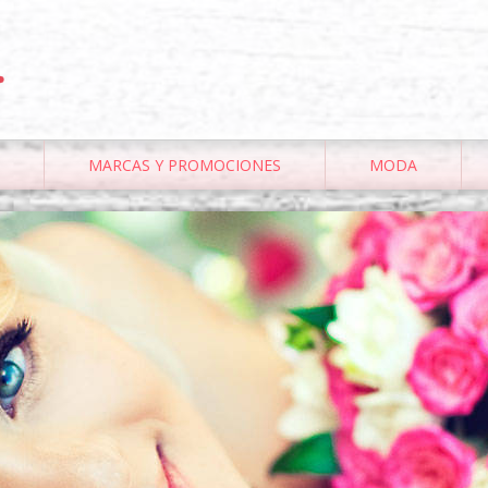
.
MARCAS Y PROMOCIONES
MODA