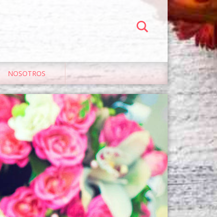
NOSOTROS