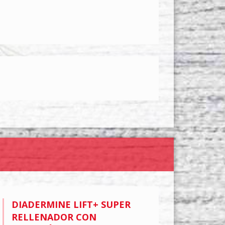
DIADERMINE LIFT+ SUPER
RELLENADOR CON