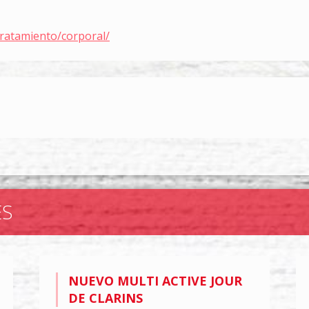
tratamiento/corporal/
ES
NUEVO MULTI ACTIVE JOUR
DE CLARINS