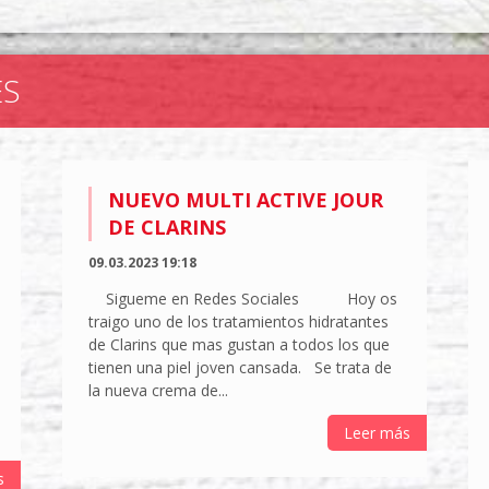
ES
NUEVO MULTI ACTIVE JOUR
DE CLARINS
09.03.2023 19:18
Sigueme en Redes Sociales Hoy os
traigo uno de los tratamientos hidratantes
de Clarins que mas gustan a todos los que
tienen una piel joven cansada. Se trata de
la nueva crema de...
Leer más
s