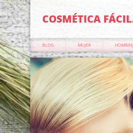
COSMÉTICA FÁCIL
BLOG
MUJER
HOMBRE