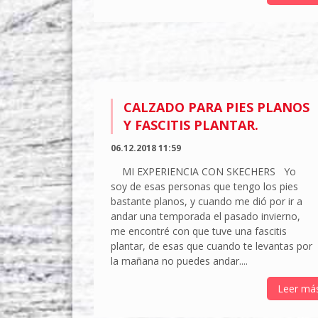
CALZADO PARA PIES PLANOS
Y FASCITIS PLANTAR.
06.12.2018 11:59
MI EXPERIENCIA CON SKECHERS Yo
soy de esas personas que tengo los pies
bastante planos, y cuando me dió por ir a
andar una temporada el pasado invierno,
me encontré con que tuve una fascitis
plantar, de esas que cuando te levantas por
la mañana no puedes andar....
Leer má