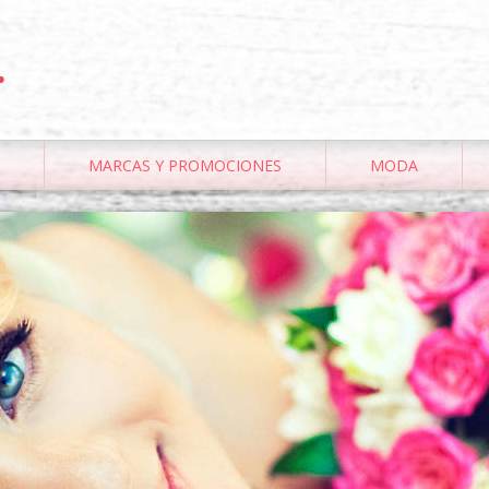
.
MARCAS Y PROMOCIONES
MODA