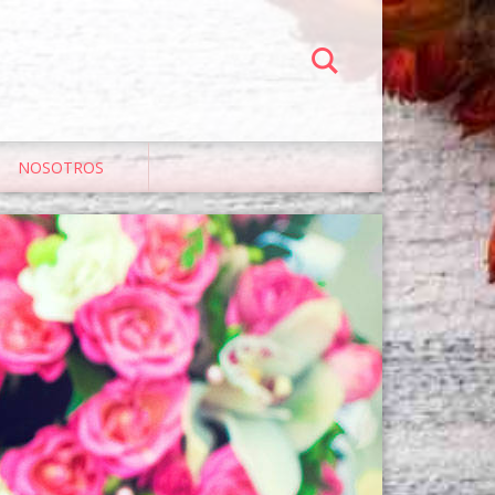
NOSOTROS