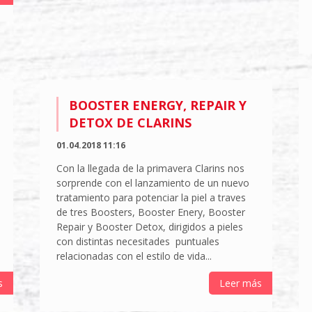
BOOSTER ENERGY, REPAIR Y
DETOX DE CLARINS
01.04.2018 11:16
Con la llegada de la primavera Clarins nos
sorprende con el lanzamiento de un nuevo
tratamiento para potenciar la piel a traves
de tres Boosters, Booster Enery, Booster
Repair y Booster Detox, dirigidos a pieles
con distintas necesitades puntuales
relacionadas con el estilo de vida...
s
Leer más