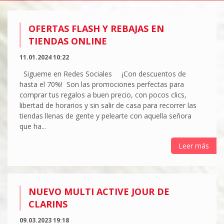
OFERTAS FLASH Y REBAJAS EN
TIENDAS ONLINE
11.01.2024 10:22
Sigueme en Redes Sociales ¡Con descuentos de
hasta el 70%! Son las promociones perfectas para
comprar tus regalos a buen precio, con pocos clics,
libertad de horarios y sin salir de casa para recorrer las
tiendas llenas de gente y pelearte con aquella señora
que ha...
Leer más
NUEVO MULTI ACTIVE JOUR DE
CLARINS
09.03.2023 19:18