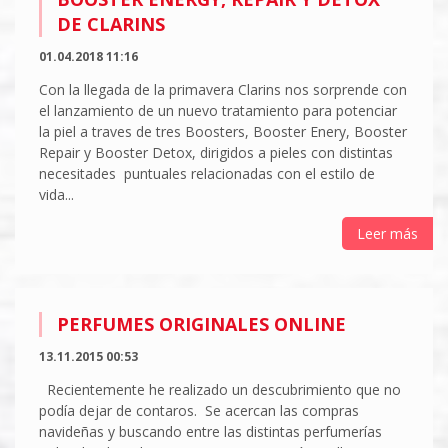
DE CLARINS
01.04.2018 11:16
Con la llegada de la primavera Clarins nos sorprende con
el lanzamiento de un nuevo tratamiento para potenciar
la piel a traves de tres Boosters, Booster Enery, Booster
Repair y Booster Detox, dirigidos a pieles con distintas
necesitades puntuales relacionadas con el estilo de
vida...
Leer más
PERFUMES ORIGINALES ONLINE
13.11.2015 00:53
Recientemente he realizado un descubrimiento que no
podía dejar de contaros. Se acercan las compras
navideñas y buscando entre las distintas perfumerías