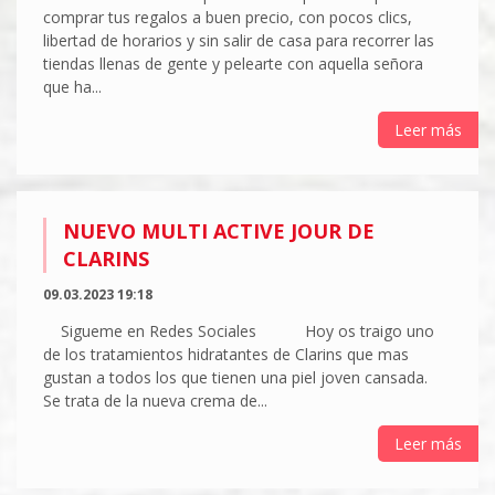
comprar tus regalos a buen precio, con pocos clics,
libertad de horarios y sin salir de casa para recorrer las
tiendas llenas de gente y pelearte con aquella señora
que ha...
Leer más
NUEVO MULTI ACTIVE JOUR DE
CLARINS
09.03.2023 19:18
Sigueme en Redes Sociales Hoy os traigo uno
de los tratamientos hidratantes de Clarins que mas
gustan a todos los que tienen una piel joven cansada.
Se trata de la nueva crema de...
Leer más