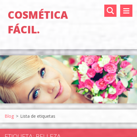
COSMÉTICA
FÁCIL.
Blog
>
Lista de etiquetas
ETIQUETA: BELLEZA