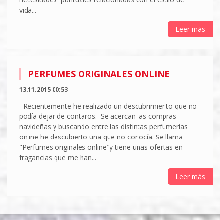
vida...
Leer más
PERFUMES ORIGINALES ONLINE
13.11.2015 00:53
Recientemente he realizado un descubrimiento que no
podía dejar de contaros. Se acercan las compras
navideñas y buscando entre las distintas perfumerías
online he descubierto una que no conocía. Se llama
"Perfumes originales online"y tiene unas ofertas en
fragancias que me han...
Leer más