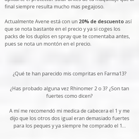
final siempre resulta mucho mas pegajoso.
Actualmente Avene está con un
20% de descuento
así
que se nota bastante en el precio y ya si coges los
packs de los duplos en spray que te comentaba antes,
pues se nota un montón en el precio.
¿Qué te han parecido mis compritas en Farma13?
¿Has probado alguna vez Rhinomer 2 o 3? ¿Son tan
fuertes como dicen?
A mí me recomendó mi medica de cabecera el 1 y me
dijo que los otros dos igual eran demasiado fuertes
para los peques y ya siempre he comprado el 1…