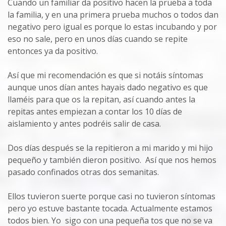
Cuando un familiar da positivo hacen la prueba a toda
la familia, y en una primera prueba muchos o todos dan
negativo pero igual es porque lo estas incubando y por
eso no sale, pero en unos días cuando se repite
entonces ya da positivo.
Así que mi recomendación es que si notáis síntomas
aunque unos dían antes hayais dado negativo es que
llaméis para que os la repitan, así cuando antes la
repitas antes empiezan a contar los 10 días de
aislamiento y antes podréis salir de casa.
Dos días después se la repitieron a mi marido y mi hijo
pequeño y también dieron positivo. Así que nos hemos
pasado confinados otras dos semanitas.
Ellos tuvieron suerte porque casi no tuvieron síntomas
pero yo estuve bastante tocada. Actualmente estamos
todos bien. Yo sigo con una pequeña tos que no se va