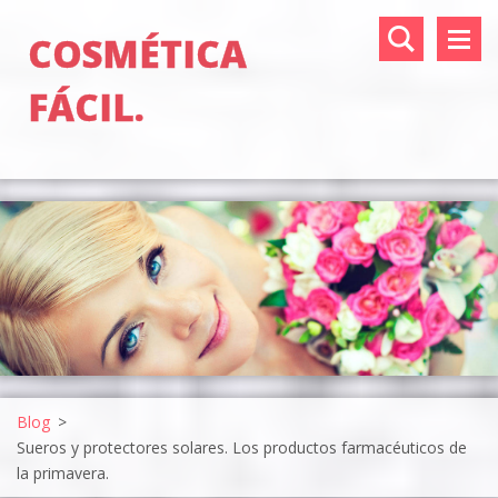
COSMÉTICA
FÁCIL.
Blog
>
Sueros y protectores solares. Los productos farmacéuticos de
la primavera.