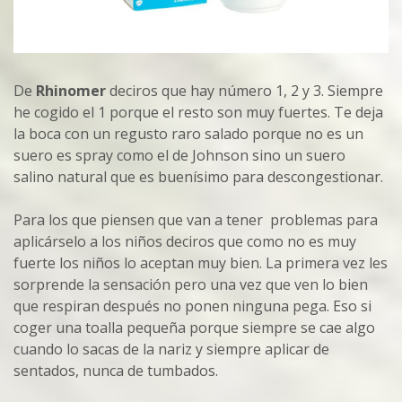
De
Rhinomer
deciros que hay número 1, 2 y 3. Siempre
he cogido el 1 porque el resto son muy fuertes. Te deja
la boca con un regusto raro salado porque no es un
suero es spray como el de Johnson sino un suero
salino natural que es buenísimo para descongestionar.
Para los que piensen que van a tener problemas para
aplicárselo a los niños deciros que como no es muy
fuerte los niños lo aceptan muy bien. La primera vez les
sorprende la sensación pero una vez que ven lo bien
que respiran después no ponen ninguna pega. Eso si
coger una toalla pequeña porque siempre se cae algo
cuando lo sacas de la nariz y siempre aplicar de
sentados, nunca de tumbados.