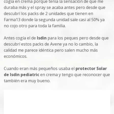
cogía en crema porque tenía la sensación de que me
duraba más y el spray se acaba antes pero desde que
descubrí los packs de 2 unidades que tienen en
Farma13 donde la segunda unidad sale casi al 50% ya
no cojo otro para toda la familia.
Antes cogía el de
Isdin
para los peques pero desde que
descubrí estos packs de Avene ya no lo cambio, la
calidad me parece idéntica pero salen mucho más
económicos.
Cuando eran más pequeños usaba el
protector Solar
de Isdin pediatric
en crema y tengo que reconocer que
también era muy bueno.