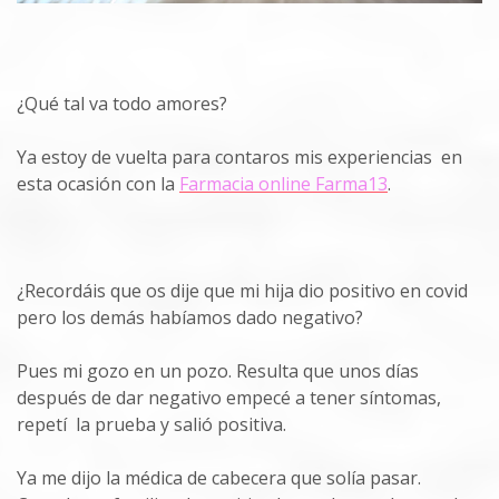
¿Qué tal va todo amores?
Ya estoy de vuelta para contaros mis experiencias en
esta ocasión con la
Farmacia online Farma13
.
¿Recordáis que os dije que mi hija dio positivo en covid
pero los demás habíamos dado negativo?
Pues mi gozo en un pozo. Resulta que unos días
después de dar negativo empecé a tener síntomas,
repetí la prueba y salió positiva.
Ya me dijo la médica de cabecera que solía pasar.