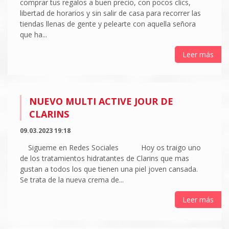
comprar tus regalos a buen precio, con pocos clics,
libertad de horarios y sin salir de casa para recorrer las
tiendas llenas de gente y pelearte con aquella señora
que ha...
Leer más
NUEVO MULTI ACTIVE JOUR DE
CLARINS
09.03.2023 19:18
Sigueme en Redes Sociales Hoy os traigo uno
de los tratamientos hidratantes de Clarins que mas
gustan a todos los que tienen una piel joven cansada.
Se trata de la nueva crema de...
Leer más