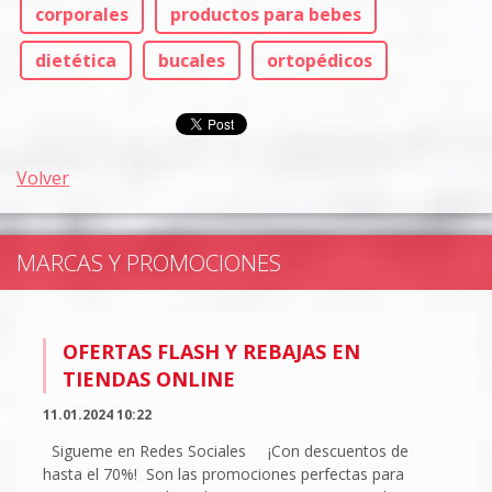
corporales
productos para bebes
dietética
bucales
ortopédicos
Volver
MARCAS Y PROMOCIONES
OFERTAS FLASH Y REBAJAS EN
TIENDAS ONLINE
11.01.2024 10:22
Sigueme en Redes Sociales ¡Con descuentos de
hasta el 70%! Son las promociones perfectas para