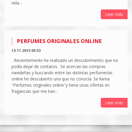
vida...
Leer más
PERFUMES ORIGINALES ONLINE
13.11.2015 00:53
Recientemente he realizado un descubrimiento que no
podía dejar de contaros. Se acercan las compras
navideñas y buscando entre las distintas perfumerías
online he descubierto una que no conocía. Se llama
"Perfumes originales online"y tiene unas ofertas en
fragancias que me han...
Leer más