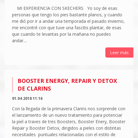
MI EXPERIENCIA CON SKECHERS Yo soy de esas
personas que tengo los pies bastante planos, y cuando
me dió por ir a andar una temporada el pasado invierno,
me encontré con que tuve una fascitis plantar, de esas
que cuando te levantas por la mañana no puedes
andar....
Leer más
BOOSTER ENERGY, REPAIR Y DETOX
DE CLARINS
01.04.2018 11:16
Con la llegada de la primavera Clarins nos sorprende con
el lanzamiento de un nuevo tratamiento para potenciar
la piel a traves de tres Boosters, Booster Enery, Booster
Repair y Booster Detox, dirigidos a pieles con distintas
necesitades puntuales relacionadas con el estilo de