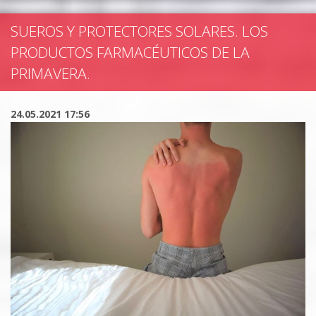
SUEROS Y PROTECTORES SOLARES. LOS
PRODUCTOS FARMACÉUTICOS DE LA
PRIMAVERA.
24.05.2021 17:56