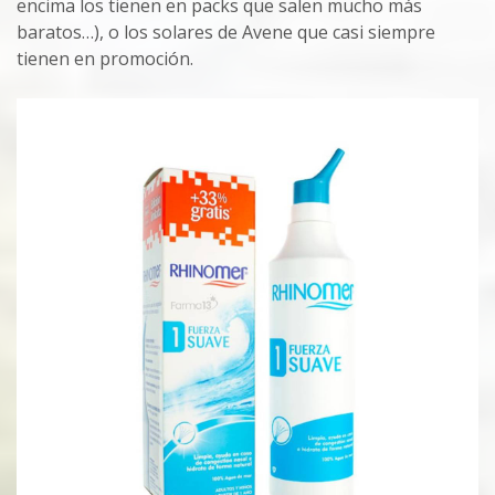
encima los tienen en packs que salen mucho más
baratos…), o los solares de Avene que casi siempre
tienen en promoción.