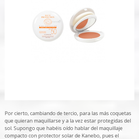
Por cierto, cambiando de tercio, para las más coquetas
que quieran maquillarse y a la vez estar protegidas del
sol. Supongo que habéis oído hablar del maquillaje
compacto con protector solar de Kanebo, pues el