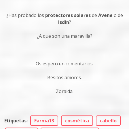
¿Has probado los
protectores solares
de
Avene
o de
Isdin
?
¿A que son una maravilla?
Os espero en comentarios.
Besitos amores.
Zoraida.
Etiquetas
:
Farma13
cosmética
cabello