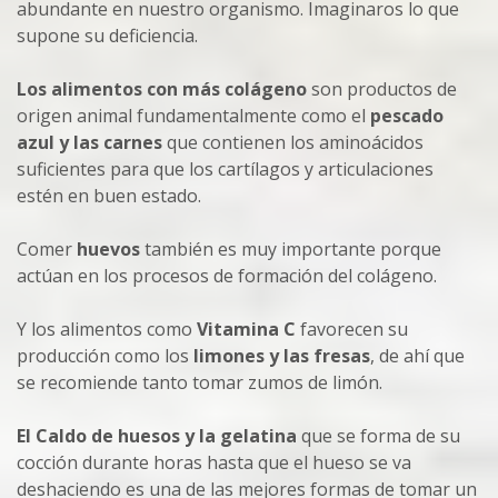
abundante en nuestro organismo. Imaginaros lo que
supone su deficiencia.
Los alimentos con más colágeno
son productos de
origen animal fundamentalmente como el
pescado
azul y las carnes
que contienen los aminoácidos
suficientes para que los cartílagos y articulaciones
estén en buen estado.
Comer
huevos
también es muy importante porque
actúan en los procesos de formación del colágeno.
Y los alimentos como
Vitamina C
favorecen su
producción como los
limones y las fresas
, de ahí que
se recomiende tanto tomar zumos de limón.
El Caldo de huesos y la gelatina
que se forma de su
cocción durante horas hasta que el hueso se va
deshaciendo es una de las mejores formas de tomar un