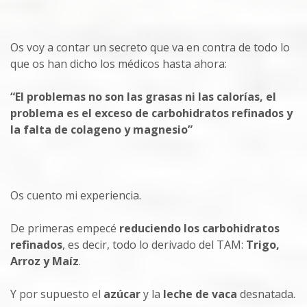
Os voy a contar un secreto que va en contra de todo lo
que os han dicho los médicos hasta ahora:
“El problemas no son las grasas ni las calorías, el
problema es el exceso de carbohidratos refinados y
la falta de colageno y magnesio”
Os cuento mi experiencia.
De primeras empecé
reduciendo los carbohidratos
refinados
, es decir, todo lo derivado del TAM:
Trigo,
Arroz y Maíz
.
Y por supuesto el
azúcar
y la
leche de vaca
desnatada.