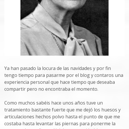
Ya han pasado la locura de las navidades y por fin
tengo tiempo para pasarme por el blog y contaros una
experiencia personal que hace tiempo que deseaba
compartir pero no encontraba el momento.
Como muchos sabéis hace unos años tuve un
tratamiento bastante fuerte que me dejó los huesos y
articulaciones hechos polvo hasta el punto de que me
costaba hasta levantar las piernas para ponerme la