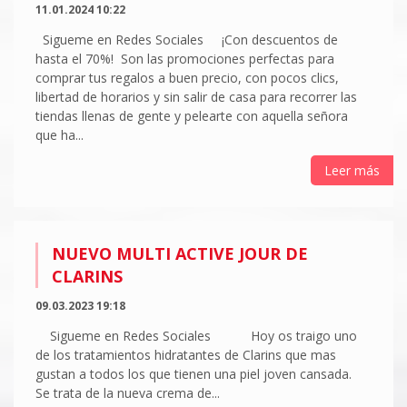
11.01.2024 10:22
Sigueme en Redes Sociales ¡Con descuentos de
hasta el 70%! Son las promociones perfectas para
comprar tus regalos a buen precio, con pocos clics,
libertad de horarios y sin salir de casa para recorrer las
tiendas llenas de gente y pelearte con aquella señora
que ha...
Leer más
NUEVO MULTI ACTIVE JOUR DE
CLARINS
09.03.2023 19:18
Sigueme en Redes Sociales Hoy os traigo uno
de los tratamientos hidratantes de Clarins que mas
gustan a todos los que tienen una piel joven cansada.
Se trata de la nueva crema de...