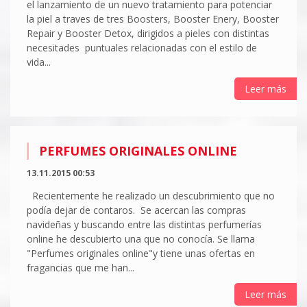
el lanzamiento de un nuevo tratamiento para potenciar
la piel a traves de tres Boosters, Booster Enery, Booster
Repair y Booster Detox, dirigidos a pieles con distintas
necesitades puntuales relacionadas con el estilo de
vida...
Leer más
PERFUMES ORIGINALES ONLINE
13.11.2015 00:53
Recientemente he realizado un descubrimiento que no
podía dejar de contaros. Se acercan las compras
navideñas y buscando entre las distintas perfumerías
online he descubierto una que no conocía. Se llama
"Perfumes originales online"y tiene unas ofertas en
fragancias que me han...
Leer más