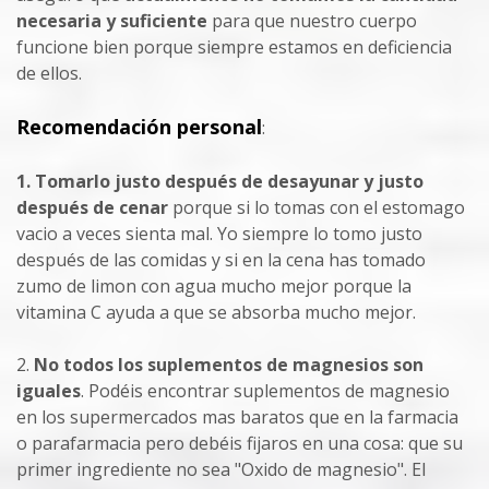
necesaria y suficiente
para que nuestro cuerpo
funcione bien porque siempre estamos en deficiencia
de ellos.
Recomendación personal
:
1. Tomarlo justo después de desayunar y justo
después de cenar
porque si lo tomas con el estomago
vacio a veces sienta mal. Yo siempre lo tomo justo
después de las comidas y si en la cena has tomado
zumo de limon con agua mucho mejor porque la
vitamina C ayuda a que se absorba mucho mejor.
2.
No todos los suplementos de magnesios son
iguales
. Podéis encontrar suplementos de magnesio
en los supermercados mas baratos que en la farmacia
o parafarmacia pero debéis fijaros en una cosa: que su
primer ingrediente no sea "Oxido de magnesio". El