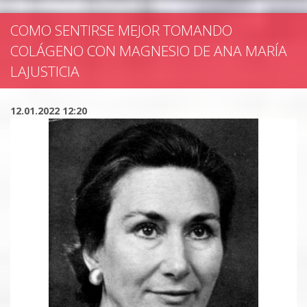
COMO SENTIRSE MEJOR TOMANDO
COLÁGENO CON MAGNESIO DE ANA MARÍA
LAJUSTICIA
12.01.2022 12:20