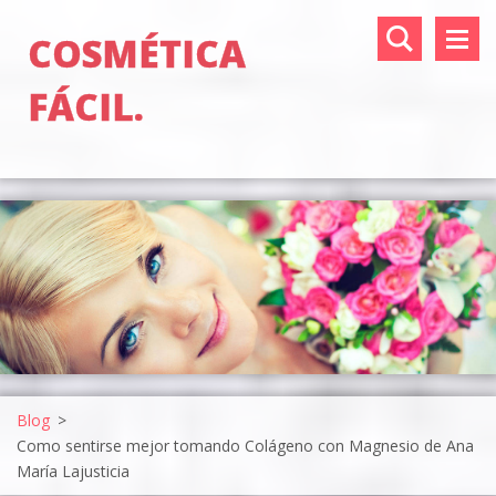
COSMÉTICA
FÁCIL.
Blog
>
Como sentirse mejor tomando Colágeno con Magnesio de Ana
María Lajusticia