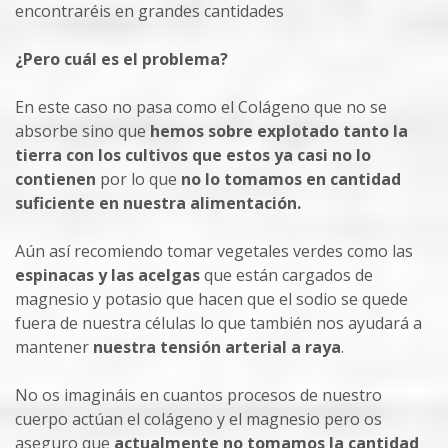
encontraréis en grandes cantidades
¿Pero cuál es el problema?
En este caso no pasa como el Colágeno que no se
absorbe sino que
hemos sobre explotado tanto la
tierra con los cultivos que estos ya casi no lo
contienen
por lo que
no lo tomamos en cantidad
suficiente en nuestra alimentación.
Aún así recomiendo tomar vegetales verdes como las
espinacas y las acelgas
que están cargados de
magnesio y potasio que hacen que el sodio se quede
fuera de nuestra células lo que también nos ayudará a
mantener
nuestra tensión arterial a raya
.
No os imagináis en cuantos procesos de nuestro
cuerpo actúan el colágeno y el magnesio pero os
aseguro que
actualmente no tomamos la cantidad