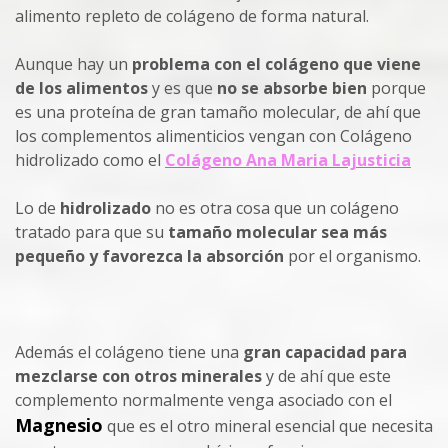
alimento repleto de colágeno de forma natural.
Aunque hay un
problema con el colágeno
que viene
de los alimentos
y es que
no se absorbe bien
porque
es una proteína de gran tamaño molecular, de ahí que
los complementos alimenticios vengan con Colágeno
hidrolizado como el
Colágeno Ana Maria Lajusticia
Lo de
hidrolizado
no es otra cosa que un colágeno
tratado para que su
tamaño molecular sea más
pequeño y favorezca la absorción
por el organismo.
Además el colágeno tiene una
gran capacidad para
mezclarse con otros minerales
y de ahí que este
complemento normalmente venga asociado con el
Magnesio
que es el otro mineral esencial que necesita