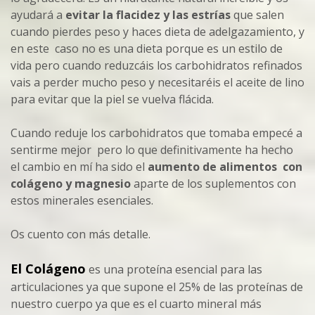
ayudará a
evitar la flacidez y las estrías
que salen
cuando pierdes peso y haces dieta de adelgazamiento, y
en este caso no es una dieta porque es un estilo de
vida pero cuando reduzcáis los carbohidratos refinados
vais a perder mucho peso y necesitaréis el aceite de lino
para evitar que la piel se vuelva flácida.
Cuando reduje los carbohidratos que tomaba empecé a
sentirme mejor pero lo que definitivamente ha hecho
el cambio en mí ha sido el
aumento de alimentos con
colágeno y magnesio
aparte de los suplementos con
estos minerales esenciales.
Os cuento con más detalle.
El Colágeno
es una proteína esencial para las
articulaciones ya que supone el 25% de las proteínas de
nuestro cuerpo ya que es el cuarto mineral más