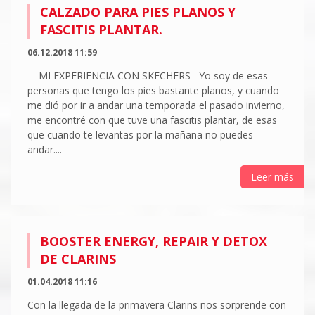
CALZADO PARA PIES PLANOS Y
FASCITIS PLANTAR.
06.12.2018 11:59
MI EXPERIENCIA CON SKECHERS Yo soy de esas
personas que tengo los pies bastante planos, y cuando
me dió por ir a andar una temporada el pasado invierno,
me encontré con que tuve una fascitis plantar, de esas
que cuando te levantas por la mañana no puedes
andar....
Leer más
BOOSTER ENERGY, REPAIR Y DETOX
DE CLARINS
01.04.2018 11:16
Con la llegada de la primavera Clarins nos sorprende con