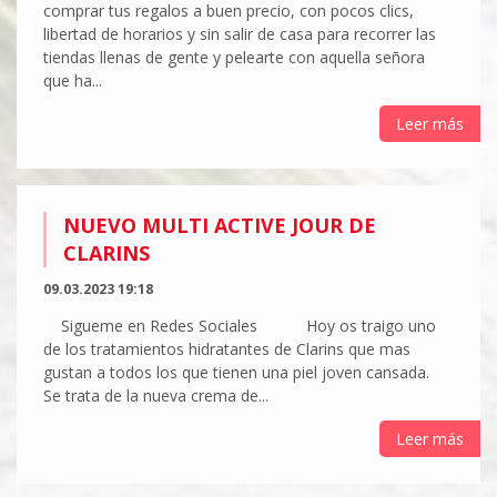
comprar tus regalos a buen precio, con pocos clics,
libertad de horarios y sin salir de casa para recorrer las
tiendas llenas de gente y pelearte con aquella señora
que ha...
Leer más
NUEVO MULTI ACTIVE JOUR DE
CLARINS
09.03.2023 19:18
Sigueme en Redes Sociales Hoy os traigo uno
de los tratamientos hidratantes de Clarins que mas
gustan a todos los que tienen una piel joven cansada.
Se trata de la nueva crema de...
Leer más