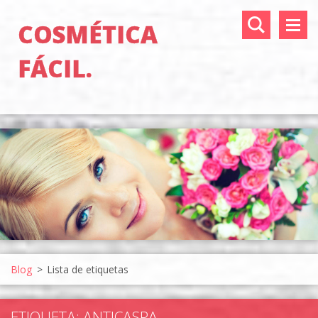
COSMÉTICA
FÁCIL.
Blog
>
Lista de etiquetas
ETIQUETA: ANTICASPA