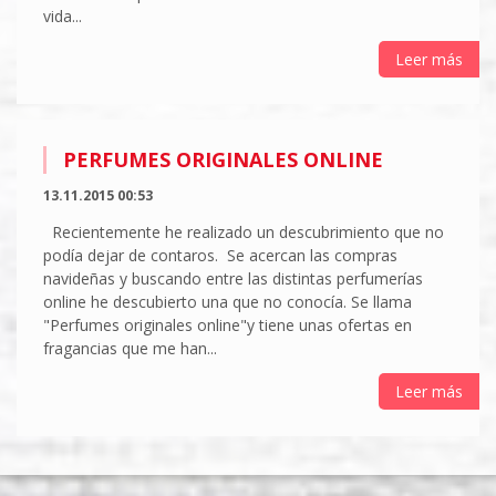
vida...
Leer más
PERFUMES ORIGINALES ONLINE
13.11.2015 00:53
Recientemente he realizado un descubrimiento que no
podía dejar de contaros. Se acercan las compras
navideñas y buscando entre las distintas perfumerías
online he descubierto una que no conocía. Se llama
"Perfumes originales online"y tiene unas ofertas en
fragancias que me han...
Leer más