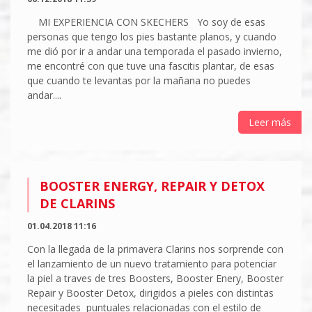
MI EXPERIENCIA CON SKECHERS Yo soy de esas
personas que tengo los pies bastante planos, y cuando
me dió por ir a andar una temporada el pasado invierno,
me encontré con que tuve una fascitis plantar, de esas
que cuando te levantas por la mañana no puedes
andar....
Leer más
BOOSTER ENERGY, REPAIR Y DETOX
DE CLARINS
01.04.2018 11:16
Con la llegada de la primavera Clarins nos sorprende con
el lanzamiento de un nuevo tratamiento para potenciar
la piel a traves de tres Boosters, Booster Enery, Booster
Repair y Booster Detox, dirigidos a pieles con distintas
necesitades puntuales relacionadas con el estilo de