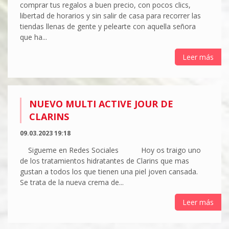
comprar tus regalos a buen precio, con pocos clics,
libertad de horarios y sin salir de casa para recorrer las
tiendas llenas de gente y pelearte con aquella señora
que ha...
Leer más
NUEVO MULTI ACTIVE JOUR DE
CLARINS
09.03.2023 19:18
Sigueme en Redes Sociales Hoy os traigo uno
de los tratamientos hidratantes de Clarins que mas
gustan a todos los que tienen una piel joven cansada.
Se trata de la nueva crema de...
Leer más