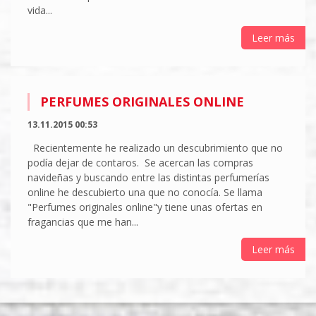
vida...
Leer más
PERFUMES ORIGINALES ONLINE
13.11.2015 00:53
Recientemente he realizado un descubrimiento que no
podía dejar de contaros. Se acercan las compras
navideñas y buscando entre las distintas perfumerías
online he descubierto una que no conocía. Se llama
"Perfumes originales online"y tiene unas ofertas en
fragancias que me han...
Leer más