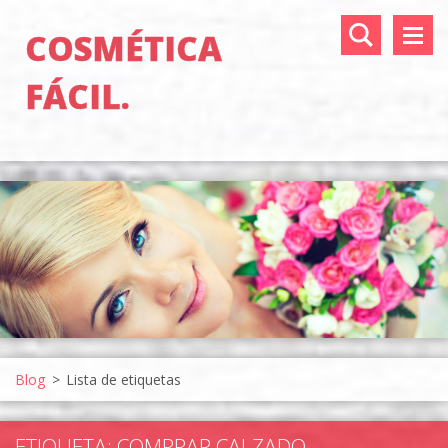
COSMÉTICA
FÁCIL.
Blog
>
Lista de etiquetas
ETIQUETA: COMPRAR CALZADO