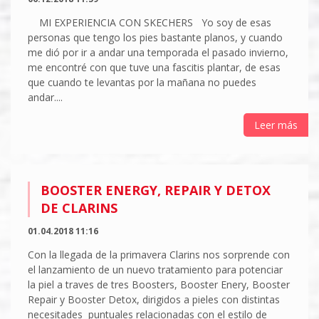
MI EXPERIENCIA CON SKECHERS Yo soy de esas
personas que tengo los pies bastante planos, y cuando
me dió por ir a andar una temporada el pasado invierno,
me encontré con que tuve una fascitis plantar, de esas
que cuando te levantas por la mañana no puedes
andar....
Leer más
BOOSTER ENERGY, REPAIR Y DETOX
DE CLARINS
01.04.2018 11:16
Con la llegada de la primavera Clarins nos sorprende con
el lanzamiento de un nuevo tratamiento para potenciar
la piel a traves de tres Boosters, Booster Enery, Booster
Repair y Booster Detox, dirigidos a pieles con distintas
necesitades puntuales relacionadas con el estilo de