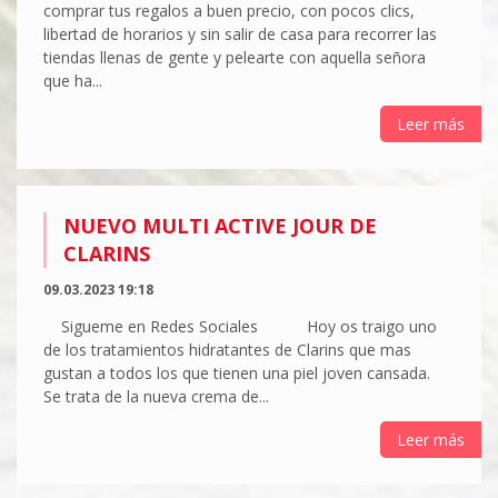
comprar tus regalos a buen precio, con pocos clics,
libertad de horarios y sin salir de casa para recorrer las
tiendas llenas de gente y pelearte con aquella señora
que ha...
Leer más
NUEVO MULTI ACTIVE JOUR DE
CLARINS
09.03.2023 19:18
Sigueme en Redes Sociales Hoy os traigo uno
de los tratamientos hidratantes de Clarins que mas
gustan a todos los que tienen una piel joven cansada.
Se trata de la nueva crema de...
Leer más