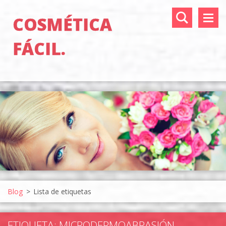
COSMÉTICA
FÁCIL.
Blog
>
Lista de etiquetas
ETIQUETA: MICRODERMOABRASIÓN