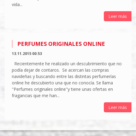
vida...
Leer más
PERFUMES ORIGINALES ONLINE
13.11.2015 00:53
Recientemente he realizado un descubrimiento que no
podía dejar de contaros. Se acercan las compras
navideñas y buscando entre las distintas perfumerías
online he descubierto una que no conocía. Se llama
"Perfumes originales online"y tiene unas ofertas en
fragancias que me han...
Leer más