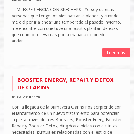
MI EXPERIENCIA CON SKECHERS Yo soy de esas
personas que tengo los pies bastante planos, y cuando
me dió por ir a andar una temporada el pasado invierno,
me encontré con que tuve una fascitis plantar, de esas
que cuando te levantas por la mañana no puedes
andar....
Leer más
BOOSTER ENERGY, REPAIR Y DETOX
DE CLARINS
01.04.2018 11:16
Con la llegada de la primavera Clarins nos sorprende con
el lanzamiento de un nuevo tratamiento para potenciar
la piel a traves de tres Boosters, Booster Enery, Booster
Repair y Booster Detox, dirigidos a pieles con distintas
necesitades puntuales relacionadas con el estilo de