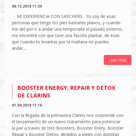
06.12.2018 11:59
MI EXPERIENCIA CON SKECHERS Yo soy de esas
personas que tengo los pies bastante planos, y cuando
me dió por ir a andar una temporada el pasado invierno,
me encontré con que tuve una fascitis plantar, de esas
que cuando te levantas por la mañana no puedes
andar....
Leer más
BOOSTER ENERGY, REPAIR Y DETOX
DE CLARINS
01.04.2018 11:16
Con la llegada de la primavera Clarins nos sorprende con
el lanzamiento de un nuevo tratamiento para potenciar
la piel a traves de tres Boosters, Booster Enery, Booster
Repair y Booster Detox, dirigidos a pieles con distintas