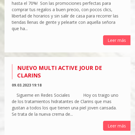
hasta el 70%! Son las promociones perfectas para
comprar tus regalos a buen precio, con pocos clics,
libertad de horarios y sin salir de casa para recorrer las
tiendas llenas de gente y pelearte con aquella señora
que ha...
Leer más
NUEVO MULTI ACTIVE JOUR DE
CLARINS
09.03.2023 19:18
Sigueme en Redes Sociales Hoy os traigo uno
de los tratamientos hidratantes de Clarins que mas
gustan a todos los que tienen una piel joven cansada.
Se trata de la nueva crema de...
Leer más