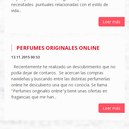
necesitades puntuales relacionadas con el estilo de
vida...
Leer más
PERFUMES ORIGINALES ONLINE
13.11.2015 00:53
Recientemente he realizado un descubrimiento que no
podía dejar de contaros. Se acercan las compras
navideñas y buscando entre las distintas perfumerías
online he descubierto una que no conocía. Se llama
"Perfumes originales online"y tiene unas ofertas en
fragancias que me han...
Leer más