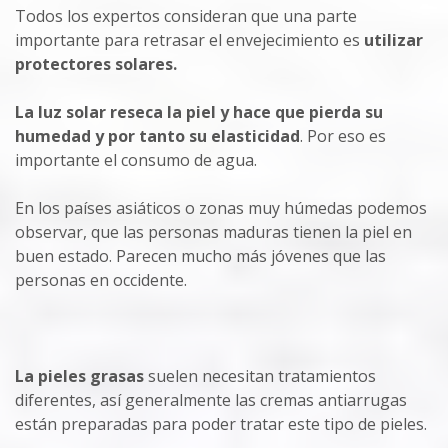
Todos los expertos consideran que una parte
importante para retrasar el envejecimiento es
utilizar
protectores solares.
La luz solar reseca la piel y hace que pierda su
humedad y por tanto su elasticidad
. Por eso es
importante el consumo de agua.
En los países asiáticos o zonas muy húmedas podemos
observar, que las personas maduras tienen la piel en
buen estado. Parecen mucho más jóvenes que las
personas en occidente.
La pieles grasas
suelen necesitan tratamientos
diferentes, así generalmente las cremas antiarrugas
están preparadas para poder tratar este tipo de pieles.