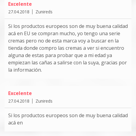
Excelente
27.04.2018
Zunireds
Si los productos europeos son de muy buena calidad
acá en EU se compran mucho, yo tengo una serie
cremas pero no de esta marca voy a buscar en la
tienda donde compro las cremas a ver si encuentro
alguna de estas para probar que a mi edad ya
empiezan las cañas a salirse con la suya, gracias por
la información.
Excelente
27.04.2018
Zunireds
Si los productos europeos son de muy buena calidad
acá en