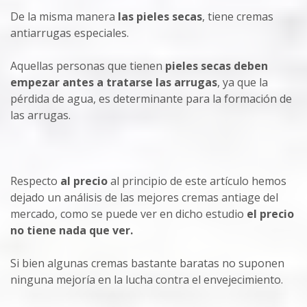
De la misma manera
las pieles secas
, tiene cremas
antiarrugas especiales.
Aquellas personas que tienen
pieles secas deben
empezar antes a tratarse las arrugas
, ya que la
pérdida de agua, es determinante para la formación de
las arrugas.
Respecto
al precio
al principio de este artículo hemos
dejado un análisis de las mejores cremas antiage del
mercado, como se puede ver en dicho estudio
el precio
no tiene nada que ver.
Si bien algunas cremas bastante baratas no suponen
ninguna mejoría en la lucha contra el envejecimiento.