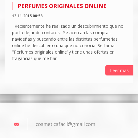
PERFUMES ORIGINALES ONLINE
13.11.2015 00:53
Recientemente he realizado un descubrimiento que no
podía dejar de contaros. Se acercan las compras
navideñas y buscando entre las distintas perfumerías
online he descubierto una que no conocía. Se llama
"Perfumes originales online"y tiene unas ofertas en
fragancias que me han...
Leer más
cosmetic
afacil@g
mail.com