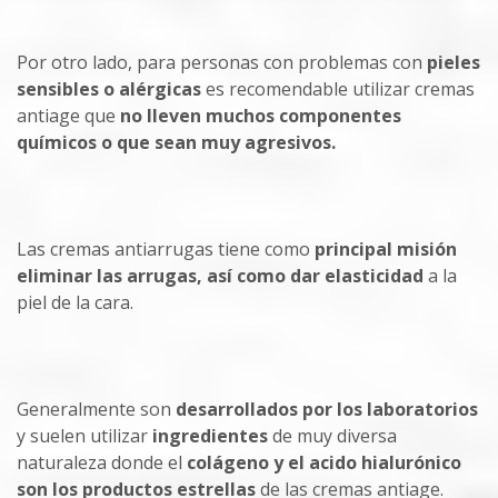
Por otro lado, para personas con problemas con
pieles
sensibles o alérgicas
es recomendable utilizar cremas
antiage que
no lleven muchos componentes
químicos o que sean muy agresivos.
Las cremas antiarrugas tiene como
principal misión
eliminar las arrugas, así como dar elasticidad
a la
piel de la cara.
Generalmente son
desarrollados por los laboratorios
y suelen utilizar
ingredientes
de muy diversa
naturaleza donde el
colágeno y el acido hialurónico
son los productos estrellas
de las cremas antiage.