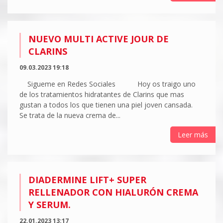
NUEVO MULTI ACTIVE JOUR DE
CLARINS
09.03.2023 19:18
Sigueme en Redes Sociales Hoy os traigo uno
de los tratamientos hidratantes de Clarins que mas
gustan a todos los que tienen una piel joven cansada.
Se trata de la nueva crema de...
Leer más
DIADERMINE LIFT+ SUPER
RELLENADOR CON HIALURÓN CREMA
Y SERUM.
22.01.2023 13:17