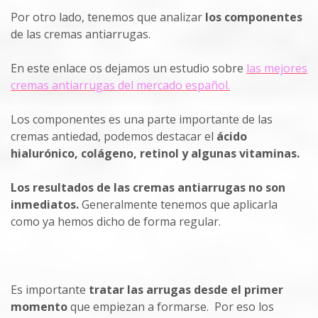
Por otro lado, tenemos que analizar
los componentes
de las cremas antiarrugas.
En este enlace os dejamos un estudio sobre
las mejores
cremas antiarrugas del mercado español
.
Los componentes es una parte importante de las
cremas antiedad, podemos destacar el
ácido
hialurónico, colágeno, retinol y algunas vitaminas.
Los resultados de las cremas antiarrugas no son
inmediatos.
Generalmente tenemos que aplicarla
como ya hemos dicho de forma regular.
Es importante
tratar las arrugas desde el primer
momento
que empiezan a formarse. Por eso los