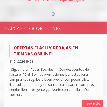
MARCAS Y PROMOCIONES
OFERTAS FLASH Y REBAJAS EN
TIENDAS ONLINE
11.01.2024 10:22
Sigueme en Redes Sociales ¡Con descuentos de
hasta el 70%! Son las promociones perfectas para
comprar tus regalos a buen precio, con pocos clics,
libertad de horarios y sin salir de casa para recorrer las
tiendas llenas de gente y pelearte con aquella señora
que ha...
Leer más