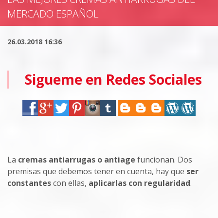
MERCADO ESPAÑOL
26.03.2018 16:36
Sigueme en Redes Sociales
La
cremas antiarrugas o antiage
funcionan. Dos
premisas que debemos tener en cuenta, hay que
ser
constantes
con ellas,
aplicarlas con regularidad
.