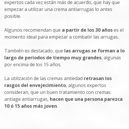
expertos cada vez están más de acuerdo, que hay que
empezar a utilizar una crema antiarrugas lo antes
posible.
Algunos recomiendan que
a partir de los 30 años
es el
momento ideal para empezar a combatir las arrugas.
También es destacado, que
las arrugas se forman a lo
largo de periodos de tiempo muy grandes
, algunas
por encima de los 15 años.
La utilización de las cremas antiedad
retrasan los
rasgos del envejecimiento
, algunos expertos
consideran, que un buen tratamiento con cremas
antiage antiarrugas,
hacen que una persona parezca
10 ó 15 años más joven
.