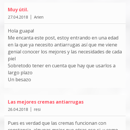
Muy útil.
27.04.2018
Arien
Hola guapa!
Me encanta este post, estoy entrando en una edad
en la que ya necesito antiarrugas así que me viene
genial conocer los mejores y las necesidades de cada
piel
Sobretodo tener en cuenta que hay que usarlos a
largo plazo
Un besazo
Las mejores cremas antiarrugas
26.04.2018
resi
Pues es verdad que las cremas funcionan con