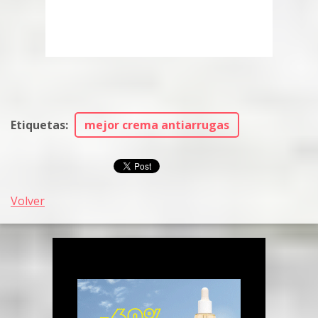
Etiquetas
:
mejor crema antiarrugas
Volver