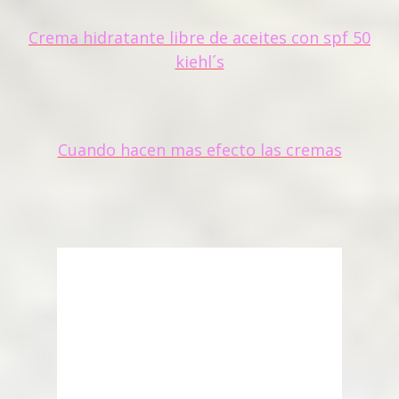
Crema hidratante libre de aceites con spf 50
kiehl´s
Cuando hacen mas efecto las cremas