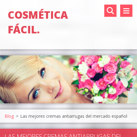
COSMÉTICA
FÁCIL.
Blog
>
Las mejores cremas antiarrugas del mercado español
LAS MEJORES CREMAS ANTIARRUGAS DEL