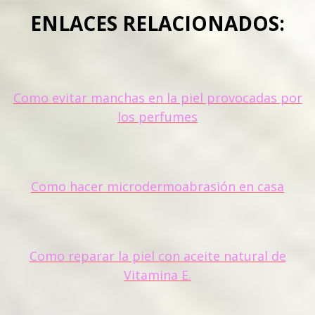
ENLACES RELACIONADOS:
Como evitar manchas en la piel provocadas por
los perfumes
Como hacer microdermoabrasión en casa
Como reparar la piel con aceite natural de
Vitamina E.