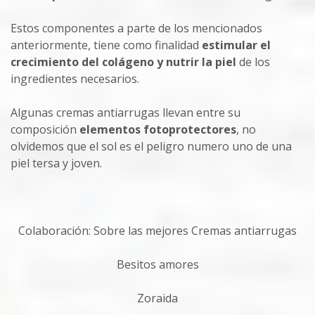
Estos componentes a parte de los mencionados
anteriormente, tiene como finalidad
estimular el
crecimiento del colágeno y nutrir la piel
de los
ingredientes necesarios.
Algunas cremas antiarrugas llevan entre su
composición
elementos fotoprotectores
, no
olvidemos que el sol es el peligro numero uno de una
piel tersa y joven.
Colaboración: Sobre las mejores Cremas antiarrugas
Besitos amores
Zoraida