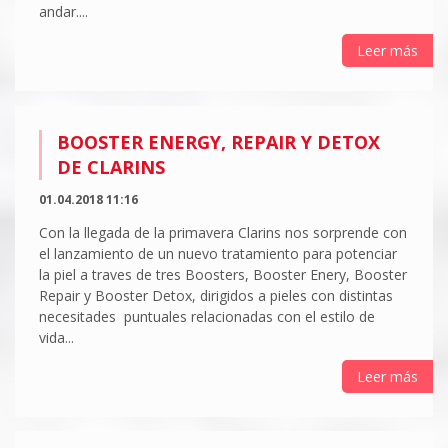
andar....
Leer más
BOOSTER ENERGY, REPAIR Y DETOX
DE CLARINS
01.04.2018 11:16
Con la llegada de la primavera Clarins nos sorprende con
el lanzamiento de un nuevo tratamiento para potenciar
la piel a traves de tres Boosters, Booster Enery, Booster
Repair y Booster Detox, dirigidos a pieles con distintas
necesitades puntuales relacionadas con el estilo de
vida...
Leer más