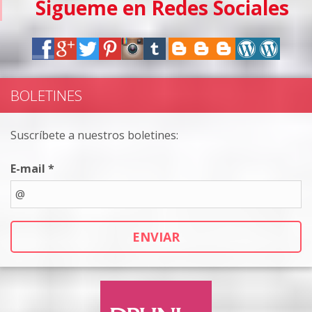
Sigueme en Redes Sociales
BOLETINES
Suscríbete a nuestros boletines:
E-mail *