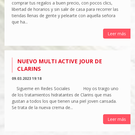
comprar tus regalos a buen precio, con pocos clics,
libertad de horarios y sin salir de casa para recorrer las
tiendas llenas de gente y pelearte con aquella señora
que ha...
Leer más
NUEVO MULTI ACTIVE JOUR DE
CLARINS
09.03.2023 19:18
Sigueme en Redes Sociales Hoy os traigo uno
de los tratamientos hidratantes de Clarins que mas
gustan a todos los que tienen una piel joven cansada.
Se trata de la nueva crema de...
Leer más