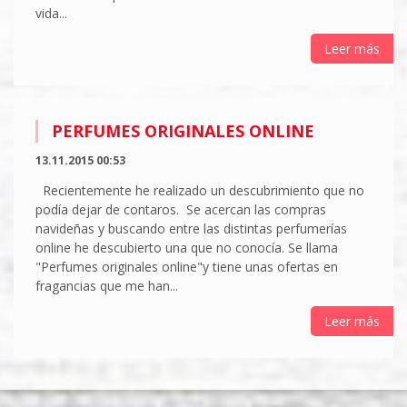
vida...
Leer más
PERFUMES ORIGINALES ONLINE
13.11.2015 00:53
Recientemente he realizado un descubrimiento que no
podía dejar de contaros. Se acercan las compras
navideñas y buscando entre las distintas perfumerías
online he descubierto una que no conocía. Se llama
"Perfumes originales online"y tiene unas ofertas en
fragancias que me han...
Leer más