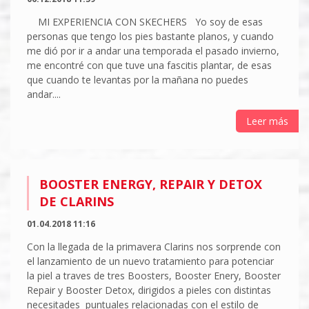
MI EXPERIENCIA CON SKECHERS Yo soy de esas
personas que tengo los pies bastante planos, y cuando
me dió por ir a andar una temporada el pasado invierno,
me encontré con que tuve una fascitis plantar, de esas
que cuando te levantas por la mañana no puedes
andar....
Leer más
BOOSTER ENERGY, REPAIR Y DETOX
DE CLARINS
01.04.2018 11:16
Con la llegada de la primavera Clarins nos sorprende con
el lanzamiento de un nuevo tratamiento para potenciar
la piel a traves de tres Boosters, Booster Enery, Booster
Repair y Booster Detox, dirigidos a pieles con distintas
necesitades puntuales relacionadas con el estilo de