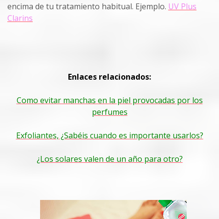
encima de tu tratamiento habitual. Ejemplo.
UV Plus
Clarins
Enlaces relacionados:
Como evitar manchas en la piel provocadas por los
perfumes
Exfoliantes, ¿Sabéis cuando es importante usarlos?
¿Los solares valen de un año para otro?