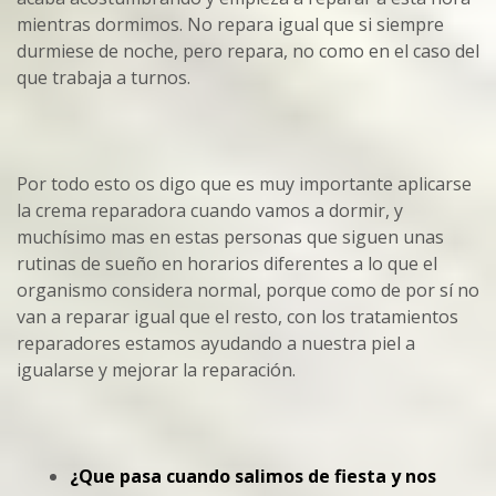
mientras dormimos. No repara igual que si siempre
durmiese de noche, pero repara, no como en el caso del
que trabaja a turnos.
Por todo esto os digo que es muy importante aplicarse
la crema reparadora cuando vamos a dormir, y
muchísimo mas en estas personas que siguen unas
rutinas de sueño en horarios diferentes a lo que el
organismo considera normal, porque como de por sí no
van a reparar igual que el resto, con los tratamientos
reparadores estamos ayudando a nuestra piel a
igualarse y mejorar la reparación.
¿Que pasa cuando salimos de fiesta y nos