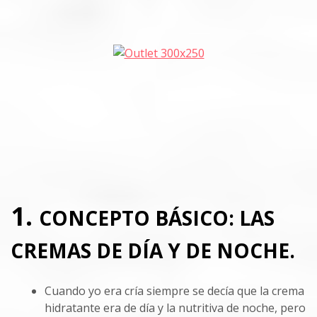
1.
CONCEPTO BÁSICO: LAS
CREMAS DE DÍA Y DE NOCHE.
Cuando yo era cría siempre se decía que la crema
hidratante era de día y la nutritiva de noche, pero