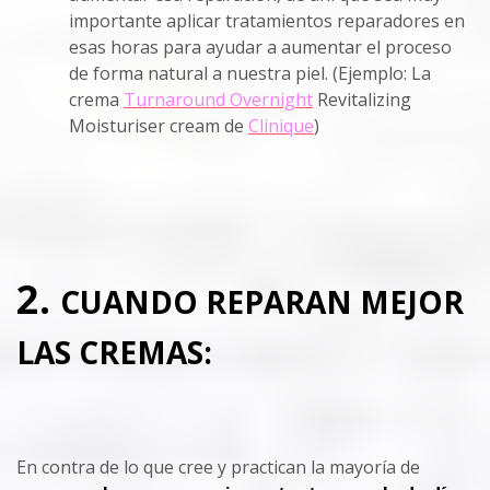
importante aplicar tratamientos reparadores en
esas horas para ayudar a aumentar el proceso
de forma natural a nuestra piel. (Ejemplo: La
crema
Turnaround Overnight
Revitalizing
Moisturiser cream de
Clinique
)
2.
CUANDO REPARAN MEJOR
LAS CREMAS:
En contra de lo que cree y practican la mayoría de