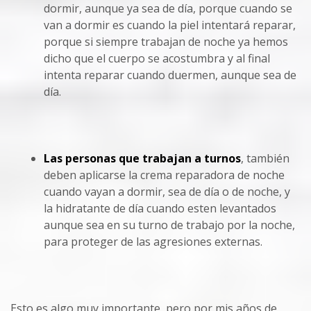
dormir, aunque ya sea de día, porque cuando se
van a dormir es cuando la piel intentará reparar,
porque si siempre trabajan de noche ya hemos
dicho que el cuerpo se acostumbra y al final
intenta reparar cuando duermen, aunque sea de
día.
Las personas que trabajan a turnos
, también
deben aplicarse la crema reparadora de noche
cuando vayan a dormir, sea de día o de noche, y
la hidratante de día cuando esten levantados
aunque sea en su turno de trabajo por la noche,
para proteger de las agresiones externas.
Esto es algo muy importante, pero por mis años de