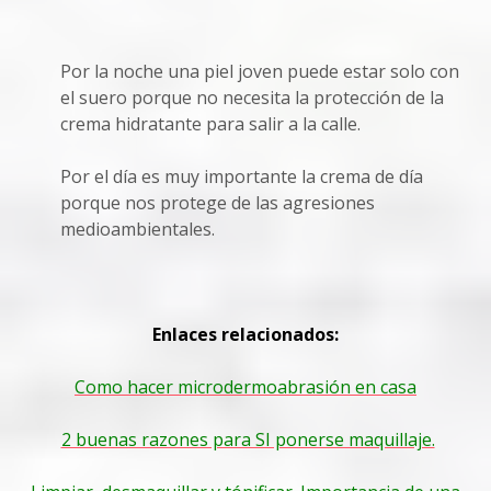
Por la noche una piel joven puede estar solo con
el suero porque no necesita la protección de la
crema hidratante para salir a la calle.
Por el día es muy importante la crema de día
porque nos protege de las agresiones
medioambientales.
Enlaces relacionados:
Como hacer microdermoabrasión en casa
2 buenas razones para SI ponerse maquillaje.