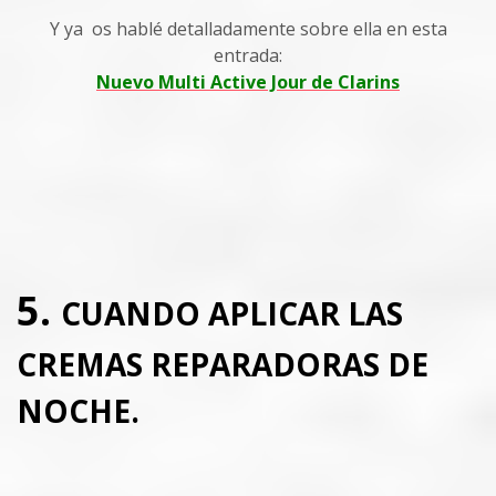
Y ya os hablé detalladamente sobre ella en esta
entrada:
Nuevo Multi Active Jour de Clarins
5.
CUANDO APLICAR LAS
CREMAS REPARADORAS DE
NOCHE.