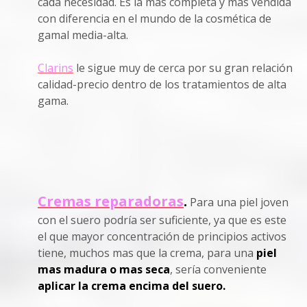
cada necesidad. Es la mas completa y mas vendida
con diferencia en el mundo de la cosmética de
gamal media-alta.
Clarins
le sigue muy de cerca por su gran relación
calidad-precio dentro de los tratamientos de alta
gama.
Cremas reparadoras
.
Para una piel joven
con el suero podría ser suficiente, ya que es este
el que mayor concentración de principios activos
tiene, muchos mas que la crema, para una
piel
mas madura o mas seca
, sería conveniente
aplicar la crema encima del suero.