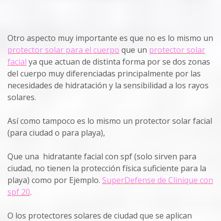
Otro aspecto muy importante es que no es lo mismo un
protector solar para el cuerpo
que un
protector solar
facial
ya que actuan de distinta forma por se dos zonas
del cuerpo muy diferenciadas principalmente por las
necesidades de hidratación y la sensibilidad a los rayos
solares.
Así como tampoco es lo mismo un protector solar facial
(para ciudad o para playa),
Que una hidratante facial con spf
(solo sirven para
ciudad, no tienen la protección física suficiente para la
playa) como por Ejemplo.
SuperDefense de Clinique con
spf 20
.
O los protectores solares de ciudad que se aplican