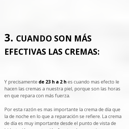
3.
CUANDO SON MÁS
EFECTIVAS LAS CREMAS:
Y precisamente
de 23 h a 2 h
es cuando mas efecto le
hacen las cremas a nuestra piel, porque son las horas
en que repara con más fuerza.
Por esta razón es mas importante la crema de día que
la de noche en lo que a reparación se refiere. La crema
de día es muy importante desde el punto de vista de