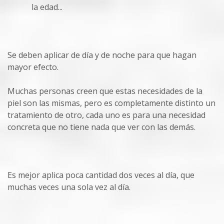
la edad...
Se deben aplicar de día y de noche para que hagan
mayor efecto.
Muchas personas creen que estas necesidades de la
piel son las mismas, pero es completamente distinto un
tratamiento de otro, cada uno es para una necesidad
concreta que no tiene nada que ver con las demás.
Es mejor aplica poca cantidad dos veces al día, que
muchas veces una sola vez al día.