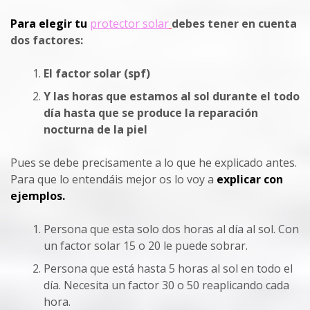
Para elegir tu
protector solar
debes tener en cuenta
dos factores:
El factor solar (spf)
Y las horas que estamos al sol durante el todo
día hasta que se produce la reparación
nocturna de la piel
Pues se debe precisamente a lo que he explicado antes.
Para que lo entendáis mejor os lo voy a
explicar con
ejemplos.
Persona que esta solo dos horas al día al sol. Con
un factor solar 15 o 20 le puede sobrar.
Persona que está hasta 5 horas al sol en todo el
día. Necesita un factor 30 o 50 reaplicando cada
hora.