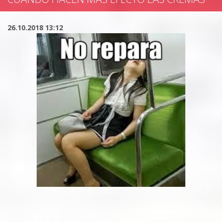
26.10.2018 13:12