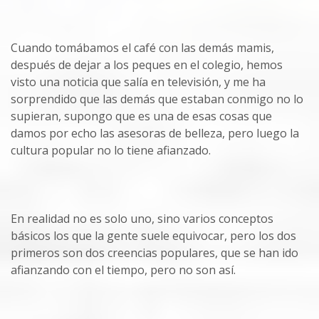
Cuando tomábamos el café con las demás mamis,
después de dejar a los peques en el colegio, hemos
visto una noticia que salía en televisión, y me ha
sorprendido que las demás que estaban conmigo no lo
supieran, supongo que es una de esas cosas que
damos por echo las asesoras de belleza, pero luego la
cultura popular no lo tiene afianzado.
En realidad no es solo uno, sino varios conceptos
básicos los que la gente suele equivocar, pero los dos
primeros son dos creencias populares, que se han ido
afianzando con el tiempo, pero no son así.