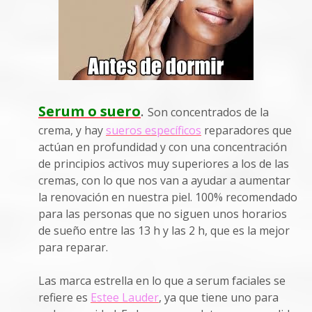
Serum o suero
.
Son concentrados de la
crema, y hay
sueros específicos
reparadores que
actúan en profundidad y con una concentración
de principios activos muy superiores a los de las
cremas, con lo que nos van a ayudar a aumentar
la renovación en nuestra piel. 100% recomendado
para las personas que no siguen unos horarios
de sueño entre las 13 h y las 2 h, que es la mejor
para reparar.
Las marca estrella en lo que a serum faciales se
refiere es
Estee Lauder
, ya que tiene uno para