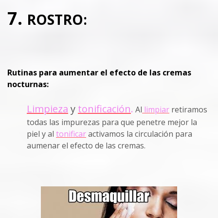
7.
ROSTRO:
Rutinas para aumentar el efecto de las cremas
nocturnas:
Limpieza
y
tonificación
.
Al
limpiar
retiramos
todas las impurezas para que penetre mejor la
piel y al
tonificar
activamos la circulación para
aumenar el efecto de las cremas.