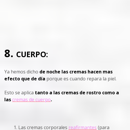
8.
CUERPO:
Ya hemos dicho
de noche las cremas hacen mas
efecto que de día
porque es cuando repara la piel.
Esto se aplica
tanto a las cremas de rostro como a
las
cremas de cuerpo
.
Las cremas corporales
reafirmantes
(para