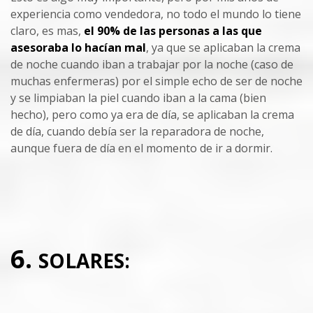
experiencia como vendedora, no todo el mundo lo tiene
claro, es mas,
el 90% de las personas a las que
asesoraba lo hacían mal
, ya que se aplicaban la crema
de noche cuando iban a trabajar por la noche (caso de
muchas enfermeras) por el simple echo de ser de noche
y se limpiaban la piel cuando iban a la cama (bien
hecho), pero como ya era de día, se aplicaban la crema
de día, cuando debía ser la reparadora de noche,
aunque fuera de día en el momento de ir a dormir.
6.
SOLARES: