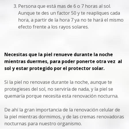
Persona que está mas de 6 o 7 horas al sol.
Aunque te des un factor 50 y te reapliques cada
hora, a partir de la hora 7 ya no te hará el mismo
efecto frente a los rayos solares.
Necesitas que la piel renueve durante la noche
mientras duermes, para poder ponerte otra vez al
sol y estar protegido por el protector solar.
Si la piel no renovase durante la noche, aunque te
protegieses del sol, no serviría de nada, y la piel se
quemaría porque necesita esta renovación nocturna.
De ahí la gran importancia de la renovación celular de
la piel mientras dormimos, y de las cremas renovadoras
nocturnas para nuestro organismo.