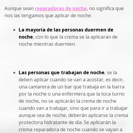
Aunque sean
reparadoras de noche
, no significa que
nos las tengamos que aplicar de noche.
La mayoría de las personas duermen de
noche
, con lo que la crema se la aplicaran de
noche mientras duermen.
Las personas que trabajan de noche
, se la
deben aplicar cuando se van a acostar, es decir,
una camarera de un bar que trabaja en la barra
por la noche o una enfermera que la toca turno
de noche, no se aplicarán la crema de noche
cuando van a trabajar, sino que para ir a trabajar
aunque sea de noche, deberán aplicarse la crema
protectora hidratante de día. Se aplicarán la
crema reparadora de noche cuando se vayan a