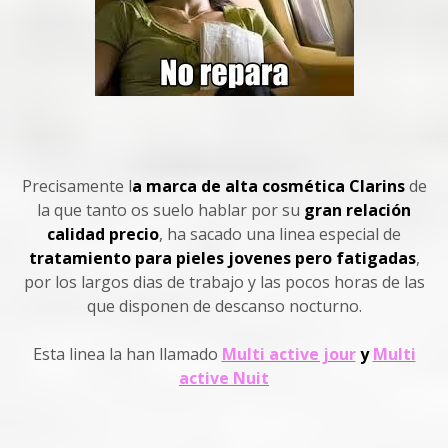
Precisamente l
a marca de alta cosmética Clarins
de
la que tanto os suelo hablar por su
gran relación
calidad precio
, ha sacado una linea especial de
tratamiento para pieles jovenes pero fatigadas
,
por los largos dias de trabajo y las pocos horas de las
que disponen de descanso nocturno.
Esta linea la han llamado
Multi active jour
y
Multi
active Nuit