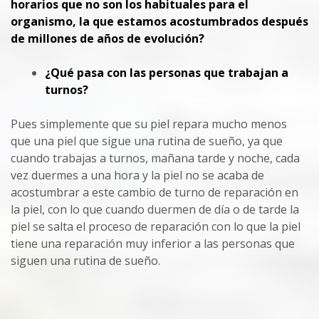
horarios que no son los habituales para el
organismo, la que estamos acostumbrados después
de millones de años de evolución?
¿Qué pasa con las personas que trabajan a
turnos?
Pues simplemente que su piel repara mucho menos
que una piel que sigue una rutina de sueño, ya que
cuando trabajas a turnos, mañana tarde y noche, cada
vez duermes a una hora y la piel no se acaba de
acostumbrar a este cambio de turno de reparación en
la piel, con lo que cuando duermen de día o de tarde la
piel se salta el proceso de reparación con lo que la piel
tiene una reparación muy inferior a las personas que
siguen una rutina de sueño.