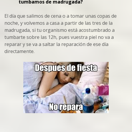
tumbamos de madrugada?
El día que salimos de cena o a tomar unas copas de
noche, y volvemos a casa a partir de las tres de la
madrugada, si tu organismo está acostumbrado a
tumbarte sobre las 12h, pues vuestra piel no va a
reparar y se va a saltar la reparación de ese día
directamente.