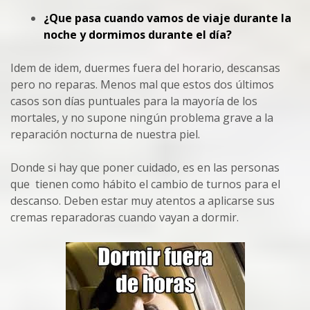
¿Que pasa cuando vamos de viaje durante la
noche y dormimos durante el día?
Idem de idem, duermes fuera del horario, descansas
pero no reparas. Menos mal que estos dos últimos
casos son días puntuales para la mayoría de los
mortales, y no supone ningún problema grave a la
reparación nocturna de nuestra piel.
Donde si hay que poner cuidado, es en las personas
que tienen como hábito el cambio de turnos para el
descanso. Deben estar muy atentos a aplicarse sus
cremas reparadoras cuando vayan a dormir.