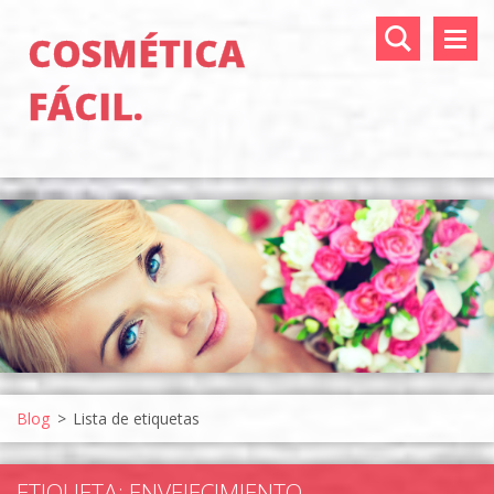
COSMÉTICA
FÁCIL.
Blog
>
Lista de etiquetas
ETIQUETA: ENVEJECIMIENTO