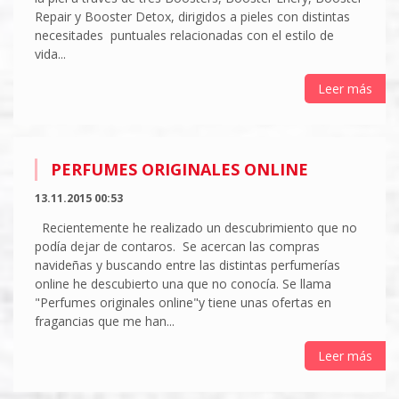
Repair y Booster Detox, dirigidos a pieles con distintas
necesitades puntuales relacionadas con el estilo de
vida...
Leer más
PERFUMES ORIGINALES ONLINE
13.11.2015 00:53
Recientemente he realizado un descubrimiento que no
podía dejar de contaros. Se acercan las compras
navideñas y buscando entre las distintas perfumerías
online he descubierto una que no conocía. Se llama
"Perfumes originales online"y tiene unas ofertas en
fragancias que me han...
Leer más