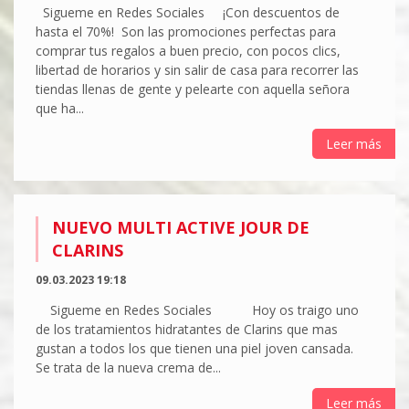
Sigueme en Redes Sociales ¡Con descuentos de
hasta el 70%! Son las promociones perfectas para
comprar tus regalos a buen precio, con pocos clics,
libertad de horarios y sin salir de casa para recorrer las
tiendas llenas de gente y pelearte con aquella señora
que ha...
Leer más
NUEVO MULTI ACTIVE JOUR DE
CLARINS
09.03.2023 19:18
Sigueme en Redes Sociales Hoy os traigo uno
de los tratamientos hidratantes de Clarins que mas
gustan a todos los que tienen una piel joven cansada.
Se trata de la nueva crema de...
Leer más