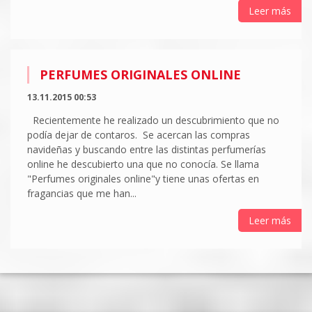
Leer más
PERFUMES ORIGINALES ONLINE
13.11.2015 00:53
Recientemente he realizado un descubrimiento que no
podía dejar de contaros. Se acercan las compras
navideñas y buscando entre las distintas perfumerías
online he descubierto una que no conocía. Se llama
"Perfumes originales online"y tiene unas ofertas en
fragancias que me han...
Leer más