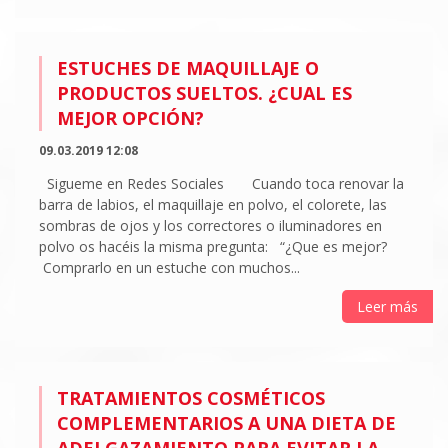
ESTUCHES DE MAQUILLAJE O
PRODUCTOS SUELTOS. ¿CUAL ES
MEJOR OPCIÓN?
09.03.2019 12:08
Sigueme en Redes Sociales Cuando toca renovar la
barra de labios, el maquillaje en polvo, el colorete, las
sombras de ojos y los correctores o iluminadores en
polvo os hacéis la misma pregunta: “¿Que es mejor?
Comprarlo en un estuche con muchos...
Leer más
TRATAMIENTOS COSMÉTICOS
COMPLEMENTARIOS A UNA DIETA DE