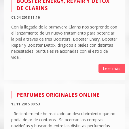
BOOSTER ENERGY, REPAIR Y DETOX
DE CLARINS
01.04.2018 11:16
Con la llegada de la primavera Clarins nos sorprende con
el lanzamiento de un nuevo tratamiento para potenciar
la piel a traves de tres Boosters, Booster Enery, Booster
Repair y Booster Detox, dirigidos a pieles con distintas
necesitades puntuales relacionadas con el estilo de
vida...
Leer más
PERFUMES ORIGINALES ONLINE
13.11.2015 00:53
Recientemente he realizado un descubrimiento que no
podía dejar de contaros. Se acercan las compras
navideñas y buscando entre las distintas perfumerías