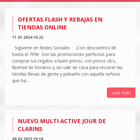
OFERTAS FLASH Y REBAJAS EN
TIENDAS ONLINE
11.01.2024 10:22
Sigueme en Redes Sociales ¡Con descuentos de
hasta el 70%! Son las promociones perfectas para
comprar tus regalos a buen precio, con pocos clics,
libertad de horarios y sin salir de casa para recorrer las
tiendas llenas de gente y pelearte con aquella señora
que ha...
Leer más
NUEVO MULTI ACTIVE JOUR DE
CLARINS
09.03.2023 19:18