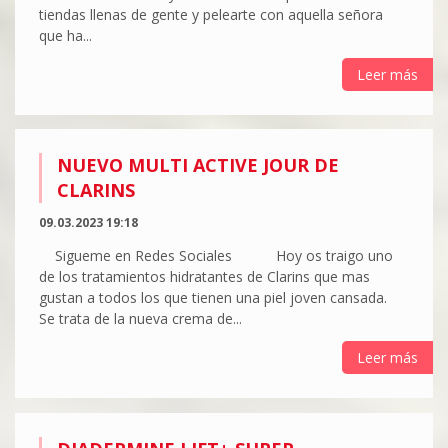
tiendas llenas de gente y pelearte con aquella señora
que ha...
Leer más
NUEVO MULTI ACTIVE JOUR DE
CLARINS
09.03.2023 19:18
Sigueme en Redes Sociales Hoy os traigo uno
de los tratamientos hidratantes de Clarins que mas
gustan a todos los que tienen una piel joven cansada.
Se trata de la nueva crema de...
Leer más