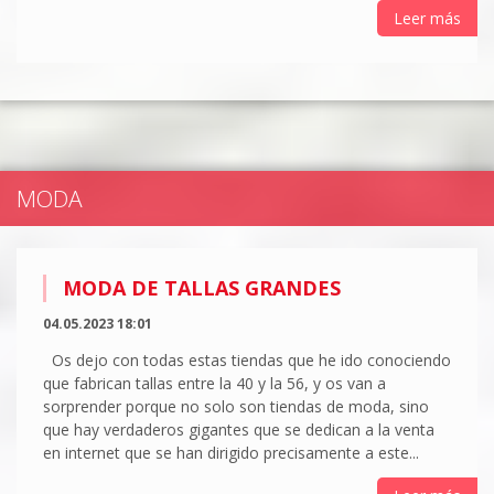
Leer más
MODA
MODA DE TALLAS GRANDES
04.05.2023 18:01
Os dejo con todas estas tiendas que he ido conociendo
que fabrican tallas entre la 40 y la 56, y os van a
sorprender porque no solo son tiendas de moda, sino
que hay verdaderos gigantes que se dedican a la venta
en internet que se han dirigido precisamente a este...