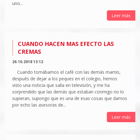
uno...
Leer más
CUANDO HACEN MAS EFECTO LAS
CREMAS
26.10.2018 13:12
Cuando tomábamos el café con las demás mamis,
después de dejar a los peques en el colegio, hemos
visto una noticia que salía en televisión, y me ha
sorprendido que las demás que estaban conmigo no lo
supieran, supongo que es una de esas cosas que damos
por echo las asesoras de...
Leer más