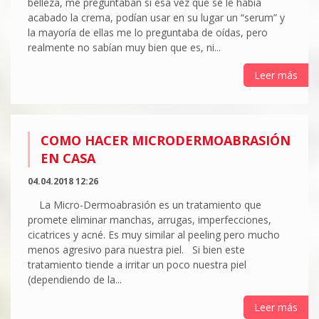
belleza, me preguntaban si esa vez que se le había
acabado la crema, podían usar en su lugar un “serum” y
la mayoría de ellas me lo preguntaba de oídas, pero
realmente no sabían muy bien que es, ni...
Leer más
COMO HACER MICRODERMOABRASIÓN
EN CASA
04.04.2018 12:26
La Micro-Dermoabrasión es un tratamiento que
promete eliminar manchas, arrugas, imperfecciones,
cicatrices y acné. Es muy similar al peeling pero mucho
menos agresivo para nuestra piel. Si bien este
tratamiento tiende a irritar un poco nuestra piel
(dependiendo de la...
Leer más