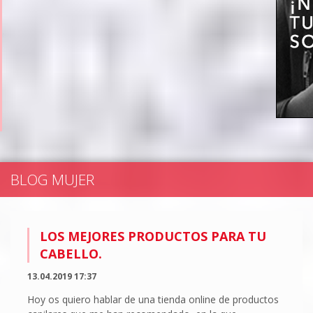
BLOG MUJER
LOS MEJORES PRODUCTOS PARA TU
CABELLO.
13.04.2019 17:37
Hoy os quiero hablar de una tienda online de productos