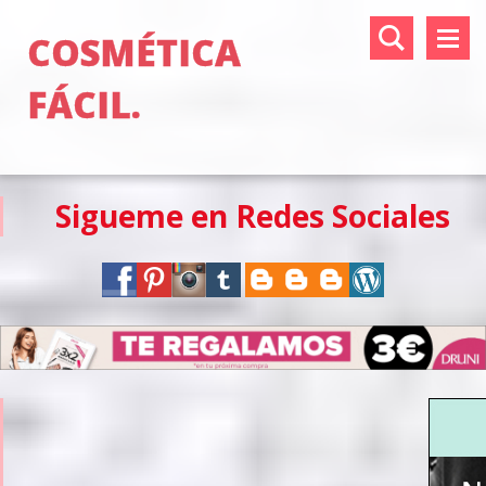
COSMÉTICA
FÁCIL.
Sigueme en Redes Sociales