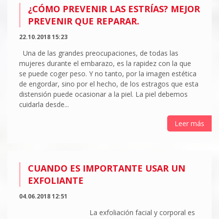
¿CÓMO PREVENIR LAS ESTRÍAS? MEJOR
PREVENIR QUE REPARAR.
22.10.2018 15:23
Una de las grandes preocupaciones, de todas las
mujeres durante el embarazo, es la rapidez con la que
se puede coger peso. Y no tanto, por la imagen estética
de engordar, sino por el hecho, de los estragos que esta
distensión puede ocasionar a la piel. La piel debemos
cuidarla desde...
Leer más
CUANDO ES IMPORTANTE USAR UN
EXFOLIANTE
04.06.2018 12:51
La exfoliación facial y corporal es