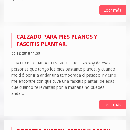
Leer más
CALZADO PARA PIES PLANOS Y
FASCITIS PLANTAR.
06.12.2018 11:59
MI EXPERIENCIA CON SKECHERS Yo soy de esas
personas que tengo los pies bastante planos, y cuando
me dió por ir a andar una temporada el pasado invierno,
me encontré con que tuve una fascitis plantar, de esas
que cuando te levantas por la mañana no puedes
andar....
Leer más