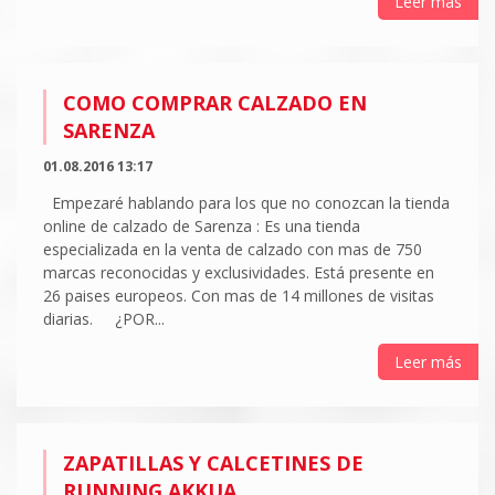
Leer más
COMO COMPRAR CALZADO EN
SARENZA
01.08.2016 13:17
Empezaré hablando para los que no conozcan la tienda
online de calzado de Sarenza : Es una tienda
especializada en la venta de calzado con mas de 750
marcas reconocidas y exclusividades. Está presente en
26 paises europeos. Con mas de 14 millones de visitas
diarias. ¿POR...
Leer más
ZAPATILLAS Y CALCETINES DE
RUNNING AKKUA