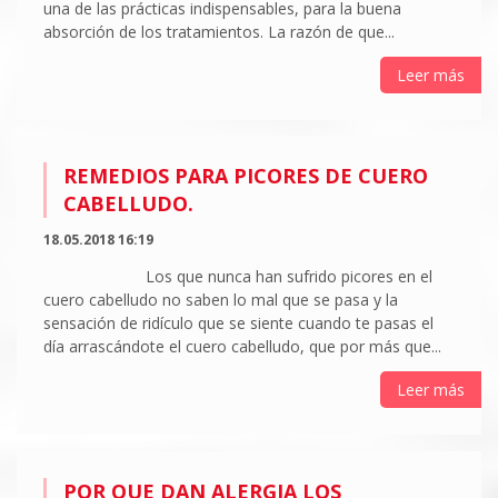
una de las prácticas indispensables, para la buena
absorción de los tratamientos. La razón de que...
Leer más
REMEDIOS PARA PICORES DE CUERO
CABELLUDO.
18.05.2018 16:19
Los que nunca han sufrido picores en el
cuero cabelludo no saben lo mal que se pasa y la
sensación de ridículo que se siente cuando te pasas el
día arrascándote el cuero cabelludo, que por más que...
Leer más
POR QUE DAN ALERGIA LOS