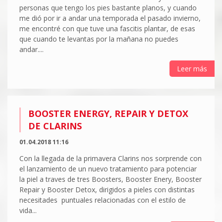
personas que tengo los pies bastante planos, y cuando
me dió por ir a andar una temporada el pasado invierno,
me encontré con que tuve una fascitis plantar, de esas
que cuando te levantas por la mañana no puedes
andar....
Leer más
BOOSTER ENERGY, REPAIR Y DETOX
DE CLARINS
01.04.2018 11:16
Con la llegada de la primavera Clarins nos sorprende con
el lanzamiento de un nuevo tratamiento para potenciar
la piel a traves de tres Boosters, Booster Enery, Booster
Repair y Booster Detox, dirigidos a pieles con distintas
necesitades puntuales relacionadas con el estilo de
vida...