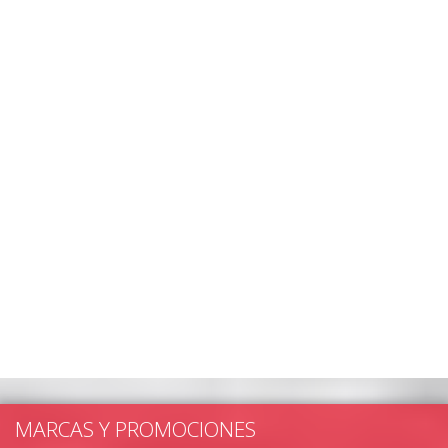
MARCAS Y PROMOCIONES