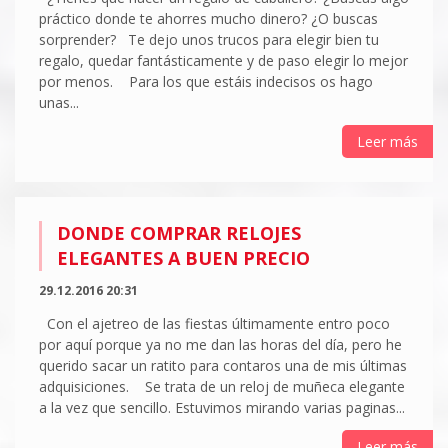
práctico donde te ahorres mucho dinero? ¿O buscas
sorprender? Te dejo unos trucos para elegir bien tu
regalo, quedar fantásticamente y de paso elegir lo mejor
por menos. Para los que estáis indecisos os hago
unas...
Leer más
DONDE COMPRAR RELOJES
ELEGANTES A BUEN PRECIO
29.12.2016 20:31
Con el ajetreo de las fiestas últimamente entro poco
por aquí porque ya no me dan las horas del día, pero he
querido sacar un ratito para contaros una de mis últimas
adquisiciones. Se trata de un reloj de muñeca elegante
a la vez que sencillo. Estuvimos mirando varias paginas...
Leer más