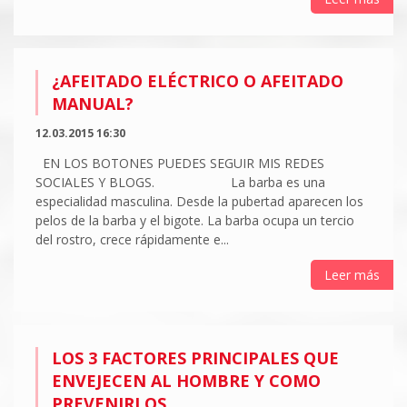
¿AFEITADO ELÉCTRICO O AFEITADO
MANUAL?
12.03.2015 16:30
EN LOS BOTONES PUEDES SEGUIR MIS REDES
SOCIALES Y BLOGS. La barba es una
especialidad masculina. Desde la pubertad aparecen los
pelos de la barba y el bigote. La barba ocupa un tercio
del rostro, crece rápidamente e...
Leer más
LOS 3 FACTORES PRINCIPALES QUE
ENVEJECEN AL HOMBRE Y COMO
PREVENIRLOS.