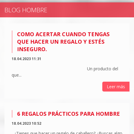
BLOG HOMBRE
COMO ACERTAR CUANDO TENGAS
QUE HACER UN REGALO Y ESTÉS
INSEGURO.
18.04.2023 11:31
Un producto del
que...
Leer más
6 REGALOS PRÁCTICOS PARA HOMBRE
18.04.2023 10:52
¿Tienes que hacer un regalo de caballero? ¿Buscas algo