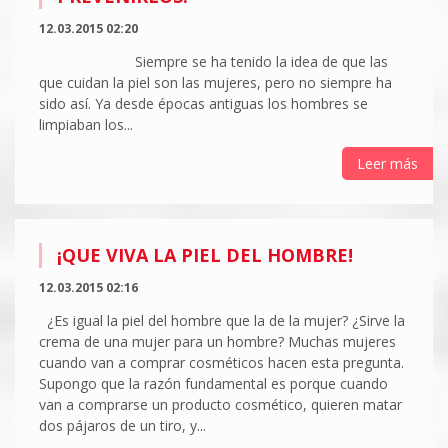
12.03.2015 02:20
Siempre se ha tenido la idea de que las
que cuidan la piel son las mujeres, pero no siempre ha
sido así. Ya desde épocas antiguas los hombres se
limpiaban los...
Leer más
¡QUE VIVA LA PIEL DEL HOMBRE!
12.03.2015 02:16
¿Es igual la piel del hombre que la de la mujer? ¿Sirve la
crema de una mujer para un hombre? Muchas mujeres
cuando van a comprar cosméticos hacen esta pregunta.
Supongo que la razón fundamental es porque cuando
van a comprarse un producto cosmético, quieren matar
dos pájaros de un tiro, y...