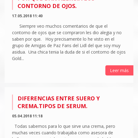
CONTORNO DE OJOS.
17.05.2018 11:40
Siempre veo muchos comentarios de que el
contorno de ojos que se compraron les dio alegia y no
saben por que. Hoy precisamente lo he visto en el
grupo de Amigas de Paz Fans del Lidl del que soy muy
asidua. Una chica tenia la duda de si el contorno de ojos
Gold...
Leer más
DIFERENCIAS ENTRE SUERO Y
CREMA.TIPOS DE SERUM.
05.04.2018 11:18
Todas sabemos para lo que sirve una crema, pero
muchas veces cuando trabajaba como asesora de