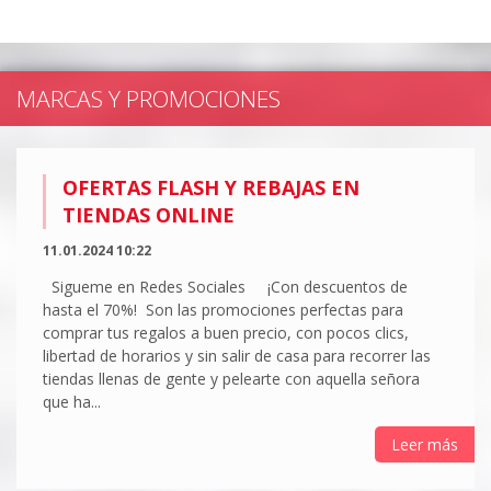
MARCAS Y PROMOCIONES
OFERTAS FLASH Y REBAJAS EN
TIENDAS ONLINE
11.01.2024 10:22
Sigueme en Redes Sociales ¡Con descuentos de
hasta el 70%! Son las promociones perfectas para
comprar tus regalos a buen precio, con pocos clics,
libertad de horarios y sin salir de casa para recorrer las
tiendas llenas de gente y pelearte con aquella señora
que ha...
Leer más