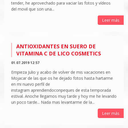
tender, he aprovechado para vaciar las fotos y vídeos
del movil que son una...
Leer más
ANTIOXIDANTES EN SUERO DE
VITAMINA C DE LICO COSMETICS
01.07.2019 12:57
Empieza Julio y acabo de volver de mis vacaciones en
Mojacar de las que os he dejado fotos hasta hartarme
en mi nuevo perfil de
instagram aprendiendoconpeques de esta temporada
estival. Anoche llegamos muy tarde y hoy me he levando
un poco tarde... Nada mas levantarme de la...
Leer más