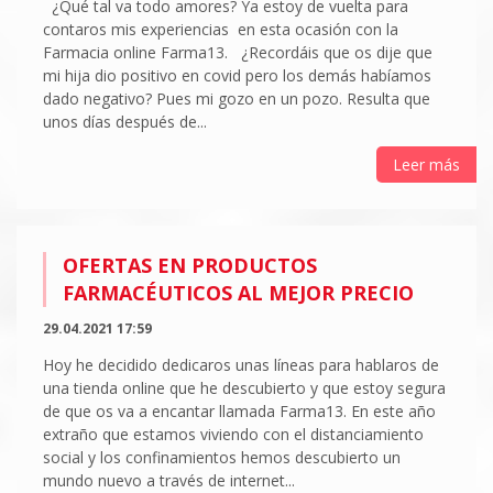
¿Qué tal va todo amores? Ya estoy de vuelta para
contaros mis experiencias en esta ocasión con la
Farmacia online Farma13. ¿Recordáis que os dije que
mi hija dio positivo en covid pero los demás habíamos
dado negativo? Pues mi gozo en un pozo. Resulta que
unos días después de...
Leer más
OFERTAS EN PRODUCTOS
FARMACÉUTICOS AL MEJOR PRECIO
29.04.2021 17:59
Hoy he decidido dedicaros unas líneas para hablaros de
una tienda online que he descubierto y que estoy segura
de que os va a encantar llamada Farma13. En este año
extraño que estamos viviendo con el distanciamiento
social y los confinamientos hemos descubierto un
mundo nuevo a través de internet...