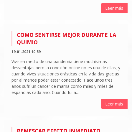
Leer más
COMO SENTIRSE MEJOR DURANTE LA
QUIMIO
19.01.2021 10:59
Vivir en medio de una pandemia tiene muchísimas
desventajas pero la conexión online no es una de ellas, y
cuando vives situaciones drásticas en la vida das gracias
por al menos poder estar conectado. Hace unos tres
años sufrí un cáncer de mama como miles y miles de
españolas cada año. Cuando fui a...
Leer más
REMESCAR EFECTO INMEDIATO