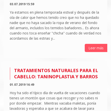
03.07.2019 15:59
Ya estamos en plena temporada estival y después de la
ola de calor que hemos tenido creo que no ha quedado
nadie que no haya sacado la ropa de verano del fondo
del armario, incluidos los temidos bañadores... Es ahora
cuando nos toca enseñar "chicha" cuando de verdad nos
acordamos de las estrias y...
Leer más
TRATAMIENTOS NATURALES PARA EL
CABELLO: TANINOPLASTIA Y BARROS
01.07.2019 16:49
Hoy ha sido el típico día de vuelta de vacaciones cuando
tienes un montón que cosas que recoger y no sabes ni
por donde empezar. Mientras vaciaba maletas, ponía
lavadoras y esperaba a que se acabara de lavar para