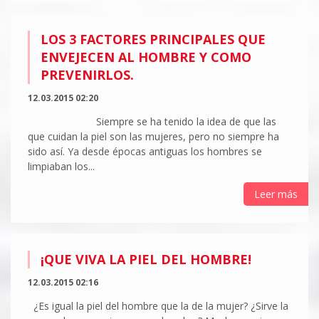
LOS 3 FACTORES PRINCIPALES QUE
ENVEJECEN AL HOMBRE Y COMO
PREVENIRLOS.
12.03.2015 02:20
Siempre se ha tenido la idea de que las
que cuidan la piel son las mujeres, pero no siempre ha
sido así. Ya desde épocas antiguas los hombres se
limpiaban los...
Leer más
¡QUE VIVA LA PIEL DEL HOMBRE!
12.03.2015 02:16
¿Es igual la piel del hombre que la de la mujer? ¿Sirve la