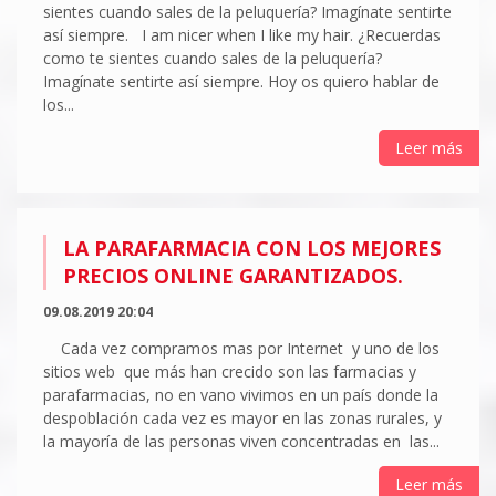
sientes cuando sales de la peluquería? Imagínate sentirte
así siempre. I am nicer when I like my hair. ¿Recuerdas
como te sientes cuando sales de la peluquería?
Imagínate sentirte así siempre. Hoy os quiero hablar de
los...
Leer más
LA PARAFARMACIA CON LOS MEJORES
PRECIOS ONLINE GARANTIZADOS.
09.08.2019 20:04
Cada vez compramos mas por Internet y uno de los
sitios web que más han crecido son las farmacias y
parafarmacias, no en vano vivimos en un país donde la
despoblación cada vez es mayor en las zonas rurales, y
la mayoría de las personas viven concentradas en las...
Leer más