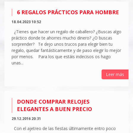
6 REGALOS PRÁCTICOS PARA HOMBRE
18.04.2023 10:52
¿Tienes que hacer un regalo de caballero? ¿Buscas algo
práctico donde te ahorres mucho dinero? ¿O buscas
sorprender? Te dejo unos trucos para elegir bien tu
regalo, quedar fantásticamente y de paso elegir lo mejor
por menos. Para los que estáis indecisos os hago
unas...
Leer más
DONDE COMPRAR RELOJES
ELEGANTES A BUEN PRECIO
29.12.2016 20:31
Con el ajetreo de las fiestas últimamente entro poco