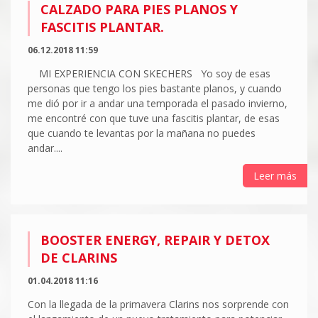
CALZADO PARA PIES PLANOS Y
FASCITIS PLANTAR.
06.12.2018 11:59
MI EXPERIENCIA CON SKECHERS Yo soy de esas
personas que tengo los pies bastante planos, y cuando
me dió por ir a andar una temporada el pasado invierno,
me encontré con que tuve una fascitis plantar, de esas
que cuando te levantas por la mañana no puedes
andar....
Leer más
BOOSTER ENERGY, REPAIR Y DETOX
DE CLARINS
01.04.2018 11:16
Con la llegada de la primavera Clarins nos sorprende con