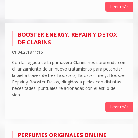
Leer más
BOOSTER ENERGY, REPAIR Y DETOX
DE CLARINS
01.04.2018 11:16
Con la llegada de la primavera Clarins nos sorprende con
el lanzamiento de un nuevo tratamiento para potenciar
la piel a traves de tres Boosters, Booster Enery, Booster
Repair y Booster Detox, dirigidos a pieles con distintas
necesitades puntuales relacionadas con el estilo de
vida...
Leer más
PERFUMES ORIGINALES ONLINE