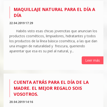
MAQUILLAJE NATURAL PARA EL DÍA A
DÍA
22.04.2019 17:29
Habéis visto esas chicas jovencitas que anuncian los
productos cosméticos, limpiadores, hidratantes y todos
los productos de la línea básica cosmética, a las que dan
una imagen de naturalidad y frescura, queriendo
aparentar que esa es su piel al natural, y...
Leer más
CUENTA ATRÁS PARA EL DÍA DE LA
MADRE. EL MEJOR REGALO SOIS
VOSOTROS.
20.04.2019 14:16