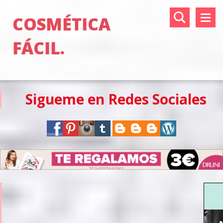
COSMÉTICA
FÁCIL.
Sigueme en Redes Sociales