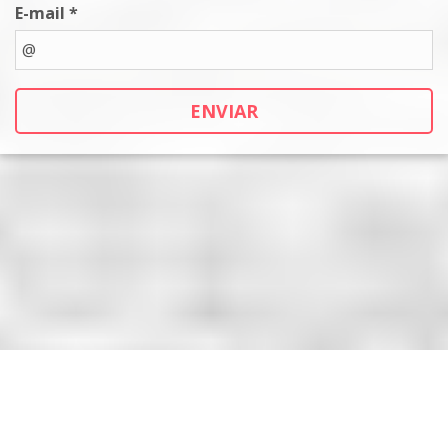
E-mail *