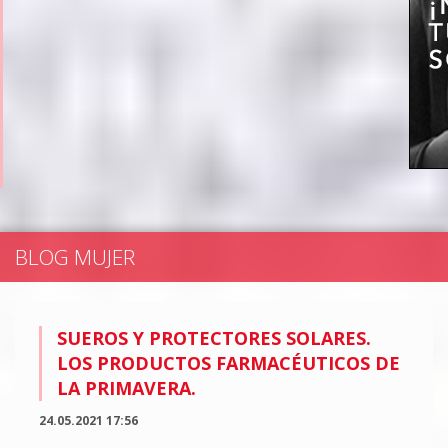
BLOG MUJER
SUEROS Y PROTECTORES SOLARES.
LOS PRODUCTOS FARMACÉUTICOS DE
LA PRIMAVERA.
24.05.2021 17:56