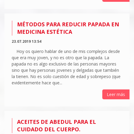
MÉTODOS PARA REDUCIR PAPADA EN
MEDICINA ESTÉTICA
23.07.2019 13:54
Hoy os quiero hablar de uno de mis complejos desde
que era muy joven, y no es otro que la papada. La
papada no es algo exclusivo de las personas mayores
sino que hay personas jovenes y delgadas que también
la tienen. No es solo cuestión de edad y sobrepeso (que
evidentemente hace que...
Leer más
ACEITES DE ABEDUL PARA EL
CUIDADO DEL CUERPO.