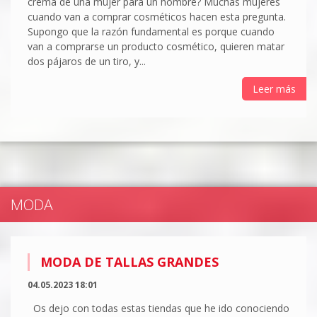
crema de una mujer para un hombre? Muchas mujeres
cuando van a comprar cosméticos hacen esta pregunta.
Supongo que la razón fundamental es porque cuando
van a comprarse un producto cosmético, quieren matar
dos pájaros de un tiro, y...
Leer más
MODA
MODA DE TALLAS GRANDES
04.05.2023 18:01
Os dejo con todas estas tiendas que he ido conociendo