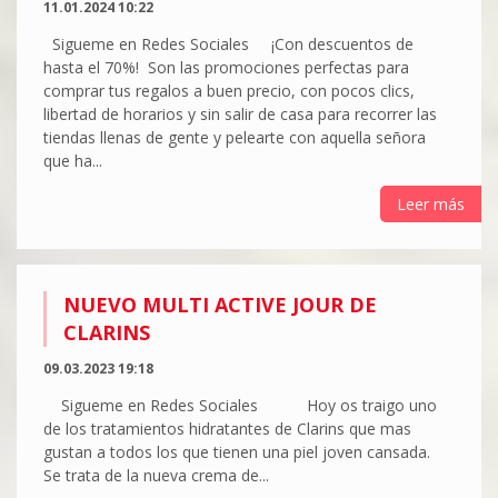
11.01.2024 10:22
Sigueme en Redes Sociales ¡Con descuentos de
hasta el 70%! Son las promociones perfectas para
comprar tus regalos a buen precio, con pocos clics,
libertad de horarios y sin salir de casa para recorrer las
tiendas llenas de gente y pelearte con aquella señora
que ha...
Leer más
NUEVO MULTI ACTIVE JOUR DE
CLARINS
09.03.2023 19:18
Sigueme en Redes Sociales Hoy os traigo uno
de los tratamientos hidratantes de Clarins que mas
gustan a todos los que tienen una piel joven cansada.
Se trata de la nueva crema de...