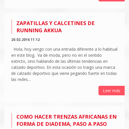
ZAPATILLAS Y CALCETINES DE
RUNNING AKKUA
20.02.2016 11:12
Hola, hoy vengo con una entrada diferente a lo habitual
en este blog. Va de moda, pero no en el sentido
extricto, sino hablando de las últimas tendencias en
calzado deportivo. En esta ocasión os traigo una marca
de calzado deportivo que viene pegando fuerte en todas
las redes...
Leer más
COMO HACER TRENZAS AFRICANAS EN
FORMA DE DIADEMA, PASO A PASO