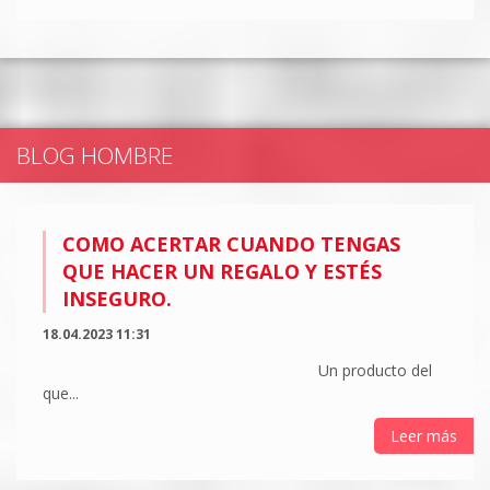
BLOG HOMBRE
COMO ACERTAR CUANDO TENGAS
QUE HACER UN REGALO Y ESTÉS
INSEGURO.
18.04.2023 11:31
Un producto del
que...
Leer más