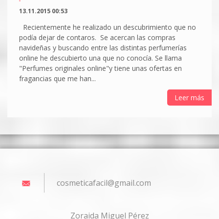
13.11.2015 00:53
Recientemente he realizado un descubrimiento que no
podía dejar de contaros. Se acercan las compras
navideñas y buscando entre las distintas perfumerías
online he descubierto una que no conocía. Se llama
"Perfumes originales online"y tiene unas ofertas en
fragancias que me han...
Leer más
cosmetic
afacil@g
mail.com
Zoraida Miguel Pérez