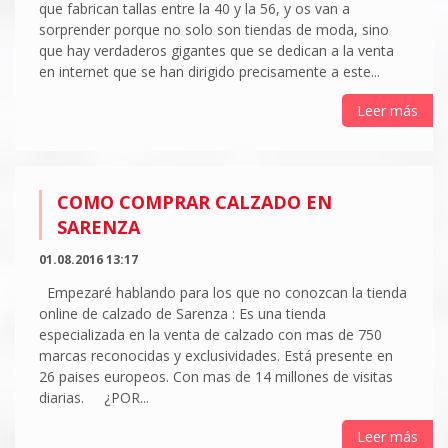
que fabrican tallas entre la 40 y la 56, y os van a
sorprender porque no solo son tiendas de moda, sino
que hay verdaderos gigantes que se dedican a la venta
en internet que se han dirigido precisamente a este...
Leer más
COMO COMPRAR CALZADO EN
SARENZA
01.08.2016 13:17
Empezaré hablando para los que no conozcan la tienda
online de calzado de Sarenza : Es una tienda
especializada en la venta de calzado con mas de 750
marcas reconocidas y exclusividades. Está presente en
26 paises europeos. Con mas de 14 millones de visitas
diarias. ¿POR...
Leer más