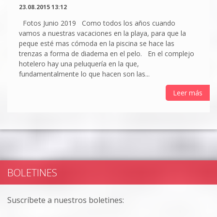
23.08.2015 13:12
Fotos Junio 2019 Como todos los años cuando
vamos a nuestras vacaciones en la playa, para que la
peque esté mas cómoda en la piscina se hace las
trenzas a forma de diadema en el pelo. En el complejo
hotelero hay una peluquería en la que,
fundamentalmente lo que hacen son las...
Leer más
BOLETINES
Suscríbete a nuestros boletines: