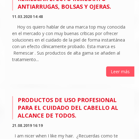
ANTIARRUGAS, BOLSAS Y OJERAS.
11.03.2020 14:48
Hoy os quiero hablar de una marca top muy conocida
en el mercado y con muy buenas críticas por ofrecer
soluciones en el cuidado de la piel de forma instantánea
con un efecto clínicamente probado. Esta marca es
Remescar . Sus productos de alta gama se añaden al
tratamiento...
Leer más
PRODUCTOS DE USO PROFESIONAL
PARA EL CUIDADO DEL CABELLO AL
ALCANCE DE TODOS.
21.08.2019 16:19
I am nicer when I like my hair. ¿Recuerdas como te