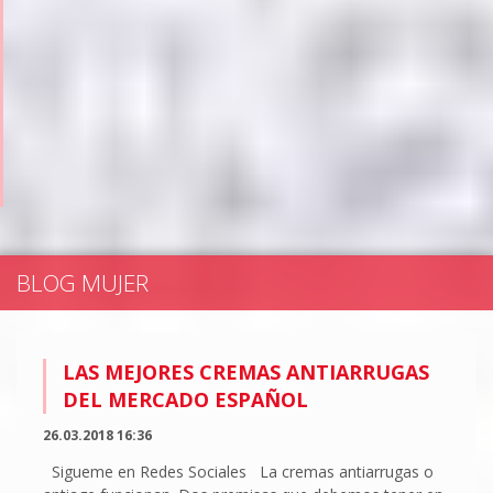
BLOG MUJER
LAS MEJORES CREMAS ANTIARRUGAS
DEL MERCADO ESPAÑOL
26.03.2018 16:36
Sigueme en Redes Sociales La cremas antiarrugas o