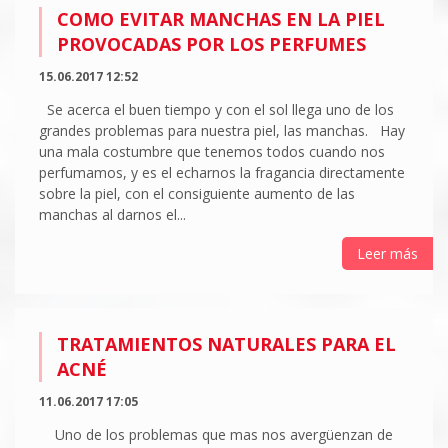
COMO EVITAR MANCHAS EN LA PIEL
PROVOCADAS POR LOS PERFUMES
15.06.2017 12:52
Se acerca el buen tiempo y con el sol llega uno de los
grandes problemas para nuestra piel, las manchas. Hay
una mala costumbre que tenemos todos cuando nos
perfumamos, y es el echarnos la fragancia directamente
sobre la piel, con el consiguiente aumento de las
manchas al darnos el...
Leer más
TRATAMIENTOS NATURALES PARA EL
ACNÉ
11.06.2017 17:05
Uno de los problemas que mas nos avergüenzan de