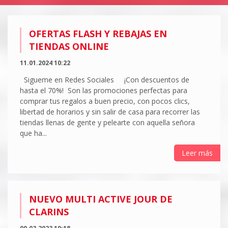
OFERTAS FLASH Y REBAJAS EN
TIENDAS ONLINE
11.01.2024 10:22
Sigueme en Redes Sociales ¡Con descuentos de
hasta el 70%! Son las promociones perfectas para
comprar tus regalos a buen precio, con pocos clics,
libertad de horarios y sin salir de casa para recorrer las
tiendas llenas de gente y pelearte con aquella señora
que ha...
Leer más
NUEVO MULTI ACTIVE JOUR DE
CLARINS