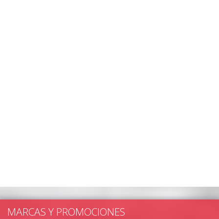
MARCAS Y PROMOCIONES