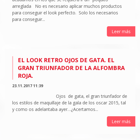
arreglada No es necesario aplicar muchos productos
para conseguir el look perfecto. Solo los necesarios
para conseguir...
Leer más
EL LOOK RETRO OJOS DE GATA. EL
GRAN TRIUNFADOR DE LA ALFOMBRA
ROJA.
23.11.2017 11:39
Ojos de gata, el gran triunfador de
los estilos de maquillaje de la gala de los oscar 2015, tal
y como os adelantaba ayer…¿Acertamos...
Leer más