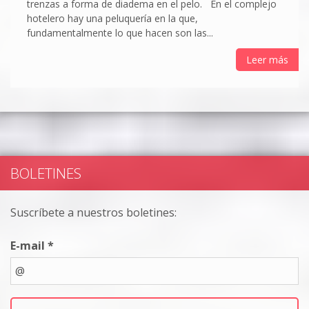
trenzas a forma de diadema en el pelo. En el complejo
hotelero hay una peluquería en la que,
fundamentalmente lo que hacen son las...
Leer más
BOLETINES
Suscríbete a nuestros boletines:
E-mail *