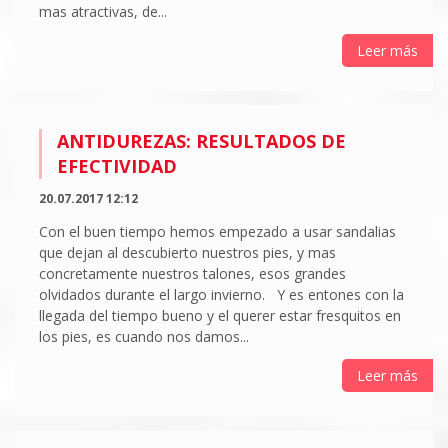
mas atractivas, de...
Leer más
ANTIDUREZAS: RESULTADOS DE
EFECTIVIDAD
20.07.2017 12:12
Con el buen tiempo hemos empezado a usar sandalias
que dejan al descubierto nuestros pies, y mas
concretamente nuestros talones, esos grandes
olvidados durante el largo invierno. Y es entones con la
llegada del tiempo bueno y el querer estar fresquitos en
los pies, es cuando nos damos...
Leer más