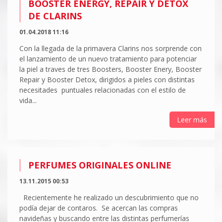
BOOSTER ENERGY, REPAIR Y DETOX
DE CLARINS
01.04.2018 11:16
Con la llegada de la primavera Clarins nos sorprende con
el lanzamiento de un nuevo tratamiento para potenciar
la piel a traves de tres Boosters, Booster Enery, Booster
Repair y Booster Detox, dirigidos a pieles con distintas
necesitades puntuales relacionadas con el estilo de
vida...
Leer más
PERFUMES ORIGINALES ONLINE
13.11.2015 00:53
Recientemente he realizado un descubrimiento que no
podía dejar de contaros. Se acercan las compras
navideñas y buscando entre las distintas perfumerías