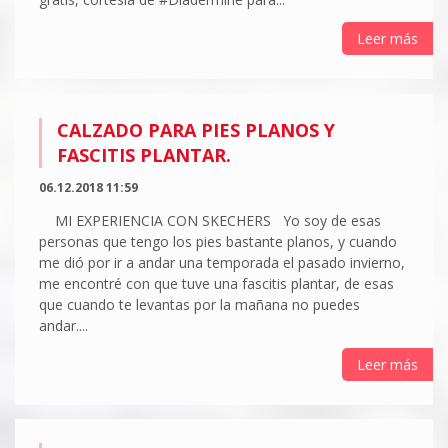
Leer más
CALZADO PARA PIES PLANOS Y
FASCITIS PLANTAR.
06.12.2018 11:59
MI EXPERIENCIA CON SKECHERS Yo soy de esas
personas que tengo los pies bastante planos, y cuando
me dió por ir a andar una temporada el pasado invierno,
me encontré con que tuve una fascitis plantar, de esas
que cuando te levantas por la mañana no puedes
andar....
Leer más