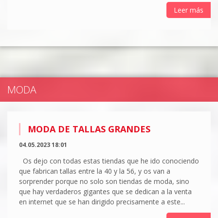
Leer más
MODA
MODA DE TALLAS GRANDES
04.05.2023 18:01
Os dejo con todas estas tiendas que he ido conociendo
que fabrican tallas entre la 40 y la 56, y os van a
sorprender porque no solo son tiendas de moda, sino
que hay verdaderos gigantes que se dedican a la venta
en internet que se han dirigido precisamente a este...