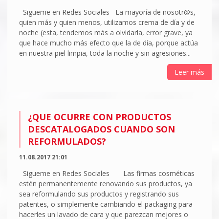
Sigueme en Redes Sociales La mayoría de nosotr@s,
quien más y quien menos, utilizamos crema de día y de
noche (esta, tendemos más a olvidarla, error grave, ya
que hace mucho más efecto que la de día, porque actúa
en nuestra piel limpia, toda la noche y sin agresiones...
Leer más
¿QUE OCURRE CON PRODUCTOS
DESCATALOGADOS CUANDO SON
REFORMULADOS?
11.08.2017 21:01
Sigueme en Redes Sociales Las firmas cosméticas
estén permanentemente renovando sus productos, ya
sea reformulando sus productos y registrando sus
patentes, o simplemente cambiando el packaging para
hacerles un lavado de cara y que parezcan mejores o