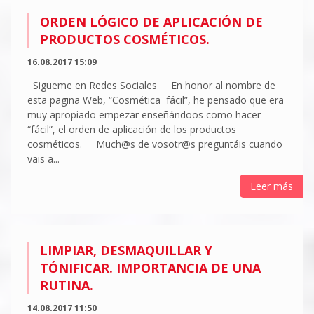
ORDEN LÓGICO DE APLICACIÓN DE
PRODUCTOS COSMÉTICOS.
16.08.2017 15:09
Sigueme en Redes Sociales En honor al nombre de
esta pagina Web, “Cosmética fácil”, he pensado que era
muy apropiado empezar enseñándoos como hacer
“fácil”, el orden de aplicación de los productos
cosméticos. Much@s de vosotr@s preguntáis cuando
vais a...
Leer más
LIMPIAR, DESMAQUILLAR Y
TÓNIFICAR. IMPORTANCIA DE UNA
RUTINA.
14.08.2017 11:50