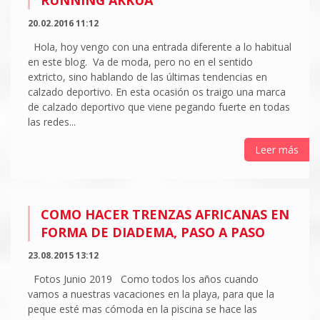
20.02.2016 11:12
Hola, hoy vengo con una entrada diferente a lo habitual
en este blog. Va de moda, pero no en el sentido
extricto, sino hablando de las últimas tendencias en
calzado deportivo. En esta ocasión os traigo una marca
de calzado deportivo que viene pegando fuerte en todas
las redes...
Leer más
COMO HACER TRENZAS AFRICANAS EN
FORMA DE DIADEMA, PASO A PASO
23.08.2015 13:12
Fotos Junio 2019 Como todos los años cuando
vamos a nuestras vacaciones en la playa, para que la
peque esté mas cómoda en la piscina se hace las