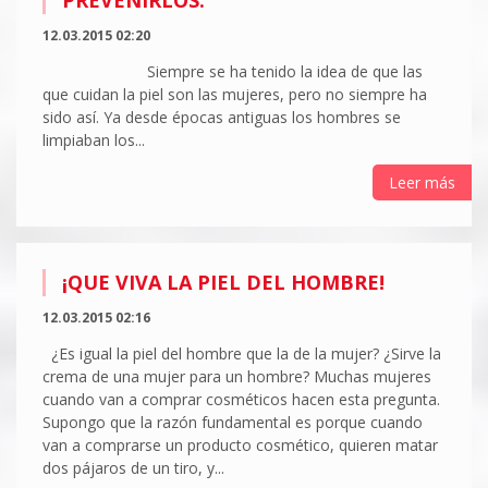
PREVENIRLOS.
12.03.2015 02:20
Siempre se ha tenido la idea de que las
que cuidan la piel son las mujeres, pero no siempre ha
sido así. Ya desde épocas antiguas los hombres se
limpiaban los...
Leer más
¡QUE VIVA LA PIEL DEL HOMBRE!
12.03.2015 02:16
¿Es igual la piel del hombre que la de la mujer? ¿Sirve la
crema de una mujer para un hombre? Muchas mujeres
cuando van a comprar cosméticos hacen esta pregunta.
Supongo que la razón fundamental es porque cuando
van a comprarse un producto cosmético, quieren matar
dos pájaros de un tiro, y...