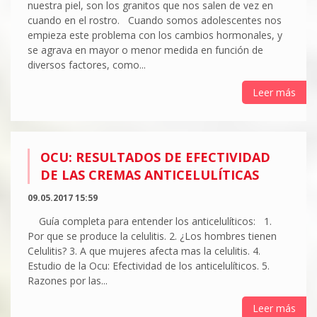
nuestra piel, son los granitos que nos salen de vez en
cuando en el rostro. Cuando somos adolescentes nos
empieza este problema con los cambios hormonales, y
se agrava en mayor o menor medida en función de
diversos factores, como...
Leer más
OCU: RESULTADOS DE EFECTIVIDAD
DE LAS CREMAS ANTICELULÍTICAS
09.05.2017 15:59
Guía completa para entender los anticelulíticos: 1.
Por que se produce la celulitis. 2. ¿Los hombres tienen
Celulitis? 3. A que mujeres afecta mas la celulitis. 4.
Estudio de la Ocu: Efectividad de los anticelulíticos. 5.
Razones por las...
Leer más