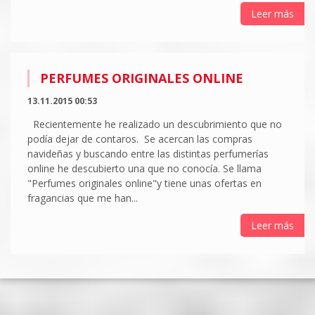
Leer más
PERFUMES ORIGINALES ONLINE
13.11.2015 00:53
Recientemente he realizado un descubrimiento que no
podía dejar de contaros. Se acercan las compras
navideñas y buscando entre las distintas perfumerías
online he descubierto una que no conocía. Se llama
"Perfumes originales online"y tiene unas ofertas en
fragancias que me han...
Leer más