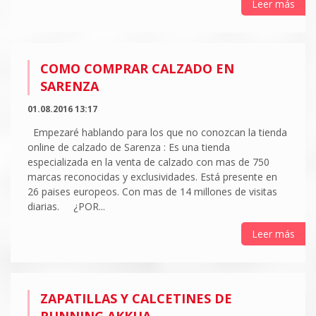
Leer más
COMO COMPRAR CALZADO EN
SARENZA
01.08.2016 13:17
Empezaré hablando para los que no conozcan la tienda
online de calzado de Sarenza : Es una tienda
especializada en la venta de calzado con mas de 750
marcas reconocidas y exclusividades. Está presente en
26 paises europeos. Con mas de 14 millones de visitas
diarias. ¿POR...
Leer más
ZAPATILLAS Y CALCETINES DE
RUNNING AKKUA