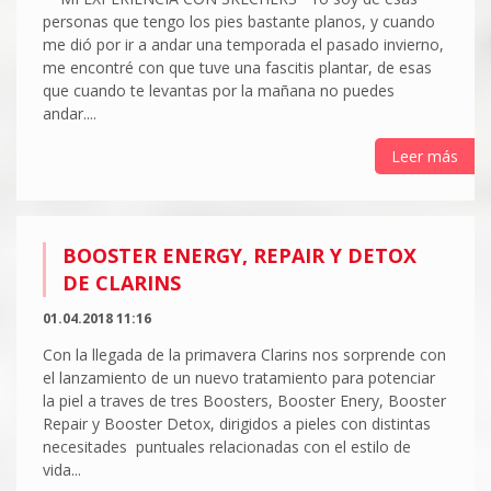
personas que tengo los pies bastante planos, y cuando
me dió por ir a andar una temporada el pasado invierno,
me encontré con que tuve una fascitis plantar, de esas
que cuando te levantas por la mañana no puedes
andar....
Leer más
BOOSTER ENERGY, REPAIR Y DETOX
DE CLARINS
01.04.2018 11:16
Con la llegada de la primavera Clarins nos sorprende con
el lanzamiento de un nuevo tratamiento para potenciar
la piel a traves de tres Boosters, Booster Enery, Booster
Repair y Booster Detox, dirigidos a pieles con distintas
necesitades puntuales relacionadas con el estilo de
vida...