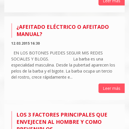
Leer más
¿AFEITADO ELÉCTRICO O AFEITADO
MANUAL?
12.03.2015 16:30
EN LOS BOTONES PUEDES SEGUIR MIS REDES
SOCIALES Y BLOGS. La barba es una
especialidad masculina. Desde la pubertad aparecen los
pelos de la barba y el bigote. La barba ocupa un tercio
del rostro, crece rápidamente e...
Leer más
LOS 3 FACTORES PRINCIPALES QUE
ENVEJECEN AL HOMBRE Y COMO