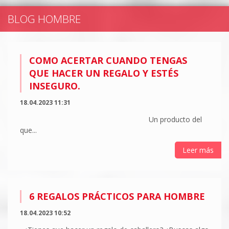
BLOG HOMBRE
COMO ACERTAR CUANDO TENGAS
QUE HACER UN REGALO Y ESTÉS
INSEGURO.
18.04.2023 11:31
Un producto del
que...
Leer más
6 REGALOS PRÁCTICOS PARA HOMBRE
18.04.2023 10:52