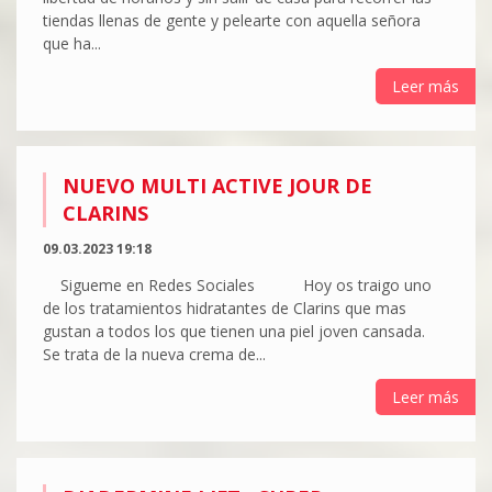
tiendas llenas de gente y pelearte con aquella señora
que ha...
Leer más
NUEVO MULTI ACTIVE JOUR DE
CLARINS
09.03.2023 19:18
Sigueme en Redes Sociales Hoy os traigo uno
de los tratamientos hidratantes de Clarins que mas
gustan a todos los que tienen una piel joven cansada.
Se trata de la nueva crema de...
Leer más