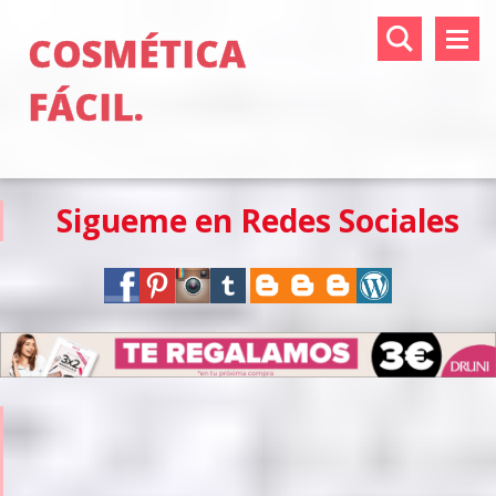
COSMÉTICA
FÁCIL.
Sigueme en Redes Sociales