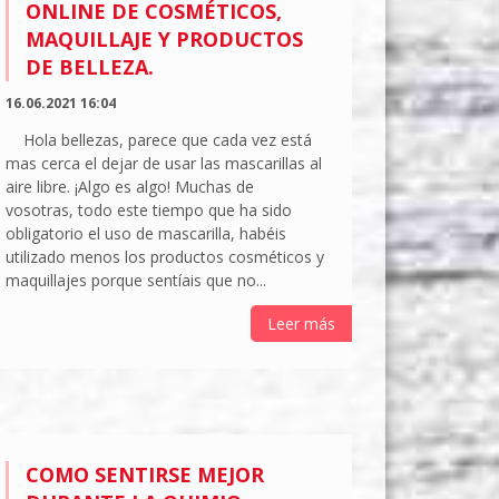
ONLINE DE COSMÉTICOS,
MAQUILLAJE Y PRODUCTOS
DE BELLEZA.
16.06.2021 16:04
Hola bellezas, parece que cada vez está
mas cerca el dejar de usar las mascarillas al
aire libre. ¡Algo es algo! Muchas de
vosotras, todo este tiempo que ha sido
obligatorio el uso de mascarilla, habéis
utilizado menos los productos cosméticos y
maquillajes porque sentíais que no...
Leer más
COMO SENTIRSE MEJOR