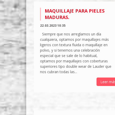
MAQUILLAJE PARA PIELES
MADURAS.
22.03.2023 10:35
Siempre que nos arreglamos un día
cualquiera, optamos por maquillajes más
ligeros con textura fluida o maquillaje en
polvo, y si tenemos una celebración
especial que se sale de lo habitual,
optamos por maquillajes con coberturas
superiores tipo double wear de Lauder que
nos cubran todas las...
Leer má