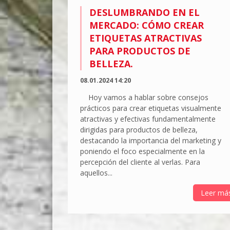
DESLUMBRANDO EN EL
MERCADO: CÓMO CREAR
ETIQUETAS ATRACTIVAS
PARA PRODUCTOS DE
BELLEZA.
08.01.2024 14:20
Hoy vamos a hablar sobre consejos
prácticos para crear etiquetas visualmente
atractivas y efectivas fundamentalmente
dirigidas para productos de belleza,
destacando la importancia del marketing y
poniendo el foco especialmente en la
percepción del cliente al verlas. Para
aquellos...
Leer má