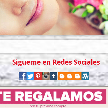
Sigueme en Redes Sociales