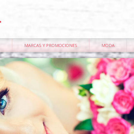
.
MARCAS Y PROMOCIONES
MODA