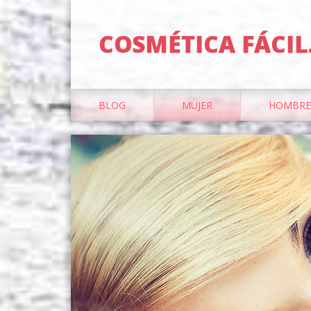
COSMÉTICA FÁCIL
BLOG
MUJER
HOMBRE