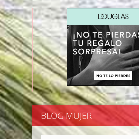
BLOG MUJER