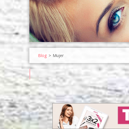
Blog
>
Mujer