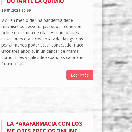
DURANTE LA QUIMIO
19.01.2021 10:59
Vivir en medio de una pandemia tiene
muchísimas desventajas pero la conexión
online no es una de ellas, y cuando vives
situaciones drásticas en la vida das gracias
por al menos poder estar conectado. Hace
unos tres años sufrí un cáncer de mama
como miles y miles de españolas cada año.
Cuando fui a...
Leer más
LA PARAFARMACIA CON LOS
MEJORES PRECIOS ONLINE