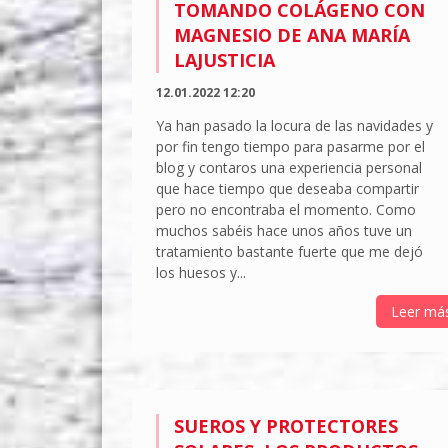
TOMANDO COLÁGENO CON
MAGNESIO DE ANA MARÍA
LAJUSTICIA
12.01.2022 12:20
Ya han pasado la locura de las navidades y
por fin tengo tiempo para pasarme por el
blog y contaros una experiencia personal
que hace tiempo que deseaba compartir
pero no encontraba el momento. Como
muchos sabéis hace unos años tuve un
tratamiento bastante fuerte que me dejó
los huesos y...
Leer má
SUEROS Y PROTECTORES