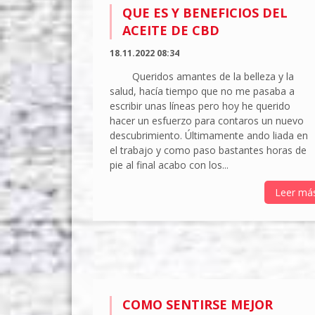
QUE ES Y BENEFICIOS DEL
ACEITE DE CBD
18.11.2022 08:34
Queridos amantes de la belleza y la
salud, hacía tiempo que no me pasaba a
escribir unas líneas pero hoy he querido
hacer un esfuerzo para contaros un nuevo
descubrimiento. Últimamente ando liada en
el trabajo y como paso bastantes horas de
pie al final acabo con los...
Leer má
COMO SENTIRSE MEJOR