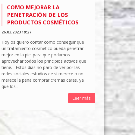
COMO MEJORAR LA
PENETRACIÓN DE LOS
PRODUCTOS COSMÉTICOS
26.03.2023 19:27
Hoy os quiero contar como conseguir que
un tratamiento cosmético pueda penetrar
mejor en la piel para que podamos
aprovechar todos los principios activos que
tiene. Estos días no paro de ver por las
redes sociales estudios de si merece o no
merece la pena comprar cremas caras, ya
que los...
Leer más