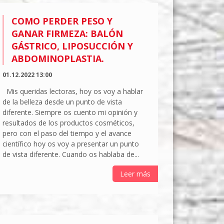
COMO PERDER PESO Y
GANAR FIRMEZA: BALÓN
GÁSTRICO, LIPOSUCCIÓN Y
ABDOMINOPLASTIA.
01.12.2022 13:00
Mis queridas lectoras, hoy os voy a hablar
de la belleza desde un punto de vista
diferente. Siempre os cuento mi opinión y
resultados de los productos cosméticos,
pero con el paso del tiempo y el avance
científico hoy os voy a presentar un punto
de vista diferente. Cuando os hablaba de...
Leer más