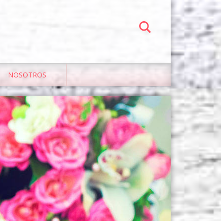
NOSOTROS