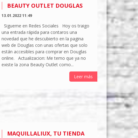
BEAUTY OUTLET DOUGLAS
13.01.2022 11:49
Sigueme en Redes Sociales Hoy os traigo
una entrada rápida para contaros una
novedad que he descubierto en la pagina
web de Douglas con unas ofertas que solo
están accesibles para comprar en Douglas
online. Actualizacion: Me temo que ya no
existe la zona Beauty Outlet como...
Leer más
MAQUILLALIUX, TU TIENDA