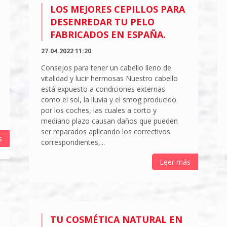
LOS MEJORES CEPILLOS PARA
DESENREDAR TU PELO
FABRICADOS EN ESPAÑA.
27.04.2022 11:20
Consejos para tener un cabello lleno de
vitalidad y lucir hermosas Nuestro cabello
está expuesto a condiciones externas
como el sol, la lluvia y el smog producido
por los coches, las cuales a corto y
mediano plazo causan daños que pueden
ser reparados aplicando los correctivos
s
correspondientes,...
Leer más
TU COSMÉTICA NATURAL EN