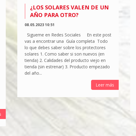
¿LOS SOLARES VALEN DE UN
AÑO PARA OTRO?
08.05.2023 10:51
Sigueme en Redes Sociales En este post
vas a encontrar una Guía completa Todo
lo que debes saber sobre los protectores
solares 1. Como saber si son nuevos (en
tienda) 2. Calidades del producto viejo en
tienda (sin estrenar) 3. Producto empezado
del año...
Leer más
s